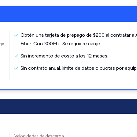
Obtén una tarjeta de prepago de $200 al contratar a
Fiber. Con 300M+. Se requiere canje.
rga
Sin incremento de costo a los 12 meses.
Sin contrato anual, límite de datos o cuotas por equip
Velocidades de descarga