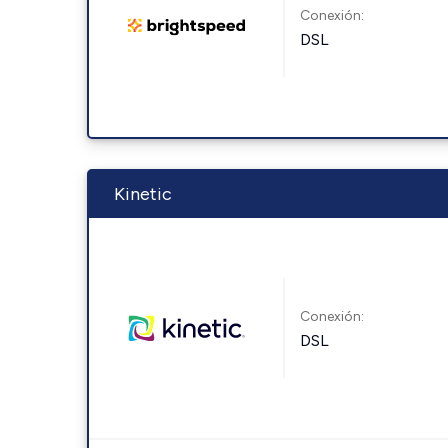
Conexión:
DSL
Kinetic
Conexión:
DSL