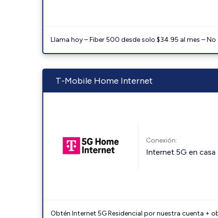
Llama hoy – Fiber 500 desde solo $34.95 al mes – No
T-Mobile Home Internet
Conexión:
Internet 5G en casa
Obtén Internet 5G Residencial por nuestra cuenta + o