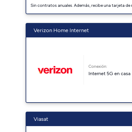
Sin contratos anuales. Además, recibe una tarjeta de
Verizon Home Internet
Conexión:
Internet 5G en casa
Viasat