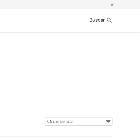
×
Buscar