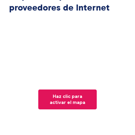
proveedores de Internet
Haz clic para
activar el mapa