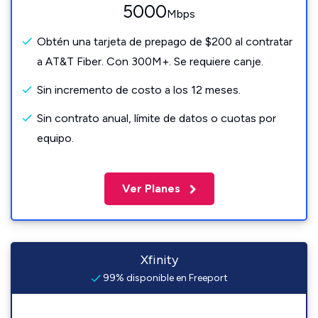
5000
Mbps
Obtén una tarjeta de prepago de $200 al contratar
a AT&T Fiber. Con 300M+. Se requiere canje.
Sin incremento de costo a los 12 meses.
Sin contrato anual, límite de datos o cuotas por
equipo.
Ver Planes
Xfinity
99% disponible en Freeport