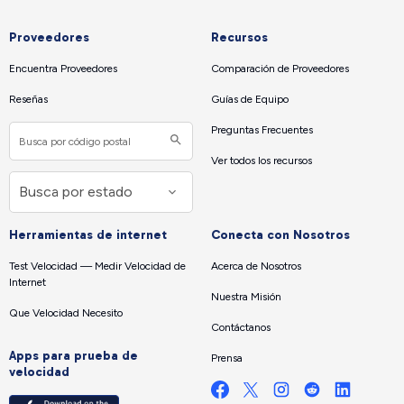
Proveedores
Recursos
Encuentra Proveedores
Comparación de Proveedores
Reseñas
Guías de Equipo
Preguntas Frecuentes
Ver todos los recursos
Herramientas de internet
Conecta con Nosotros
Test Velocidad — Medir Velocidad de
Acerca de Nosotros
Internet
Nuestra Misión
Que Velocidad Necesito
Contáctanos
Apps para prueba de
Prensa
velocidad