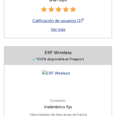
◊
Calificación de usuarios (2)
Ver más
ERF Wireless
100% disponible en Freeport
Conexión:
Inalámbrico fijo
Velocidades de descarga de hasta