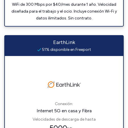
WiFi de 300 Mbps por $40/mes durante 1 año. Velocidad
diseñada para el trabajo y el ocio. Incluye conexión Wi-Fi y
datos ilimitados. Sin contrato.
EarthLink
51% disponible en Freeport
Conexión:
Internet 5G en casa y Fibra
Velocidades de descarga de hasta