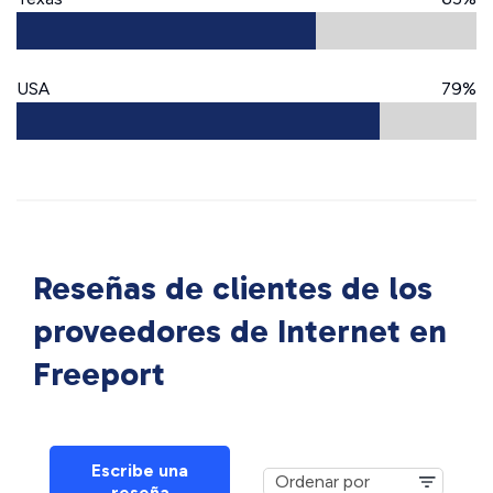
USA
79%
Reseñas de clientes de los
proveedores de Internet en
Freeport
Escribe una
reseña