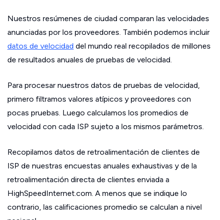
Nuestros resúmenes de ciudad comparan las velocidades
anunciadas por los proveedores. También podemos incluir
datos de velocidad
del mundo real recopilados de millones
de resultados anuales de pruebas de velocidad.
Para procesar nuestros datos de pruebas de velocidad,
primero filtramos valores atípicos y proveedores con
pocas pruebas. Luego calculamos los promedios de
velocidad con cada ISP sujeto a los mismos parámetros.
Recopilamos datos de retroalimentación de clientes de
ISP de nuestras encuestas anuales exhaustivas y de la
retroalimentación directa de clientes enviada a
HighSpeedInternet.com. A menos que se indique lo
contrario, las calificaciones promedio se calculan a nivel