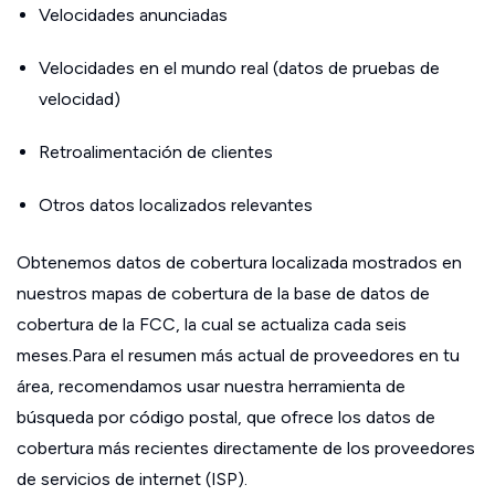
Velocidades anunciadas
Velocidades en el mundo real (datos de pruebas de
velocidad)
Retroalimentación de clientes
Otros datos localizados relevantes
Obtenemos datos de cobertura localizada mostrados en
nuestros mapas de cobertura de la base de datos de
cobertura de la FCC, la cual se actualiza cada seis
meses.Para el resumen más actual de proveedores en tu
área, recomendamos usar nuestra herramienta de
búsqueda por código postal, que ofrece los datos de
cobertura más recientes directamente de los proveedores
de servicios de internet (ISP).