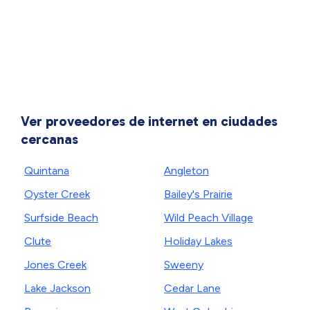
Ver proveedores de internet en ciudades
cercanas
Quintana
Angleton
Oyster Creek
Bailey's Prairie
Surfside Beach
Wild Peach Village
Clute
Holiday Lakes
Jones Creek
Sweeny
Lake Jackson
Cedar Lane