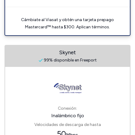
Cámbiate al Viasat y obtén una tarjeta prepago
Mastercard™ hasta $300. Aplican términos.
Skynet
99% disponible en Freeport
Conexión:
Inalámbrico fijo
Velocidades de descarga de hasta
50
Mbps