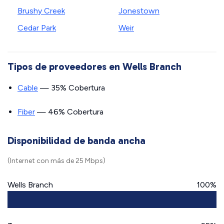
Brushy Creek
Jonestown
Cedar Park
Weir
Tipos de proveedores en Wells Branch
Cable
— 35% Cobertura
Fiber
— 46% Cobertura
Disponibilidad de banda ancha
(Internet con más de 25 Mbps)
Wells Branch
100%