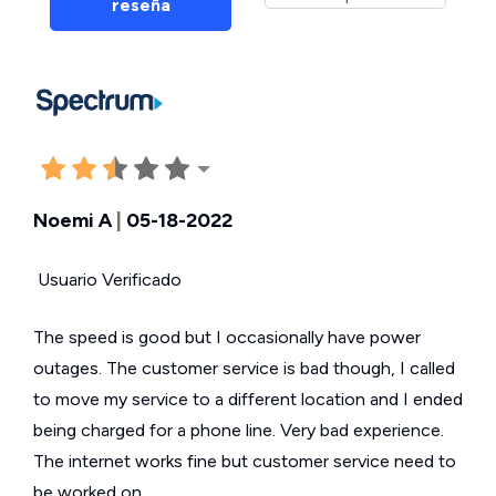
reseña
Noemi A
|
05-18-2022
Usuario Verificado
The speed is good but I occasionally have power
outages. The customer service is bad though, I called
to move my service to a different location and I ended
being charged for a phone line. Very bad experience.
The internet works fine but customer service need to
be worked on.