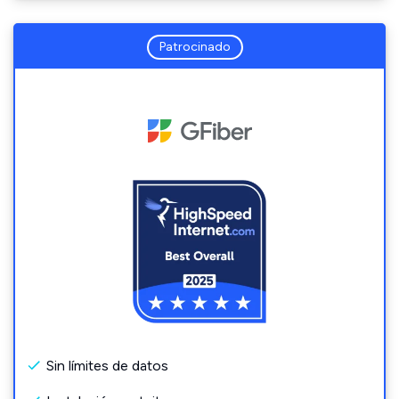
Patrocinado
Sin límites de datos