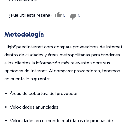
¿Fue útil esta reseña?
0
0
Metodología
HighSpeedInternet.com compara proveedores de Internet
dentro de ciudades y áreas metropolitanas para brindarles
a los clientes la información más relevante sobre sus
opciones de Internet. Al comparar proveedores, tenemos
en cuenta lo siguiente:
Áreas de cobertura del proveedor
Velocidades anunciadas
Velocidades en el mundo real (datos de pruebas de