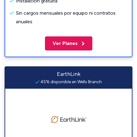
Instalación gratuita
Sin cargos mensuales por equipo ni contratos
anuales
Ver Planes
EarthLink
45% disponible en Wells Branch