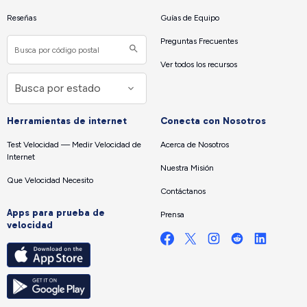
Reseñas
Guías de Equipo
Preguntas Frecuentes
Ver todos los recursos
Herramientas de internet
Conecta con Nosotros
Test Velocidad — Medir Velocidad de
Acerca de Nosotros
Internet
Nuestra Misión
Que Velocidad Necesito
Contáctanos
Apps para prueba de
Prensa
velocidad