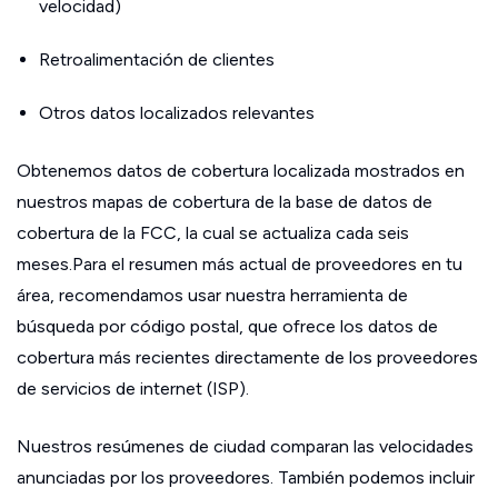
velocidad)
Retroalimentación de clientes
Otros datos localizados relevantes
Obtenemos datos de cobertura localizada mostrados en
nuestros mapas de cobertura de la base de datos de
cobertura de la FCC, la cual se actualiza cada seis
meses.Para el resumen más actual de proveedores en tu
área, recomendamos usar nuestra herramienta de
búsqueda por código postal, que ofrece los datos de
cobertura más recientes directamente de los proveedores
de servicios de internet (ISP).
Nuestros resúmenes de ciudad comparan las velocidades
anunciadas por los proveedores. También podemos incluir