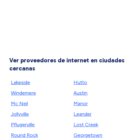
Ver proveedores de internet en ciudades
cercanas
Lakeside
Hutto
Windemere
Austin
Mc Neil
Manor
Jollyville
Leander
Pflugerville
Lost Creek
Round Rock
Georgetown