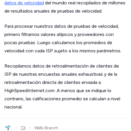
datos de velocidad
del mundo real recopilados de millones
de resultados anuales de pruebas de velocidad.
Para procesar nuestros datos de pruebas de velocidad,
primero filtramos valores atípicos y proveedores con
pocas pruebas. Luego calculamos los promedios de
velocidad con cada ISP sujeto a los mismos parámetros.
Recopilamos datos de retroalimentación de clientes de
ISP de nuestras encuestas anuales exhaustivas y de la
retroalimentación directa de clientes enviada a
HighSpeedInternet.com. A menos que se indique lo
contrario, las calificaciones promedio se calculan a nivel
nacional.
›
›
TX
Wells Branch