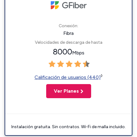
Conexión:
Fibra
Velocidades de descarga de hasta
8000
Mbps
◊
Calificación de usuarios (440)
Ver Planes
Instalación gratuita. Sin contratos. Wi-Fi de malla incluido.