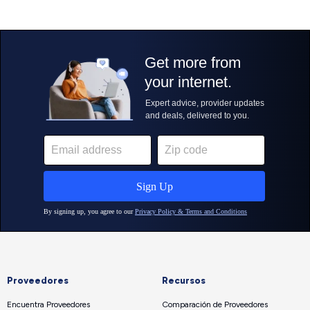
Proveedores
Recursos
Encuentra Proveedores
Comparación de Proveedores