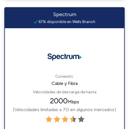
Spectrum
61% disponible en Wells Branch
Conexión:
Cable y Fibra
Velocidades de descarga de hasta
2000
Mbps
(Velocidades limitadas a 7G en algunos mercados)