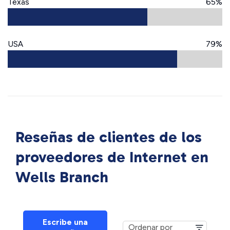
Texas
65%
USA
79%
Reseñas de clientes de los
proveedores de Internet en
Wells Branch
Escribe una