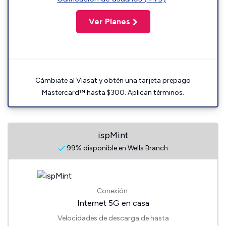
Ver Planes
Cámbiate al Viasat y obtén una tarjeta prepago
Mastercard™ hasta $300. Aplican términos.
ispMint
99% disponible en Wells Branch
Conexión:
Internet 5G en casa
Velocidades de descarga de hasta