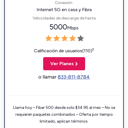
Conexión:
Internet 5G en casa y Fibra
Velocidades de descarga de hasta
5000
Mbps
◊
Calificación de usuarios(110)
Ver Planes
o llamar
833-811-8784
Llama hoy – Fiber 500 desde solo $34.95 al mes – No se
requieren paquetes combinados – Oferta por tiempo
limitado, aplican términos.