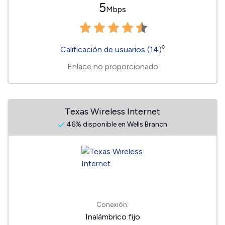
5
Mbps
◊
Calificación de usuarios (14)
Enlace no proporcionado
Texas Wireless Internet
46% disponible en Wells Branch
Conexión:
Inalámbrico fijo