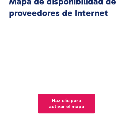
Mapa de disponibilidad de
proveedores de Internet
Haz clic para
activar el mapa