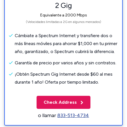
2 Gig
Equivalente a 2000 Mbps
(Velocidades limitadas a 2G en algunos mercados)
Cámbiate a Spectrum Internet y transfiere dos o
más líneas móviles para ahorrar $1,000 en tu primer
año, garantizado, o Spectrum cubrirá la diferencia.
Garantía de precio por varios años y sin contratos.
¡Obtén Spectrum Gig Internet desde $60 al mes
durante 1 año! Oferta por tiempo limitado.
Check Address
o llamar
833-513-4734