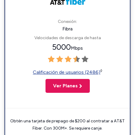
Conexión:
Fibra
Velocidades de descarga de hasta
5000
Mbps
◊
Calificación de usuarios (2486)
Ver Planes
Obtén una tarjeta de prepago de $200 al contratar a AT&T
Fiber. Con 300M+. Se requiere canje.