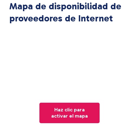
Mapa de disponibilidad de
proveedores de Internet
Haz clic para
activar el mapa