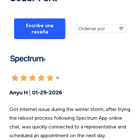
Escribe una
reseña
Anyu H
|
01-29-2026
Got internet issue during the winter storm, after trying
the reboot process following Spectrum App online
chat, was quickly connected to a representative and
scheduled an appointment on the next day.