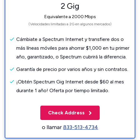
2 Gig
Equivalente a 2000 Mbps
(Velocidades limitadas a 2G en algunos mercados)
Cámbiate a Spectrum Internet y transfiere dos o
más líneas móviles para ahorrar $1,000 en tu primer
año, garantizado, o Spectrum cubrirá la diferencia.
Garantía de precio por varios años y sin contratos.
¡Obtén Spectrum Gig Internet desde $60 al mes
durante 1 año! Oferta por tiempo limitado.
Check Address
o llamar
833-513-4734