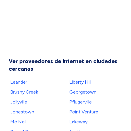
Ver proveedores de internet en ciudades
cercanas
Leander
Liberty Hill
Brushy Creek
Georgetown
Jollyville
Pflugerville
Jonestown
Point Venture
Mc Neil
Lakeway