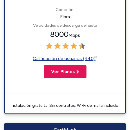
Conexión:
Fibra
Velocidades de descarga de hasta
8000
Mbps
◊
Calificación de usuarios (440)
Ver Planes
Instalación gratuita. Sin contratos. Wi-Fi de malla incluido.