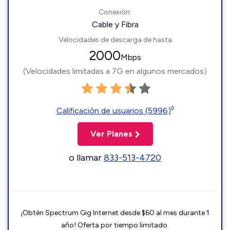
Conexión:
Cable y Fibra
Velocidades de descarga de hasta
2000
Mbps
(Velocidades limitadas a 7G en algunos mercados)
◊
Calificación de usuarios (5996)
Ver Planes
o llamar
833-513-4720
¡Obtén Spectrum Gig Internet desde $60 al mes durante 1
año! Oferta por tiempo limitado.