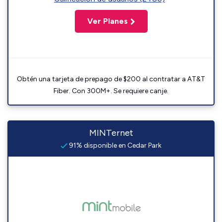
Ver Planes
Obtén una tarjeta de prepago de $200 al contratar a AT&T
Fiber. Con 300M+. Se requiere canje.
MINTernet
91% disponible en Cedar Park