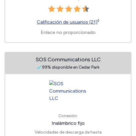
◊
Calificación de usuarios (21)
Enlace no proporcionado
SOS Communications LLC
99% disponible en Cedar Park
Conexión:
Inalámbrico fijo
Velocidades de descarga de hasta