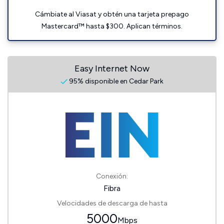
Cámbiate al Viasat y obtén una tarjeta prepago
Mastercard™ hasta $300. Aplican términos.
Easy Internet Now
95% disponible en Cedar Park
Conexión:
Fibra
Velocidades de descarga de hasta
5000
Mbps