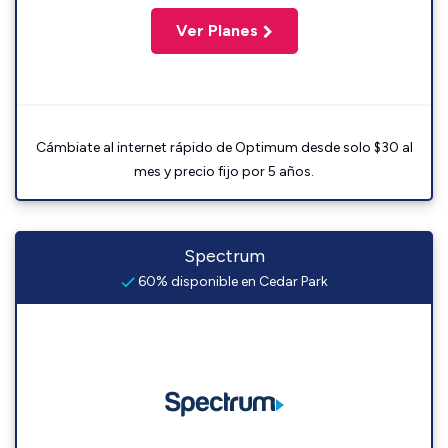
Ver Planes
Cámbiate al internet rápido de Optimum desde solo $30 al
mes y precio fijo por 5 años.
Spectrum
60% disponible en Cedar Park