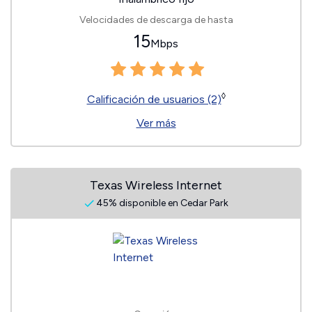
Velocidades de descarga de hasta
15
Mbps
◊
Calificación de usuarios (2)
Ver más
Texas Wireless Internet
45% disponible en Cedar Park