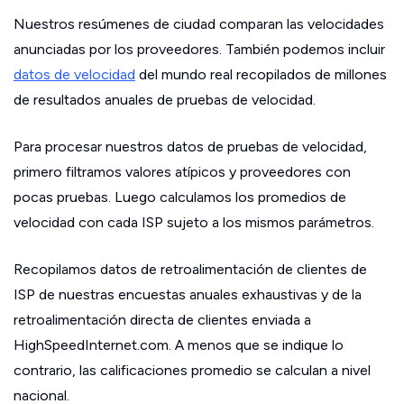
Nuestros resúmenes de ciudad comparan las velocidades
anunciadas por los proveedores. También podemos incluir
datos de velocidad
del mundo real recopilados de millones
de resultados anuales de pruebas de velocidad.
Para procesar nuestros datos de pruebas de velocidad,
primero filtramos valores atípicos y proveedores con
pocas pruebas. Luego calculamos los promedios de
velocidad con cada ISP sujeto a los mismos parámetros.
Recopilamos datos de retroalimentación de clientes de
ISP de nuestras encuestas anuales exhaustivas y de la
retroalimentación directa de clientes enviada a
HighSpeedInternet.com. A menos que se indique lo
contrario, las calificaciones promedio se calculan a nivel
nacional.