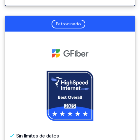
Patrocinado
Sin límites de datos