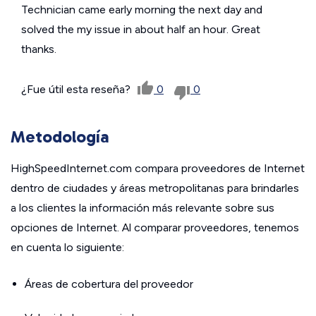
Technician came early morning the next day and
solved the my issue in about half an hour. Great
thanks.
¿Fue útil esta reseña?
0
0
Metodología
HighSpeedInternet.com compara proveedores de Internet
dentro de ciudades y áreas metropolitanas para brindarles
a los clientes la información más relevante sobre sus
opciones de Internet. Al comparar proveedores, tenemos
en cuenta lo siguiente:
Áreas de cobertura del proveedor