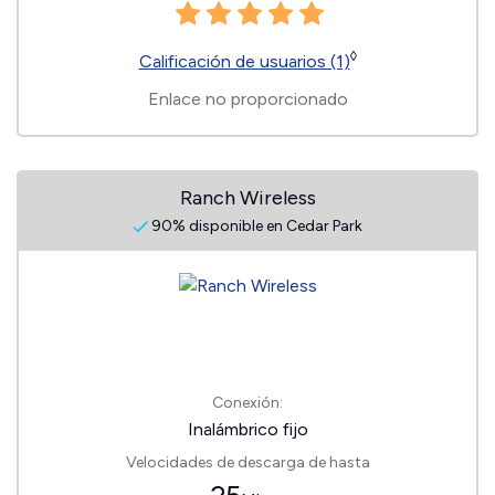
◊
Calificación de usuarios (1)
Enlace no proporcionado
Ranch Wireless
90% disponible en Cedar Park
Conexión:
Inalámbrico fijo
Velocidades de descarga de hasta