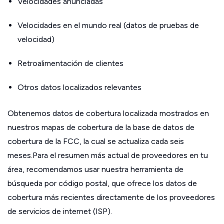
Velocidades anunciadas
Velocidades en el mundo real (datos de pruebas de
velocidad)
Retroalimentación de clientes
Otros datos localizados relevantes
Obtenemos datos de cobertura localizada mostrados en
nuestros mapas de cobertura de la base de datos de
cobertura de la FCC, la cual se actualiza cada seis
meses.Para el resumen más actual de proveedores en tu
área, recomendamos usar nuestra herramienta de
búsqueda por código postal, que ofrece los datos de
cobertura más recientes directamente de los proveedores
de servicios de internet (ISP).