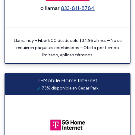
o llamar
833-811-8784
Llama hoy – Fiber 500 desde solo $34.95 al mes – No se
requieren paquetes combinados – Oferta por tiempo
limitado, aplican términos.
T-Mobile Home Internet
73% disponible en Cedar Park