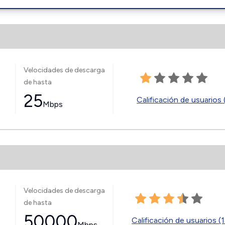
Velocidades de descarga
de hasta
25
Calificación de usuarios 
Mbps
Velocidades de descarga
de hasta
50000
Calificación de usuarios (
Mbps