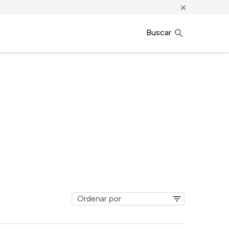
×
Buscar