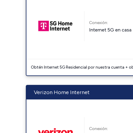
Conexión:
Internet 5G en casa
Obtén Internet 5G Residencial por nuestra cuenta + o
Verizon Home Internet
Conexión: