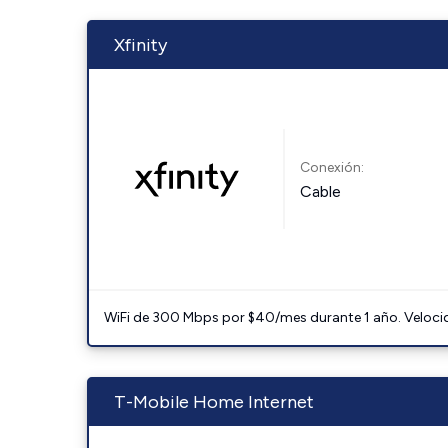
Xfinity
Conexión:
Cable
WiFi de 300 Mbps por $40/mes durante 1 año. Velocidad
T-Mobile Home Internet