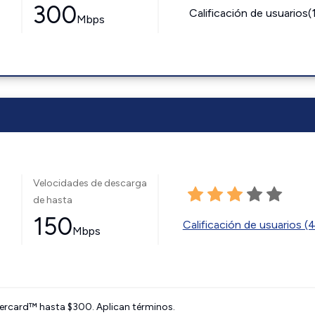
300
Calificación de usuarios(
Mbps
Velocidades de descarga
de hasta
150
Calificación de usuarios (
Mbps
ercard™ hasta $300. Aplican términos.