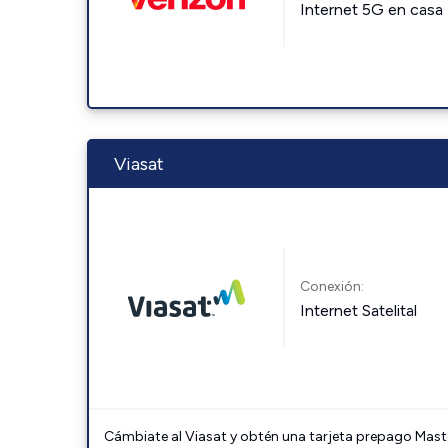
Internet 5G en casa
Viasat
Conexión:
Internet Satelital
Cámbiate al Viasat y obtén una tarjeta prepago Mast