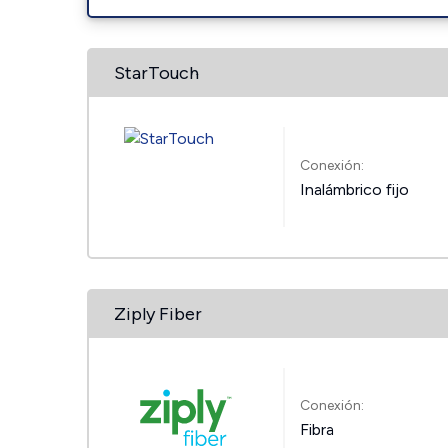
StarTouch
Conexión:
Inalámbrico fijo
Ziply Fiber
Conexión:
Fibra