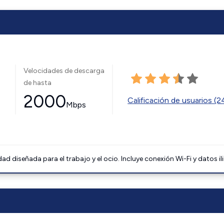
Velocidades de descarga
de hasta
2000
Calificación de usuarios (
Mbps
 diseñada para el trabajo y el ocio. Incluye conexión Wi-Fi y datos il