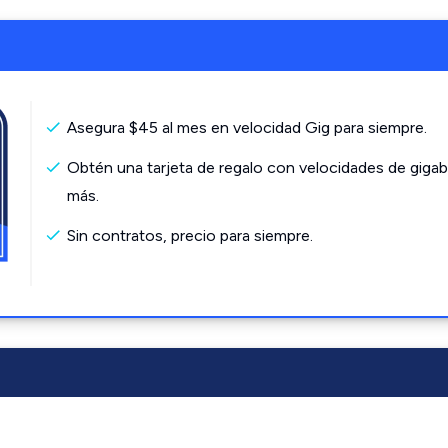
Asegura $45 al mes en velocidad Gig para siempre.
Obtén una tarjeta de regalo con velocidades de gigab
más.
Sin contratos, precio para siempre.