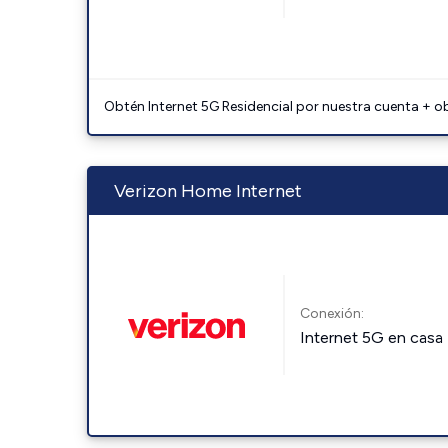
Obtén Internet 5G Residencial por nuestra cuenta + o
Verizon Home Internet
Conexión:
Internet 5G en casa