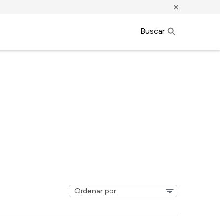
×
Buscar