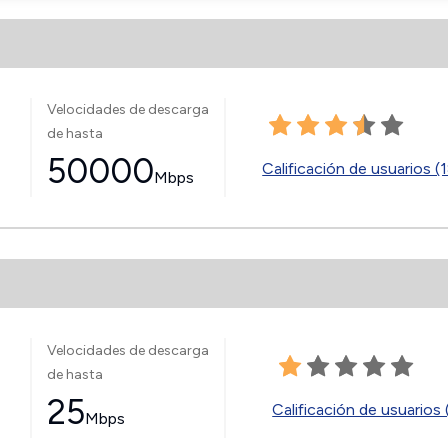
Velocidades de descarga
de hasta
50000
Calificación de usuarios (
Mbps
Velocidades de descarga
de hasta
25
Calificación de usuarios 
Mbps