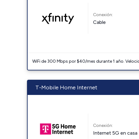
Conexión:
Cable
WiFi de 300 Mbps por $40/mes durante 1 año. Velocidad
T-Mobile Home Internet
Conexión:
Internet 5G en casa