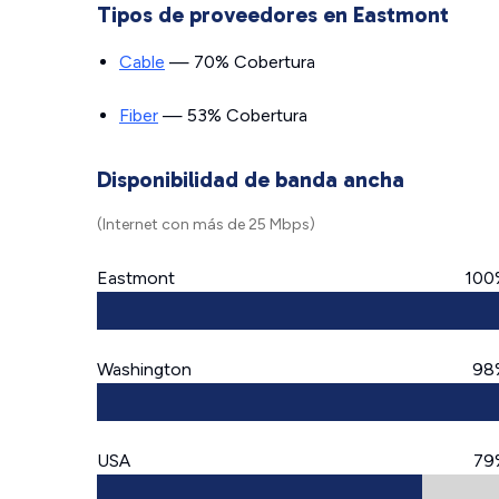
Tipos de proveedores en Eastmont
Cable
— 70% Cobertura
Fiber
— 53% Cobertura
Disponibilidad de banda ancha
(Internet con más de 25 Mbps)
Eastmont
100
Washington
98
USA
79