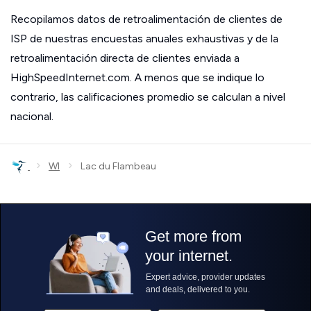
Recopilamos datos de retroalimentación de clientes de
ISP de nuestras encuestas anuales exhaustivas y de la
retroalimentación directa de clientes enviada a
HighSpeedInternet.com. A menos que se indique lo
contrario, las calificaciones promedio se calculan a nivel
nacional.
›
›
WI
Lac du Flambeau