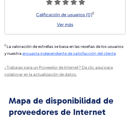
◊
Calificación de usuarios (0)
Ver más
◊
La valoración de estrellas se basa en las reseñas de los usuarios
y nuestra
encuesta independiente de satisfacción del cliente
.
¿Trabajas para un Proveedor de Internet?
Da clic aquí
para
colaborar en la actualización de datos.
Mapa de disponibilidad de
proveedores de Internet