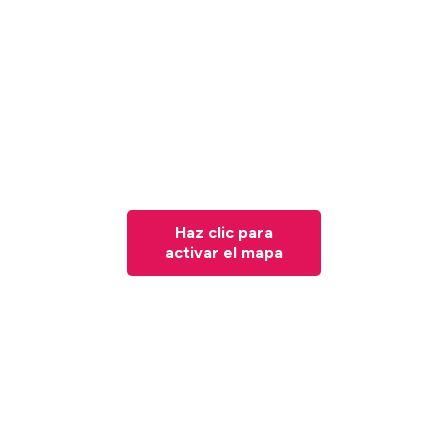
Haz clic para
activar el mapa