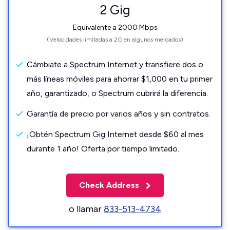
2 Gig
Equivalente a 2000 Mbps
(Velocidades limitadas a 2G en algunos mercados)
Cámbiate a Spectrum Internet y transfiere dos o
más líneas móviles para ahorrar $1,000 en tu primer
año, garantizado, o Spectrum cubrirá la diferencia.
Garantía de precio por varios años y sin contratos.
¡Obtén Spectrum Gig Internet desde $60 al mes
durante 1 año! Oferta por tiempo limitado.
Check Address
o llamar
833-513-4734