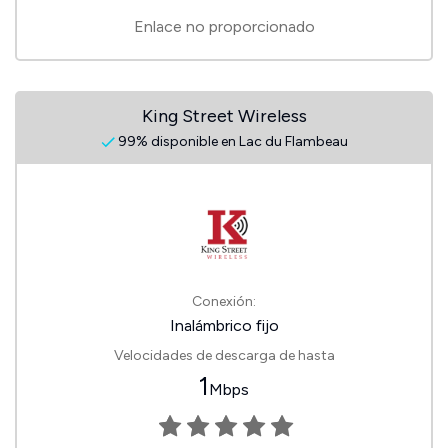
Enlace no proporcionado
King Street Wireless
99% disponible en Lac du Flambeau
Conexión:
Inalámbrico fijo
Velocidades de descarga de hasta
1
Mbps