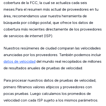
cobertura de la FCC, la cual se actualiza cada seis
meses.Para el resumen más actual de proveedores en tu
área, recomendamos usar nuestra herramienta de
búsqueda por código postal, que ofrece los datos de
cobertura más recientes directamente de los proveedores
de servicios de internet (ISP).
Nuestros resúmenes de ciudad comparan las velocidades
anunciadas por los proveedores. También podemos incluir
datos de velocidad
del mundo real recopilados de millones
de resultados anuales de pruebas de velocidad.
Para procesar nuestros datos de pruebas de velocidad,
primero filtramos valores atípicos y proveedores con
pocas pruebas. Luego calculamos los promedios de
velocidad con cada ISP sujeto a los mismos parámetros.