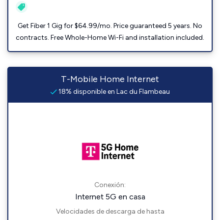
Get Fiber 1 Gig for $64.99/mo. Price guaranteed 5 years. No
contracts. Free Whole-Home Wi-Fi and installation included.
T-Mobile Home Internet
18% disponible en Lac du Flambeau
Conexión:
Internet 5G en casa
Velocidades de descarga de hasta