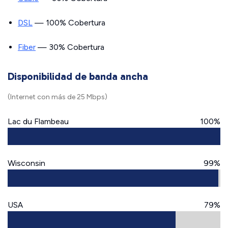
DSL
— 100% Cobertura
Fiber
— 30% Cobertura
Disponibilidad de banda ancha
(Internet con más de 25 Mbps)
Lac du Flambeau
100%
Wisconsin
99%
USA
79%