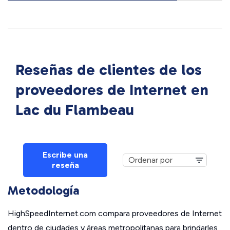
Reseñas de clientes de los
proveedores de Internet en
Lac du Flambeau
Escribe una
reseña
Metodología
HighSpeedInternet.com compara proveedores de Internet
dentro de ciudades y áreas metropolitanas para brindarles