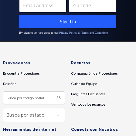
Proveedores
Recursos
Encuentra Proveedores
Comparación de Proveedores
Reseñas
Guías de Equipo
Preguntas Frecuentes
Ver todos los recursos
Herramientas de internet
Conecta con Nosotros