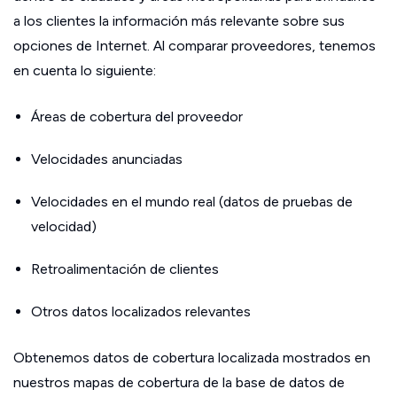
a los clientes la información más relevante sobre sus
opciones de Internet. Al comparar proveedores, tenemos
en cuenta lo siguiente:
Áreas de cobertura del proveedor
Velocidades anunciadas
Velocidades en el mundo real (datos de pruebas de
velocidad)
Retroalimentación de clientes
Otros datos localizados relevantes
Obtenemos datos de cobertura localizada mostrados en
nuestros mapas de cobertura de la base de datos de