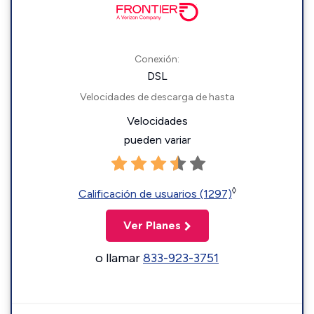
Conexión:
DSL
Velocidades de descarga de hasta
Velocidades
pueden variar
◊
Calificación de usuarios (1297)
Ver Planes
o llamar
833-923-3751