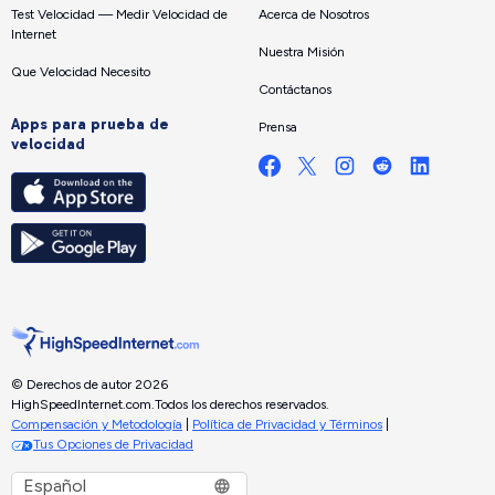
Test Velocidad — Medir Velocidad de
Acerca de Nosotros
Internet
Nuestra Misión
Que Velocidad Necesito
Contáctanos
Apps para prueba de
Prensa
velocidad
© Derechos de autor 2026
HighSpeedInternet.com.
Todos los derechos reservados.
Compensación y Metodología
|
Política de Privacidad y Términos
|
Tus Opciones de Privacidad