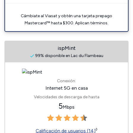
Cámbiate al Viasat y obtén una tarjeta prepago
Mastercard™ hasta $300. Aplican términos.
ispMint
99% disponible en Lac du Flambeau
Conexión:
Internet 5G en casa
Velocidades de descarga de hasta
5
Mbps
◊
Calificación de usuarios (14)