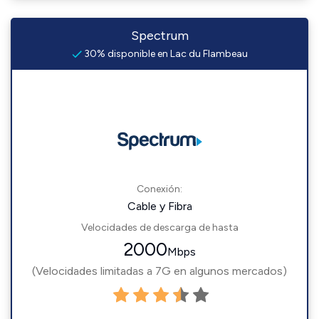
Spectrum
30% disponible en Lac du Flambeau
Conexión:
Cable y Fibra
Velocidades de descarga de hasta
2000
Mbps
(Velocidades limitadas a 7G en algunos mercados)