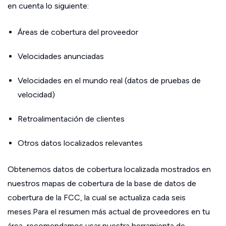
en cuenta lo siguiente:
Áreas de cobertura del proveedor
Velocidades anunciadas
Velocidades en el mundo real (datos de pruebas de
velocidad)
Retroalimentación de clientes
Otros datos localizados relevantes
Obtenemos datos de cobertura localizada mostrados en
nuestros mapas de cobertura de la base de datos de
cobertura de la FCC, la cual se actualiza cada seis
meses.Para el resumen más actual de proveedores en tu
área, recomendamos usar nuestra herramienta de