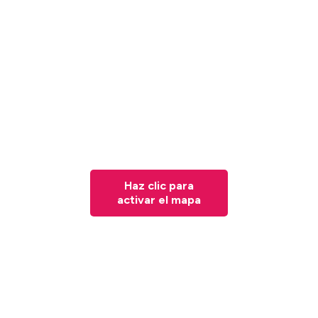
Haz clic para
activar el mapa