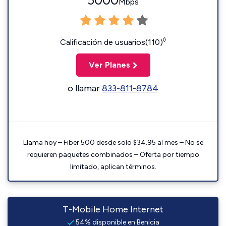
5000
Mbps
◊
Calificación de usuarios(110)
Ver Planes
o llamar
833-811-8784
Llama hoy – Fiber 500 desde solo $34.95 al mes – No se
requieren paquetes combinados – Oferta por tiempo
limitado, aplican términos.
T-Mobile Home Internet
54% disponible en Benicia