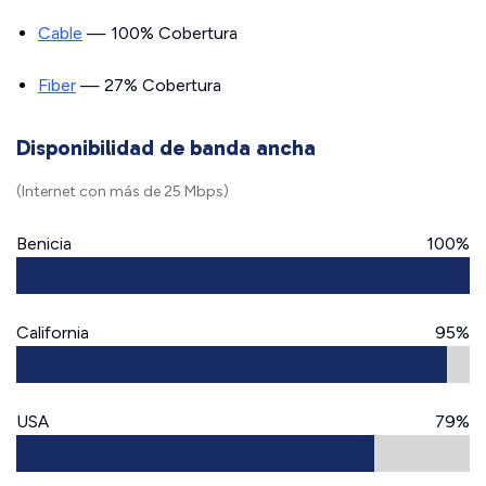
Cable
— 100% Cobertura
Fiber
— 27% Cobertura
Disponibilidad de banda ancha
(Internet con más de 25 Mbps)
Benicia
100%
California
95%
USA
79%