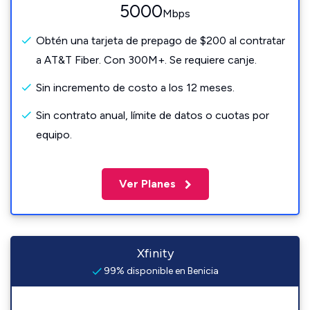
5000
Mbps
Obtén una tarjeta de prepago de $200 al contratar
a AT&T Fiber. Con 300M+. Se requiere canje.
Sin incremento de costo a los 12 meses.
Sin contrato anual, límite de datos o cuotas por
equipo.
Ver Planes
Xfinity
99% disponible en Benicia