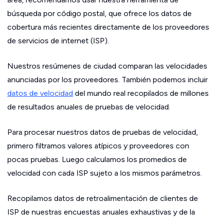
búsqueda por código postal, que ofrece los datos de
cobertura más recientes directamente de los proveedores
de servicios de internet (ISP).
Nuestros resúmenes de ciudad comparan las velocidades
anunciadas por los proveedores. También podemos incluir
datos de velocidad
del mundo real recopilados de millones
de resultados anuales de pruebas de velocidad.
Para procesar nuestros datos de pruebas de velocidad,
primero filtramos valores atípicos y proveedores con
pocas pruebas. Luego calculamos los promedios de
velocidad con cada ISP sujeto a los mismos parámetros.
Recopilamos datos de retroalimentación de clientes de
ISP de nuestras encuestas anuales exhaustivas y de la