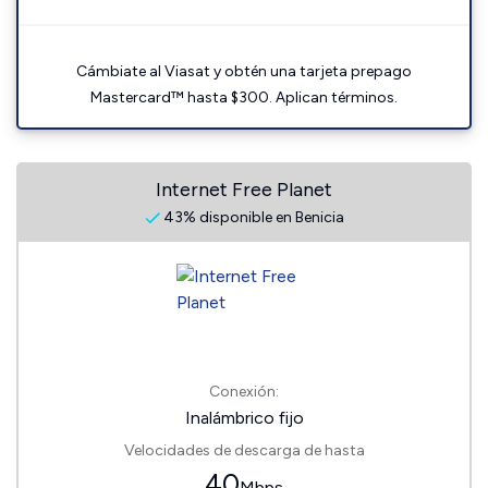
Cámbiate al Viasat y obtén una tarjeta prepago
Mastercard™ hasta $300. Aplican términos.
Internet Free Planet
43% disponible en Benicia
Conexión:
Inalámbrico fijo
Velocidades de descarga de hasta
40
Mbps