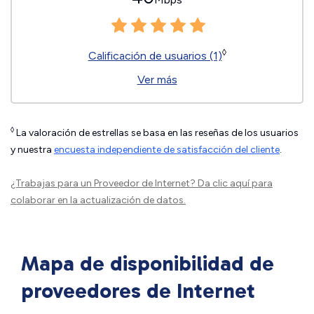
◊
Calificación de usuarios (1)
Ver más
◊
La valoración de estrellas se basa en las reseñas de los usuarios
y nuestra
encuesta independiente de satisfacción del cliente
.
¿Trabajas para un Proveedor de Internet?
Da clic aquí
para
colaborar en la actualización de datos.
Mapa de disponibilidad de
proveedores de Internet