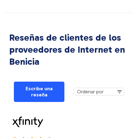
Reseñas de clientes de los
proveedores de Internet en
Benicia
Escribe una
reseña