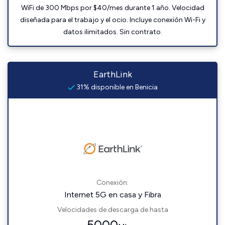
WiFi de 300 Mbps por $40/mes durante 1 año. Velocidad
diseñada para el trabajo y el ocio. Incluye conexión Wi-Fi y
datos ilimitados. Sin contrato.
EarthLink
31% disponible en Benicia
Conexión:
Internet 5G en casa y Fibra
Velocidades de descarga de hasta