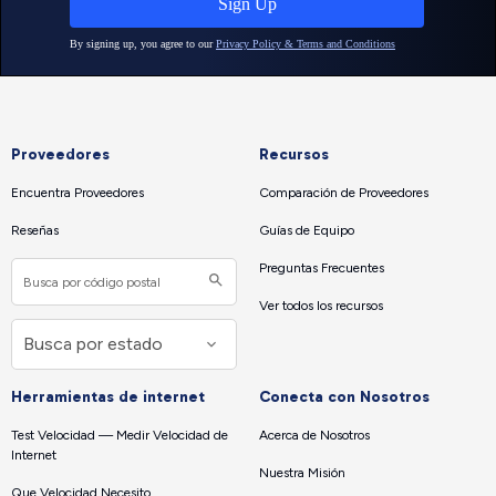
Proveedores
Recursos
Encuentra Proveedores
Comparación de Proveedores
Reseñas
Guías de Equipo
Preguntas Frecuentes
Ver todos los recursos
Herramientas de internet
Conecta con Nosotros
Test Velocidad — Medir Velocidad de
Acerca de Nosotros
Internet
Nuestra Misión
Que Velocidad Necesito