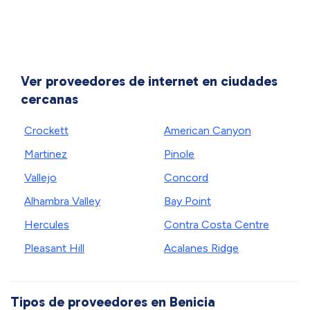
Ver proveedores de internet en ciudades
cercanas
Crockett
American Canyon
Martinez
Pinole
Vallejo
Concord
Alhambra Valley
Bay Point
Hercules
Contra Costa Centre
Pleasant Hill
Acalanes Ridge
Tipos de proveedores en Benicia