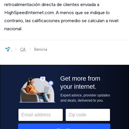
retroalimentación directa de clientes enviada a
HighSpeedInternet.com. A menos que se indique lo
contrario, las calificaciones promedio se calculan a nivel
nacional.
›
›
CA
Benicia