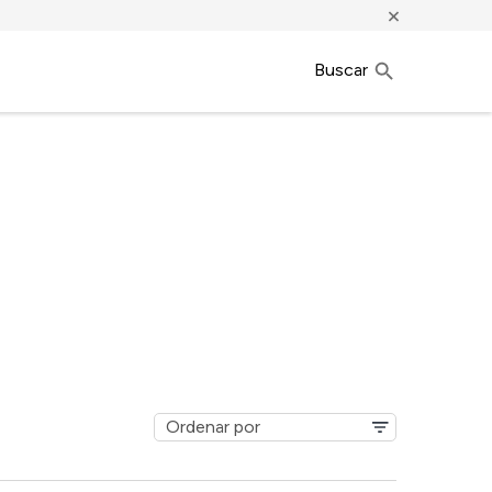
×
Buscar