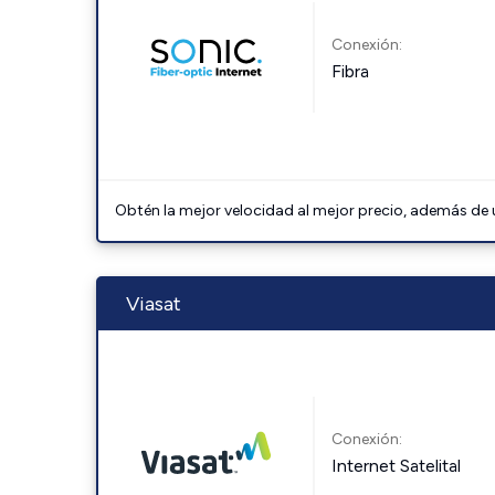
Conexión:
Fibra
Obtén la mejor velocidad al mejor precio, además de u
Viasat
Conexión:
Internet Satelital