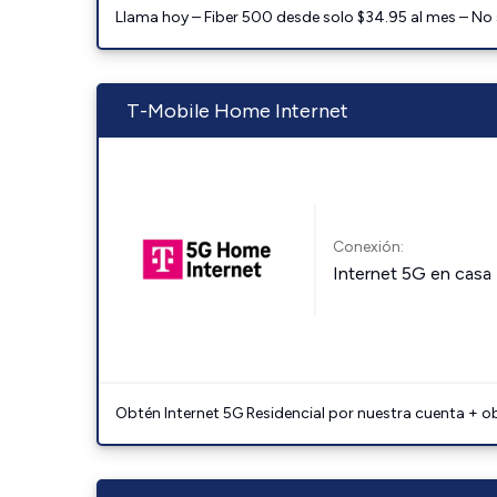
Llama hoy – Fiber 500 desde solo $34.95 al mes – No
T-Mobile Home Internet
Conexión:
Internet 5G en casa
Obtén Internet 5G Residencial por nuestra cuenta + o