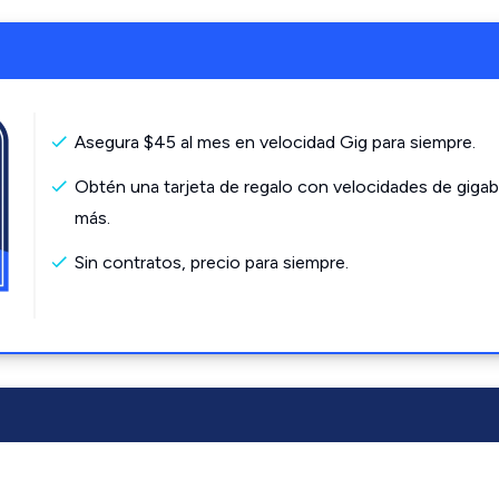
Asegura $45 al mes en velocidad Gig para siempre.
Obtén una tarjeta de regalo con velocidades de gigab
más.
Sin contratos, precio para siempre.