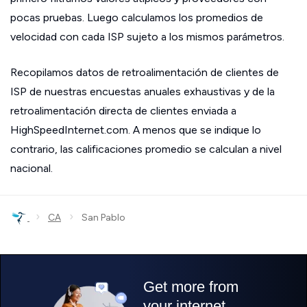
pocas pruebas. Luego calculamos los promedios de
velocidad con cada ISP sujeto a los mismos parámetros.
Recopilamos datos de retroalimentación de clientes de
ISP de nuestras encuestas anuales exhaustivas y de la
retroalimentación directa de clientes enviada a
HighSpeedInternet.com. A menos que se indique lo
contrario, las calificaciones promedio se calculan a nivel
nacional.
›
›
CA
San Pablo