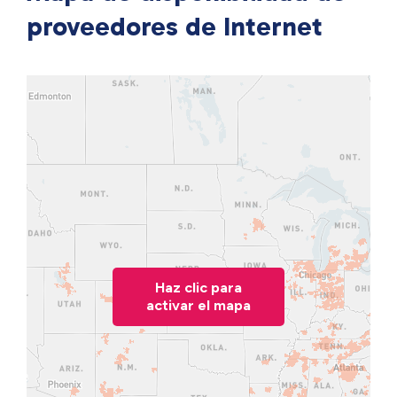
proveedores de Internet
Haz clic para
activar el mapa