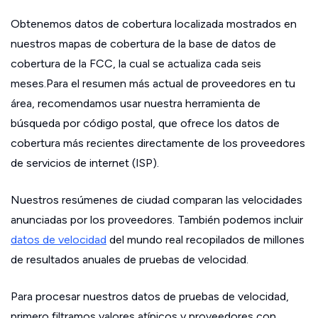
Obtenemos datos de cobertura localizada mostrados en
nuestros mapas de cobertura de la base de datos de
cobertura de la FCC, la cual se actualiza cada seis
meses.Para el resumen más actual de proveedores en tu
área, recomendamos usar nuestra herramienta de
búsqueda por código postal, que ofrece los datos de
cobertura más recientes directamente de los proveedores
de servicios de internet (ISP).
Nuestros resúmenes de ciudad comparan las velocidades
anunciadas por los proveedores. También podemos incluir
datos de velocidad
del mundo real recopilados de millones
de resultados anuales de pruebas de velocidad.
Para procesar nuestros datos de pruebas de velocidad,
primero filtramos valores atípicos y proveedores con