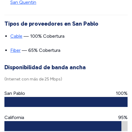
San Quentin
Tipos de proveedores en San Pablo
Cable
— 100% Cobertura
Fiber
— 65% Cobertura
Disponibilidad de banda ancha
(Internet con más de 25 Mbps)
San Pablo
100%
California
95%