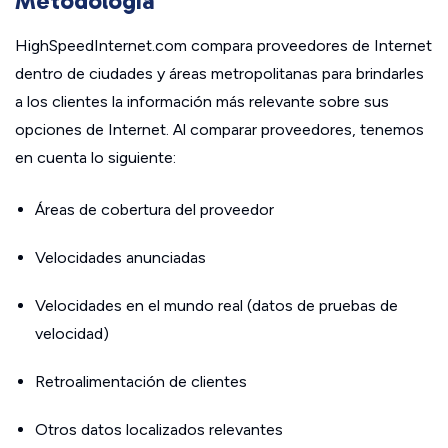
Metodología
HighSpeedInternet.com compara proveedores de Internet
dentro de ciudades y áreas metropolitanas para brindarles
a los clientes la información más relevante sobre sus
opciones de Internet. Al comparar proveedores, tenemos
en cuenta lo siguiente:
Áreas de cobertura del proveedor
Velocidades anunciadas
Velocidades en el mundo real (datos de pruebas de
velocidad)
Retroalimentación de clientes
Otros datos localizados relevantes