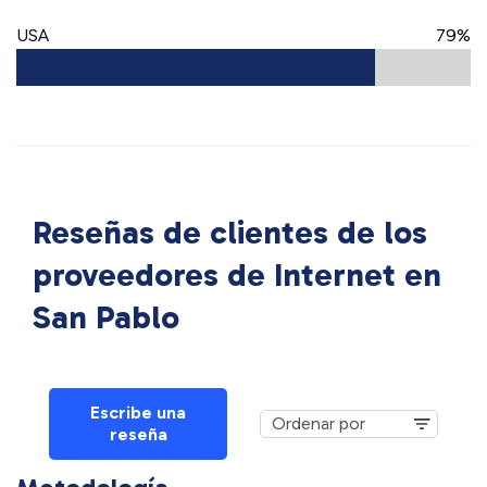
USA
79%
Reseñas de clientes de los
proveedores de Internet en
San Pablo
Escribe una
reseña