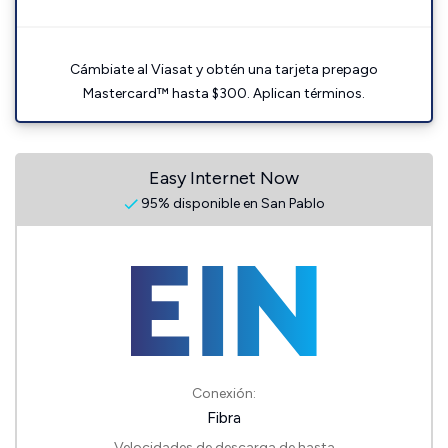
Cámbiate al Viasat y obtén una tarjeta prepago
Mastercard™ hasta $300. Aplican términos.
Easy Internet Now
95% disponible en San Pablo
Conexión:
Fibra
Velocidades de descarga de hasta