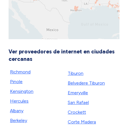
Ver proveedores de internet en ciudades
cercanas
Richmond
Tiburon
Pinole
Belvedere Tiburon
Kensington
Emeryville
Hercules
San Rafael
Albany
Crockett
Berkeley
Corte Madera