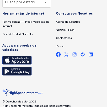
Herramientas de internet
Conecta con Nosotros
Test Velocidad — Medir Velocidad de
Acerca de Nosotros
Internet
Nuestra Misión
Que Velocidad Necesito
Contáctanos
Apps para prueba de
Prensa
velocidad
© Derechos de autor 2026
HighSpeedInternet.com.
Todos los derechos reservados.