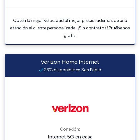
Obtén la mejor velocidad al mejor precio, además de una
atención al cliente personalizada. ¡Sin contratos! Pruébanos
gratis.
Verizon Home Internet
23% disponible en San Pablo
Conexión:
Internet 5G en casa