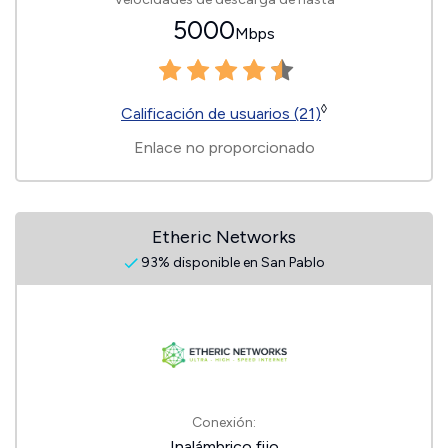
5000
Mbps
◊
Calificación de usuarios (21)
Enlace no proporcionado
Etheric Networks
93% disponible en San Pablo
Conexión:
Inalámbrico fijo