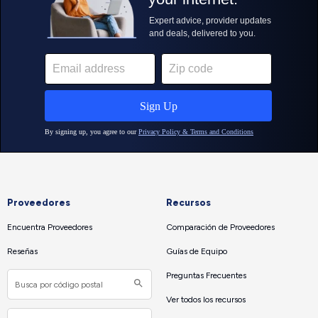
Proveedores
Recursos
Encuentra Proveedores
Comparación de Proveedores
Reseñas
Guías de Equipo
Preguntas Frecuentes
Ver todos los recursos