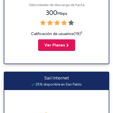
Velocidades de descarga de hasta
300
Mbps
◊
Calificación de usuarios(19)
Ver Planes
Sail Internet
25% disponible en San Pablo