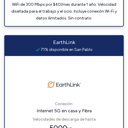
WiFi de 300 Mbps por $40/mes durante 1 año. Velocidad
diseñada para el trabajo y el ocio. Incluye conexión Wi-Fi y
datos ilimitados. Sin contrato.
EarthLink
71% disponible en San Pablo
Conexión:
Internet 5G en casa y Fibra
Velocidades de descarga de hasta