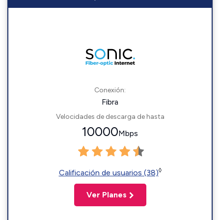
Conexión:
Fibra
Velocidades de descarga de hasta
10000
Mbps
◊
Calificación de usuarios (38)
Ver Planes