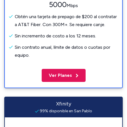
5000
Mbps
Obtén una tarjeta de prepago de $200 al contratar
a AT&T Fiber. Con 300M+. Se requiere canje.
Sin incremento de costo a los 12 meses.
Sin contrato anual, límite de datos o cuotas por
equipo.
Ver Planes
Xfinity
99% disponible en San Pablo