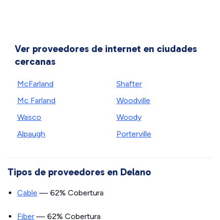
Ver proveedores de internet en ciudades
cercanas
McFarland
Shafter
Mc Farland
Woodville
Wasco
Woody
Alpaugh
Porterville
Tipos de proveedores en Delano
Cable
— 62% Cobertura
Fiber
— 62% Cobertura