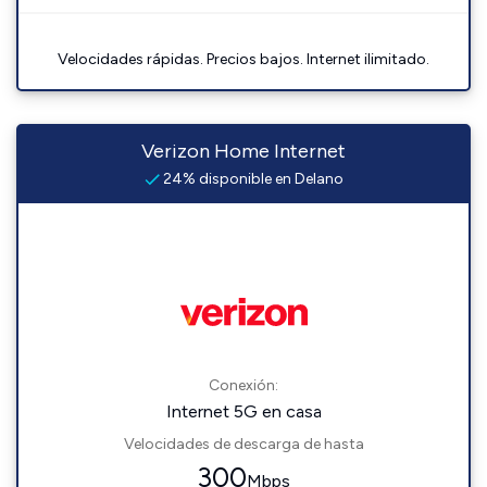
Velocidades rápidas. Precios bajos. Internet ilimitado.
Verizon Home Internet
24% disponible en Delano
Conexión:
Internet 5G en casa
Velocidades de descarga de hasta
300
Mbps