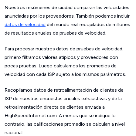
Nuestros resúmenes de ciudad comparan las velocidades
anunciadas por los proveedores. También podemos incluir
datos de velocidad
del mundo real recopilados de millones
de resultados anuales de pruebas de velocidad.
Para procesar nuestros datos de pruebas de velocidad,
primero filtramos valores atípicos y proveedores con
pocas pruebas. Luego calculamos los promedios de
velocidad con cada ISP sujeto a los mismos parámetros.
Recopilamos datos de retroalimentación de clientes de
ISP de nuestras encuestas anuales exhaustivas y de la
retroalimentación directa de clientes enviada a
HighSpeedInternet.com. A menos que se indique lo
contrario, las calificaciones promedio se calculan a nivel
nacional.