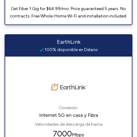
Get Fiber 1 Gig for $64.99/mo. Price guaranteed 5 years. No
contracts. Free Whole-Home Wi-Fi and installation included.
EarthLink
100% disponible en Delano
Conexión:
Internet 5G en casa y Fibra
Velocidades de descarga de hasta
7000
Mbps