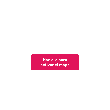
Haz clic para
activar el mapa