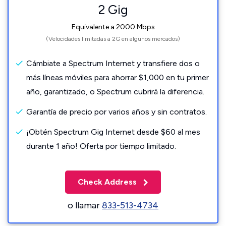
2 Gig
Equivalente a 2000 Mbps
(Velocidades limitadas a 2G en algunos mercados)
Cámbiate a Spectrum Internet y transfiere dos o
más líneas móviles para ahorrar $1,000 en tu primer
año, garantizado, o Spectrum cubrirá la diferencia.
Garantía de precio por varios años y sin contratos.
¡Obtén Spectrum Gig Internet desde $60 al mes
durante 1 año! Oferta por tiempo limitado.
Check Address
o llamar
833-513-4734