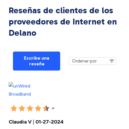
Reseñas de clientes de los
proveedores de Internet en
Delano
Escribe una
reseña
Claudia V
|
01-27-2024