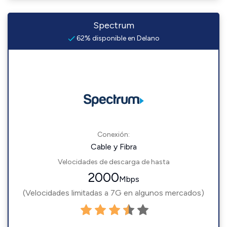
Spectrum
62% disponible en Delano
Conexión:
Cable y Fibra
Velocidades de descarga de hasta
2000
Mbps
(Velocidades limitadas a 7G en algunos mercados)