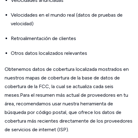
Velocidades anunciadas
Velocidades en el mundo real (datos de pruebas de
velocidad)
Retroalimentación de clientes
Otros datos localizados relevantes
Obtenemos datos de cobertura localizada mostrados en
nuestros mapas de cobertura de la base de datos de
cobertura de la FCC, la cual se actualiza cada seis
meses.Para el resumen más actual de proveedores en tu
área, recomendamos usar nuestra herramienta de
búsqueda por código postal, que ofrece los datos de
cobertura más recientes directamente de los proveedores
de servicios de internet (ISP).