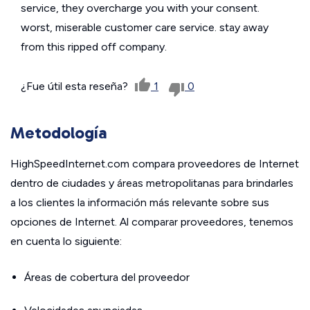
service, they overcharge you with your consent.
worst, miserable customer care service. stay away
from this ripped off company.
¿Fue útil esta reseña?
1
0
Metodología
HighSpeedInternet.com compara proveedores de Internet
dentro de ciudades y áreas metropolitanas para brindarles
a los clientes la información más relevante sobre sus
opciones de Internet. Al comparar proveedores, tenemos
en cuenta lo siguiente:
Áreas de cobertura del proveedor