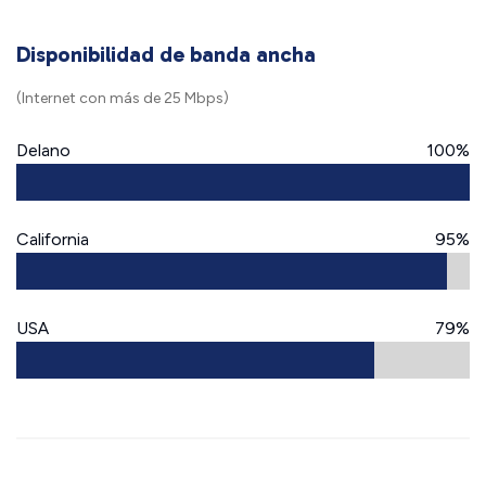
Disponibilidad de banda ancha
(Internet con más de 25 Mbps)
Delano
100%
California
95%
USA
79%