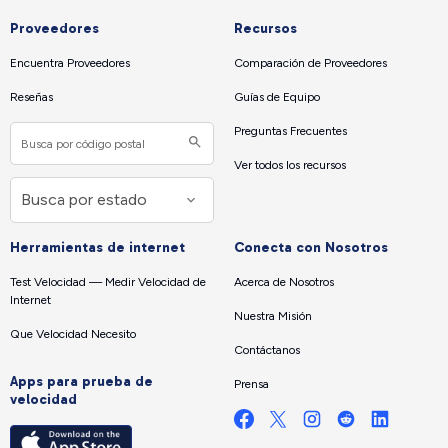
Proveedores
Recursos
Encuentra Proveedores
Comparación de Proveedores
Reseñas
Guías de Equipo
Preguntas Frecuentes
Ver todos los recursos
Herramientas de internet
Conecta con Nosotros
Test Velocidad — Medir Velocidad de
Acerca de Nosotros
Internet
Nuestra Misión
Que Velocidad Necesito
Contáctanos
Apps para prueba de
Prensa
velocidad