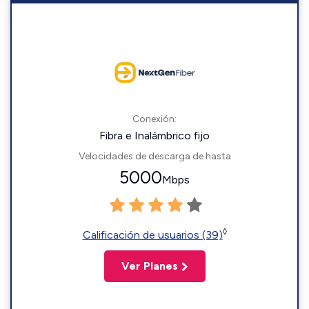
Conexión:
Fibra e Inalámbrico fijo
Velocidades de descarga de hasta
5000
Mbps
◊
Calificación de usuarios (39)
Ver Planes