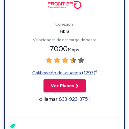
Conexión:
Fibra
Velocidades de descarga de hasta
7000
Mbps
◊
Calificación de usuarios (1297)
Ver Planes
o llamar
833-923-3751