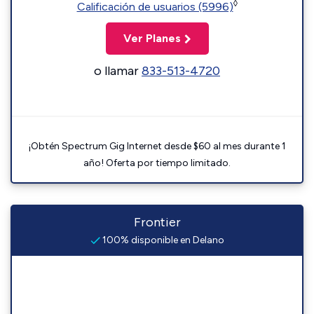
◊
Calificación de usuarios (5996)
Ver Planes
o llamar
833-513-4720
¡Obtén Spectrum Gig Internet desde $60 al mes durante 1
año! Oferta por tiempo limitado.
Frontier
100% disponible en Delano