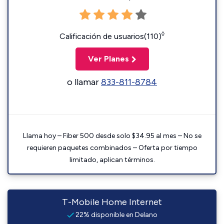
◊
Calificación de usuarios(110)
Ver Planes
o llamar
833-811-8784
Llama hoy – Fiber 500 desde solo $34.95 al mes – No se
requieren paquetes combinados – Oferta por tiempo
limitado, aplican términos.
T-Mobile Home Internet
22% disponible en Delano