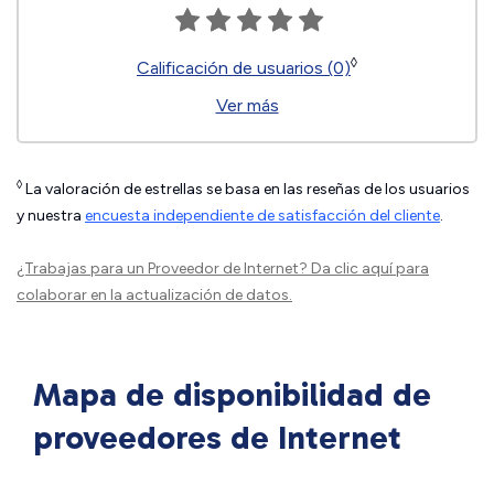
◊
Calificación de usuarios (0)
Ver más
◊
La valoración de estrellas se basa en las reseñas de los usuarios
y nuestra
encuesta independiente de satisfacción del cliente
.
¿Trabajas para un Proveedor de Internet?
Da clic aquí
para
colaborar en la actualización de datos.
Mapa de disponibilidad de
proveedores de Internet