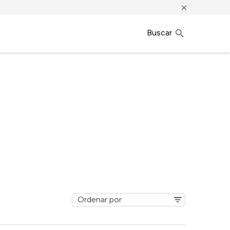
×
Buscar