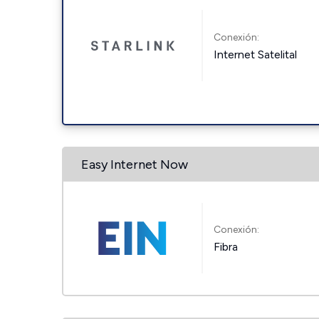
Conexión:
Internet Satelital
Easy Internet Now
Conexión:
Fibra