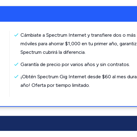
Cámbiate a Spectrum Internet y transfiere dos o más 
móviles para ahorrar $1,000 en tu primer año, garanti
Spectrum cubrirá la diferencia.
Garantía de precio por varios años y sin contratos.
¡Obtén Spectrum Gig Internet desde $60 al mes dura
año! Oferta por tiempo limitado.