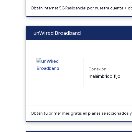
Obtén Internet 5G Residencial por nuestra cuenta + o
unWired Broadband
Conexión:
Inalámbrico fijo
Obtén tu primer mes gratis en planes seleccionados y 