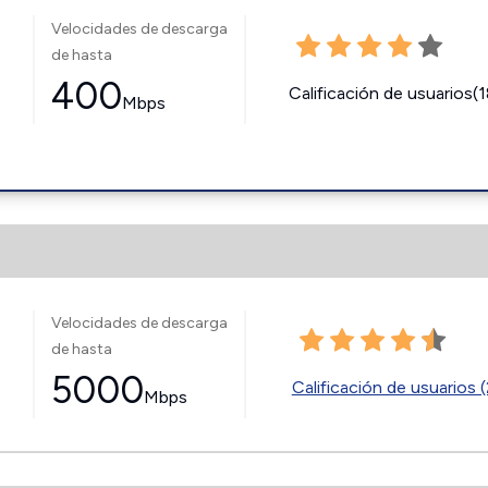
Velocidades de descarga
de hasta
400
Calificación de usuarios(
Mbps
Velocidades de descarga
de hasta
5000
Calificación de usuarios (
Mbps