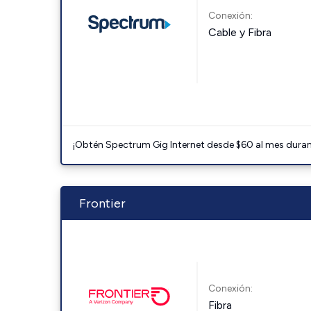
Conexión:
Cable y Fibra
¡Obtén Spectrum Gig Internet desde $60 al mes durant
Frontier
Conexión:
Fibra