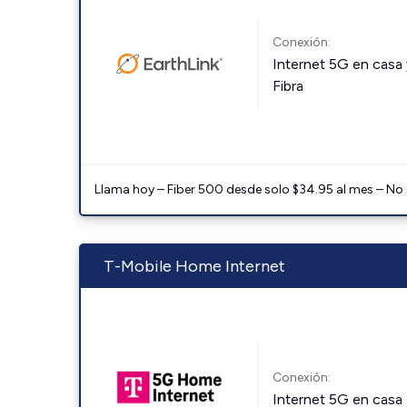
Conexión:
Internet 5G en casa 
Fibra
Llama hoy – Fiber 500 desde solo $34.95 al mes – No
T-Mobile Home Internet
Conexión:
Internet 5G en casa