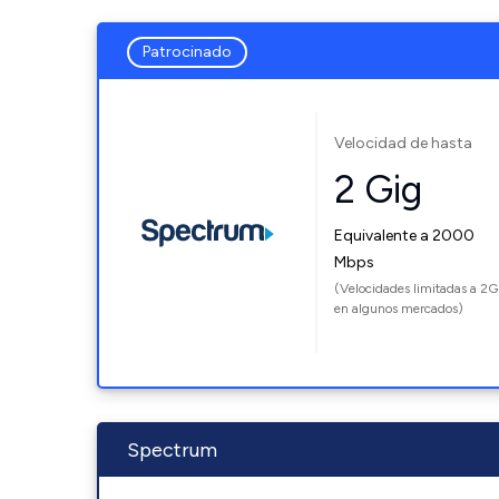
Patrocinado
Velocidad de hasta
2 Gig
Equivalente a 2000
Mbps
(Velocidades limitadas a 2G
en algunos mercados)
Spectrum