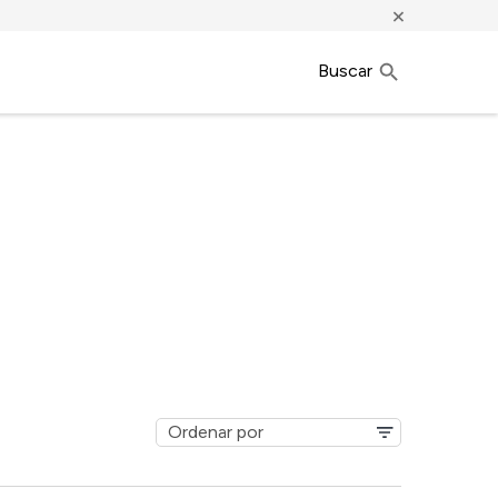
×
Buscar