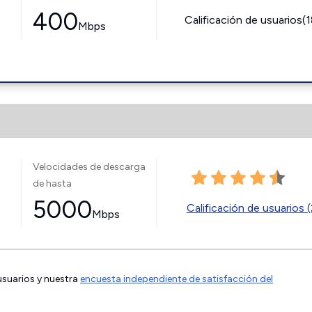
400
Calificación de usuarios(
Mbps
Velocidades de descarga
de hasta
5000
Calificación de usuarios (
Mbps
 usuarios y nuestra
encuesta independiente de satisfacción del