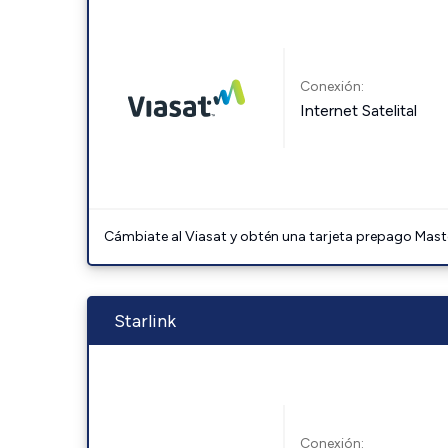
Conexión:
Internet Satelital
Cámbiate al Viasat y obtén una tarjeta prepago Mast
Starlink
Conexión: