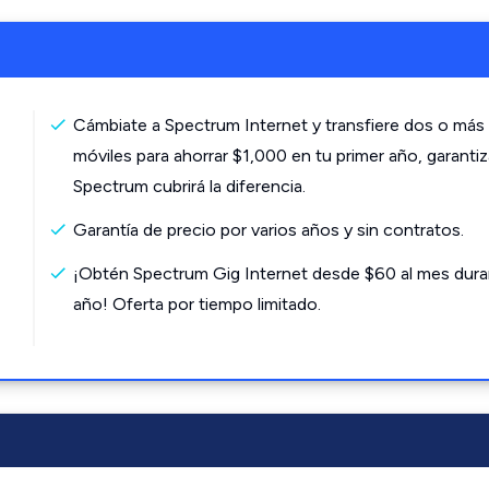
Cámbiate a Spectrum Internet y transfiere dos o más 
móviles para ahorrar $1,000 en tu primer año, garanti
Spectrum cubrirá la diferencia.
Garantía de precio por varios años y sin contratos.
¡Obtén Spectrum Gig Internet desde $60 al mes dura
año! Oferta por tiempo limitado.