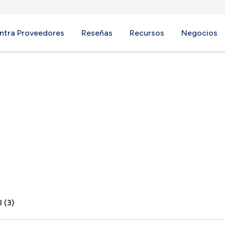
ntra Proveedores
Reseñas
Recursos
Negocios
 (3)