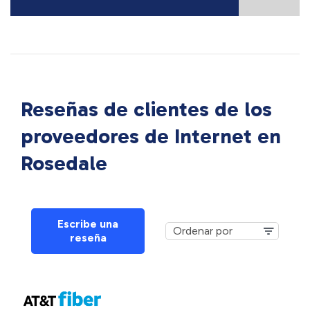
Reseñas de clientes de los
proveedores de Internet en
Rosedale
Escribe una
reseña