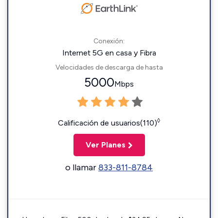
Conexión:
Internet 5G en casa y Fibra
Velocidades de descarga de hasta
5000
Mbps
◊
Calificación de usuarios(110)
Ver Planes
o llamar
833-811-8784