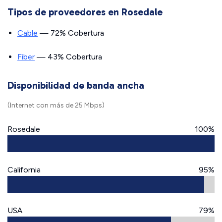
Tipos de proveedores en Rosedale
Cable
— 72% Cobertura
Fiber
— 43% Cobertura
Disponibilidad de banda ancha
(Internet con más de 25 Mbps)
Rosedale
100%
California
95%
USA
79%