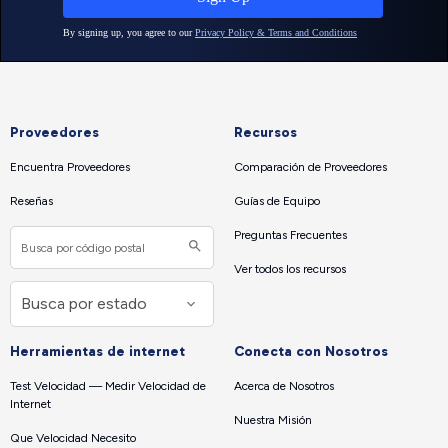
Proveedores
Recursos
Encuentra Proveedores
Comparación de Proveedores
Reseñas
Guías de Equipo
Preguntas Frecuentes
Ver todos los recursos
Herramientas de internet
Conecta con Nosotros
Test Velocidad — Medir Velocidad de
Acerca de Nosotros
Internet
Nuestra Misión
Que Velocidad Necesito