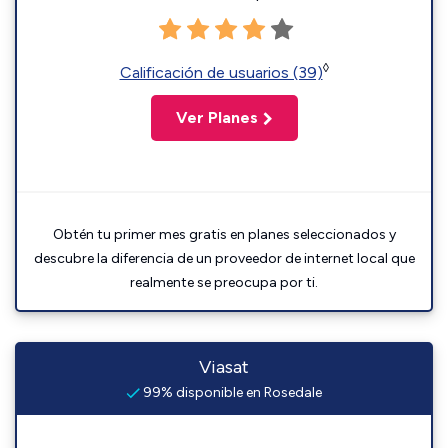
◊
Calificación de usuarios (39)
Ver Planes
Obtén tu primer mes gratis en planes seleccionados y
descubre la diferencia de un proveedor de internet local que
realmente se preocupa por ti.
Viasat
99% disponible en Rosedale