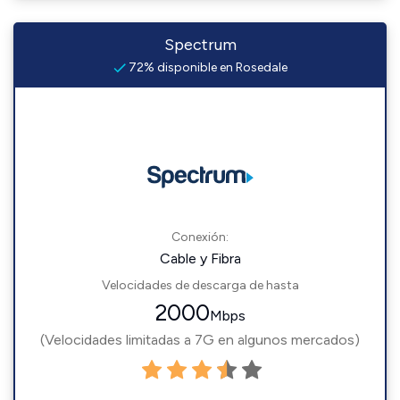
Spectrum
72% disponible en Rosedale
Conexión:
Cable y Fibra
Velocidades de descarga de hasta
2000
Mbps
(Velocidades limitadas a 7G en algunos mercados)