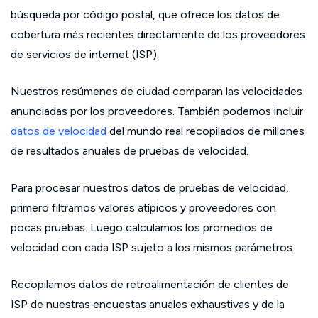
búsqueda por código postal, que ofrece los datos de
cobertura más recientes directamente de los proveedores
de servicios de internet (ISP).
Nuestros resúmenes de ciudad comparan las velocidades
anunciadas por los proveedores. También podemos incluir
datos de velocidad
del mundo real recopilados de millones
de resultados anuales de pruebas de velocidad.
Para procesar nuestros datos de pruebas de velocidad,
primero filtramos valores atípicos y proveedores con
pocas pruebas. Luego calculamos los promedios de
velocidad con cada ISP sujeto a los mismos parámetros.
Recopilamos datos de retroalimentación de clientes de
ISP de nuestras encuestas anuales exhaustivas y de la