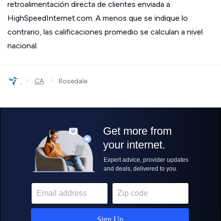
retroalimentación directa de clientes enviada a
HighSpeedInternet.com. A menos que se indique lo
contrario, las calificaciones promedio se calculan a nivel
nacional.
›
›
CA
Rosedale