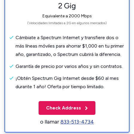
2 Gig
Equivalente a 2000 Mbps
(Velocidades limitadas a 2G en algunos mercados)
Cámbiate a Spectrum Internet y transfiere dos o
más líneas móviles para ahorrar $1,000 en tu primer
año, garantizado, o Spectrum cubrirá la diferencia.
Garantía de precio por varios años y sin contratos.
¡Obtén Spectrum Gig Internet desde $60 al mes
durante 1 año! Oferta por tiempo limitado.
Check Address
o llamar
833-513-4734