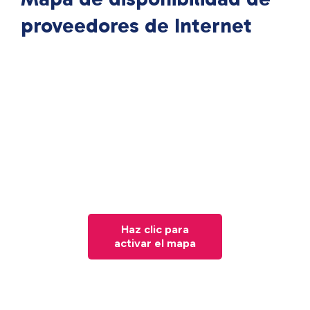
proveedores de Internet
Haz clic para
activar el mapa