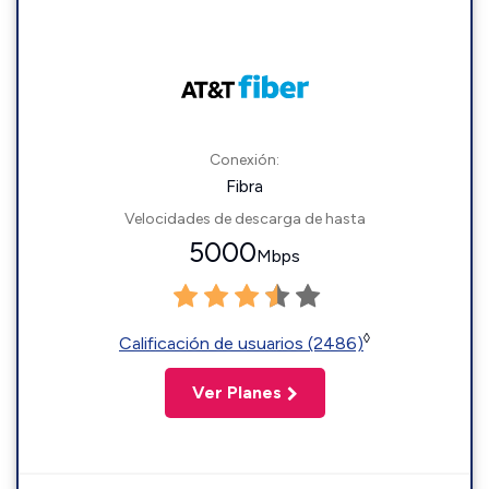
Conexión:
Fibra
Velocidades de descarga de hasta
5000
Mbps
◊
Calificación de usuarios (2486)
Ver Planes