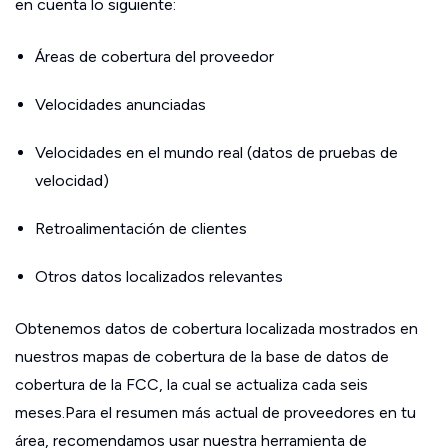
en cuenta lo siguiente:
Áreas de cobertura del proveedor
Velocidades anunciadas
Velocidades en el mundo real (datos de pruebas de
velocidad)
Retroalimentación de clientes
Otros datos localizados relevantes
Obtenemos datos de cobertura localizada mostrados en
nuestros mapas de cobertura de la base de datos de
cobertura de la FCC, la cual se actualiza cada seis
meses.Para el resumen más actual de proveedores en tu
área, recomendamos usar nuestra herramienta de