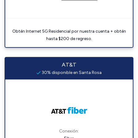
Obtén Internet 5G Residencial por nuestra cuenta + obtén
hasta $200 de regreso.
AT&T
30% disponible en Santa Rosa
Conexión: