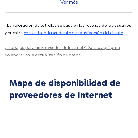
Ver más
◊
La valoración de estrellas se basa en las reseñas de los usuarios
y nuestra
encuesta independiente de satisfacción del cliente
.
¿Trabajas para un Proveedor de Internet?
Da clic aquí
para
colaborar en la actualización de datos.
Mapa de disponibilidad de
proveedores de Internet