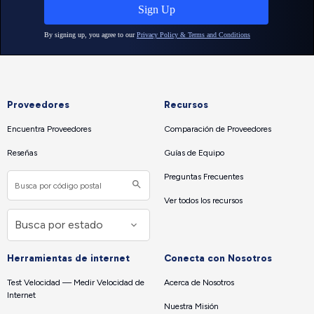
Proveedores
Recursos
Encuentra Proveedores
Comparación de Proveedores
Reseñas
Guías de Equipo
Preguntas Frecuentes
Ver todos los recursos
Herramientas de internet
Conecta con Nosotros
Test Velocidad — Medir Velocidad de
Acerca de Nosotros
Internet
Nuestra Misión