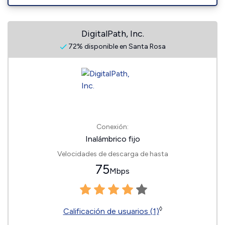
DigitalPath, Inc.
72% disponible en Santa Rosa
Conexión:
Inalámbrico fijo
Velocidades de descarga de hasta
75
Mbps
◊
Calificación de usuarios (1)