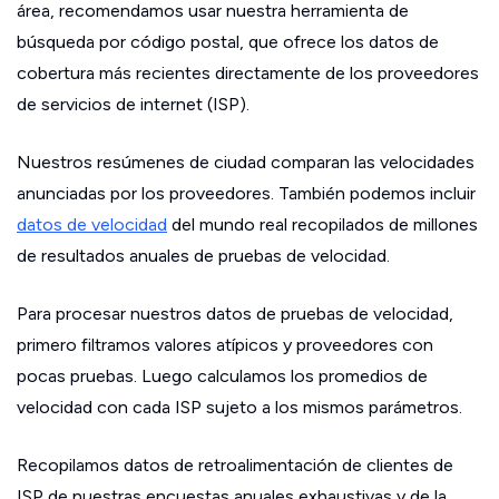
área, recomendamos usar nuestra herramienta de
búsqueda por código postal, que ofrece los datos de
cobertura más recientes directamente de los proveedores
de servicios de internet (ISP).
Nuestros resúmenes de ciudad comparan las velocidades
anunciadas por los proveedores. También podemos incluir
datos de velocidad
del mundo real recopilados de millones
de resultados anuales de pruebas de velocidad.
Para procesar nuestros datos de pruebas de velocidad,
primero filtramos valores atípicos y proveedores con
pocas pruebas. Luego calculamos los promedios de
velocidad con cada ISP sujeto a los mismos parámetros.
Recopilamos datos de retroalimentación de clientes de
ISP de nuestras encuestas anuales exhaustivas y de la