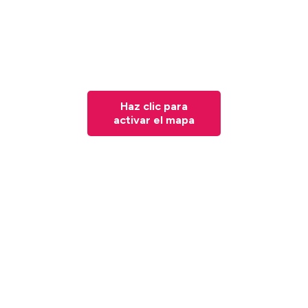
Haz clic para
activar el mapa