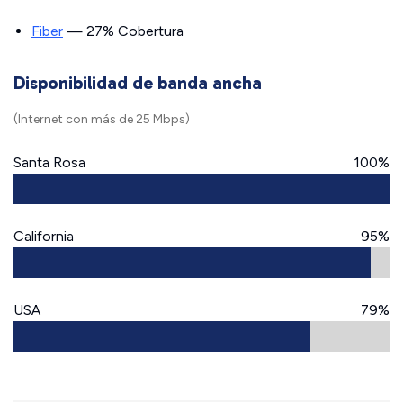
Fiber
— 27% Cobertura
Disponibilidad de banda ancha
(Internet con más de 25 Mbps)
Santa Rosa
100%
California
95%
USA
79%