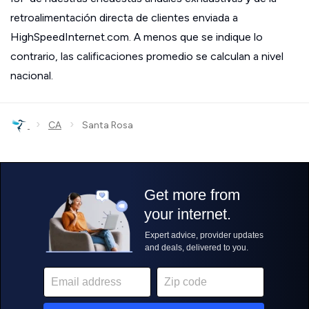
retroalimentación directa de clientes enviada a
HighSpeedInternet.com. A menos que se indique lo
contrario, las calificaciones promedio se calculan a nivel
nacional.
›
›
CA
Santa Rosa