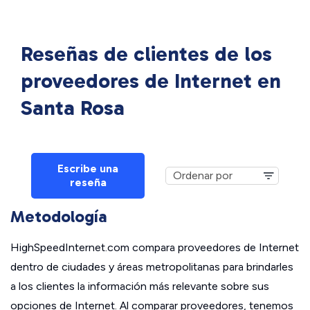
Reseñas de clientes de los
proveedores de Internet en
Santa Rosa
Escribe una
reseña
Metodología
HighSpeedInternet.com compara proveedores de Internet
dentro de ciudades y áreas metropolitanas para brindarles
a los clientes la información más relevante sobre sus
opciones de Internet. Al comparar proveedores, tenemos