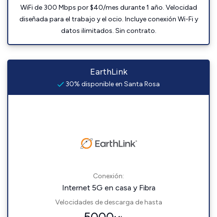
WiFi de 300 Mbps por $40/mes durante 1 año. Velocidad
diseñada para el trabajo y el ocio. Incluye conexión Wi-Fi y
datos ilimitados. Sin contrato.
EarthLink
30% disponible en Santa Rosa
Conexión:
Internet 5G en casa y Fibra
Velocidades de descarga de hasta