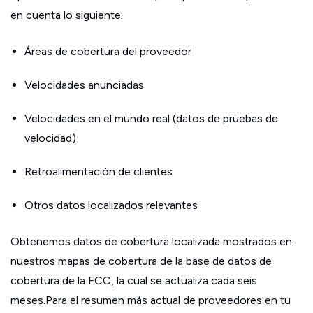
en cuenta lo siguiente:
Áreas de cobertura del proveedor
Velocidades anunciadas
Velocidades en el mundo real (datos de pruebas de
velocidad)
Retroalimentación de clientes
Otros datos localizados relevantes
Obtenemos datos de cobertura localizada mostrados en
nuestros mapas de cobertura de la base de datos de
cobertura de la FCC, la cual se actualiza cada seis
meses.Para el resumen más actual de proveedores en tu