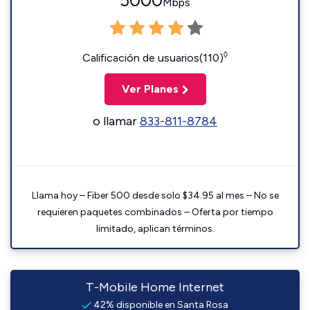
5000
Mbps
◊
Calificación de usuarios(110)
Ver Planes
o llamar
833-811-8784
Llama hoy – Fiber 500 desde solo $34.95 al mes – No se
requieren paquetes combinados – Oferta por tiempo
limitado, aplican términos.
T-Mobile Home Internet
42% disponible en Santa Rosa