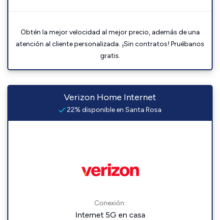
Obtén la mejor velocidad al mejor precio, además de una
atención al cliente personalizada. ¡Sin contratos! Pruébanos
gratis.
Verizon Home Internet
22% disponible en Santa Rosa
Conexión:
Internet 5G en casa