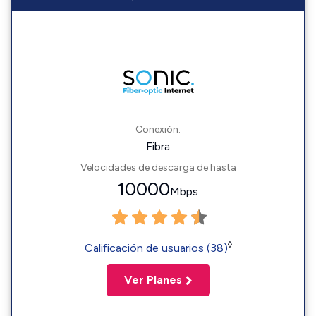
Conexión:
Fibra
Velocidades de descarga de hasta
10000
Mbps
◊
Calificación de usuarios (38)
Ver Planes