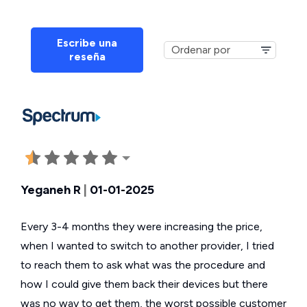
Escribe una
reseña
Yeganeh R
|
01-01-2025
Every 3-4 months they were increasing the price,
when I wanted to switch to another provider, I tried
to reach them to ask what was the procedure and
how I could give them back their devices but there
was no way to get them, the worst possible customer