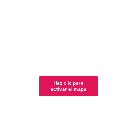
Haz clic para
activar el mapa