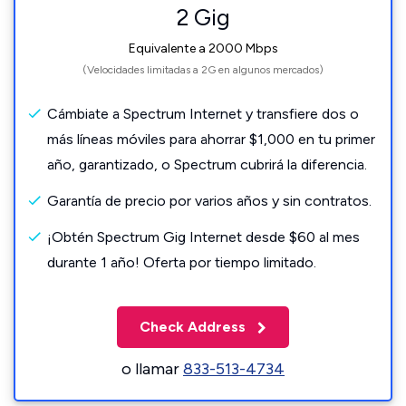
2 Gig
Equivalente a 2000 Mbps
(Velocidades limitadas a 2G en algunos mercados)
Cámbiate a Spectrum Internet y transfiere dos o
más líneas móviles para ahorrar $1,000 en tu primer
año, garantizado, o Spectrum cubrirá la diferencia.
Garantía de precio por varios años y sin contratos.
¡Obtén Spectrum Gig Internet desde $60 al mes
durante 1 año! Oferta por tiempo limitado.
Check Address
o llamar
833-513-4734