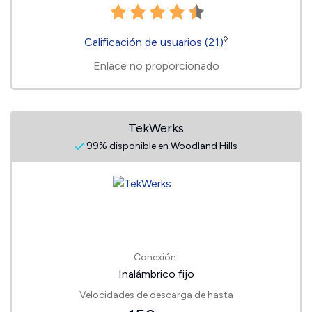
◊
Calificación de usuarios (21)
Enlace no proporcionado
TekWerks
99% disponible en Woodland Hills
Conexión:
Inalámbrico fijo
Velocidades de descarga de hasta