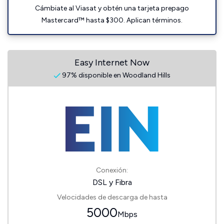
Cámbiate al Viasat y obtén una tarjeta prepago
Mastercard™ hasta $300. Aplican términos.
Easy Internet Now
97% disponible en Woodland Hills
Conexión:
DSL y Fibra
Velocidades de descarga de hasta
5000
Mbps