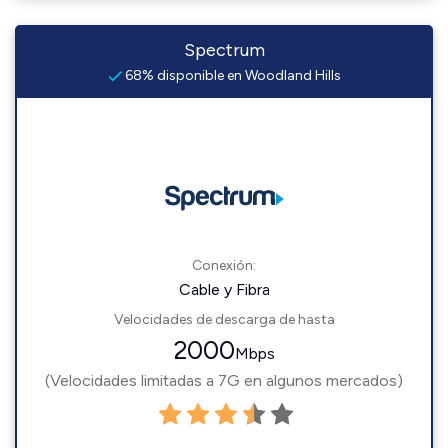
Spectrum
68% disponible en Woodland Hills
Conexión:
Cable y Fibra
Velocidades de descarga de hasta
2000
Mbps
(Velocidades limitadas a 7G en algunos mercados)