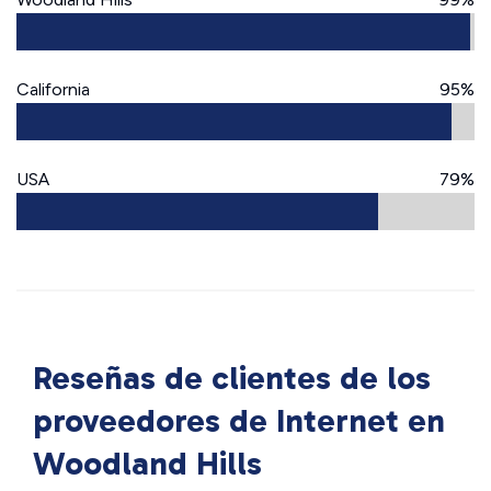
California
95%
USA
79%
Reseñas de clientes de los
proveedores de Internet en
Woodland Hills