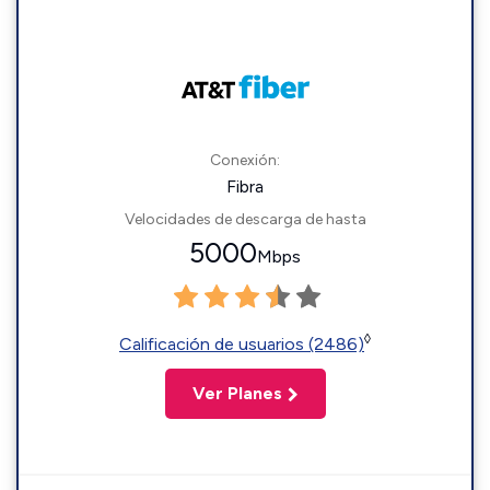
Conexión:
Fibra
Velocidades de descarga de hasta
5000
Mbps
◊
Calificación de usuarios (2486)
Ver Planes