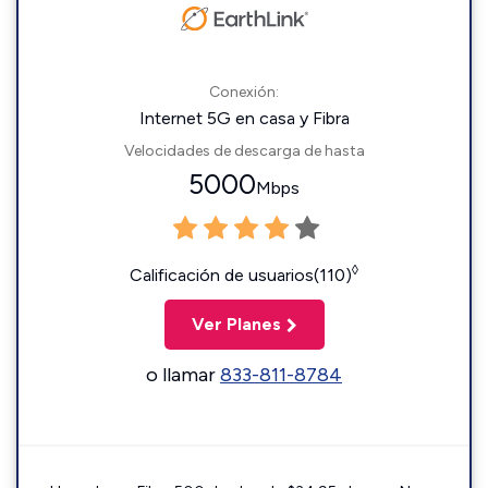
Conexión:
Internet 5G en casa y Fibra
Velocidades de descarga de hasta
5000
Mbps
◊
Calificación de usuarios(110)
Ver Planes
o llamar
833-811-8784