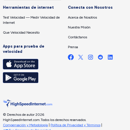
Herramientas de internet
Conecta con Nosotros
Test Velocidad — Medir Velocidad de
Acerca de Nosotros
Internet
Nuestra Misión
Que Velocidad Necesito
Contáctanos
Apps para prueba de
Prensa
velocidad
© Derechos de autor 2026
HighSpeedInternet.com.
Todos los derechos reservados.
Compensación y Metodología
|
Política de Privacidad y Términos
|