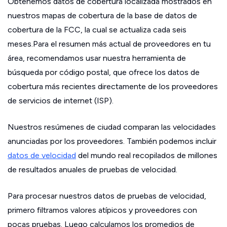
Obtenemos datos de cobertura localizada mostrados en
nuestros mapas de cobertura de la base de datos de
cobertura de la FCC, la cual se actualiza cada seis
meses.Para el resumen más actual de proveedores en tu
área, recomendamos usar nuestra herramienta de
búsqueda por código postal, que ofrece los datos de
cobertura más recientes directamente de los proveedores
de servicios de internet (ISP).
Nuestros resúmenes de ciudad comparan las velocidades
anunciadas por los proveedores. También podemos incluir
datos de velocidad
del mundo real recopilados de millones
de resultados anuales de pruebas de velocidad.
Para procesar nuestros datos de pruebas de velocidad,
primero filtramos valores atípicos y proveedores con
pocas pruebas. Luego calculamos los promedios de