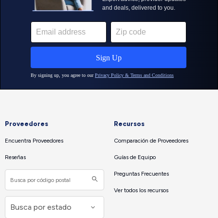
Proveedores
Recursos
Encuentra Proveedores
Comparación de Proveedores
Reseñas
Guías de Equipo
Preguntas Frecuentes
Ver todos los recursos