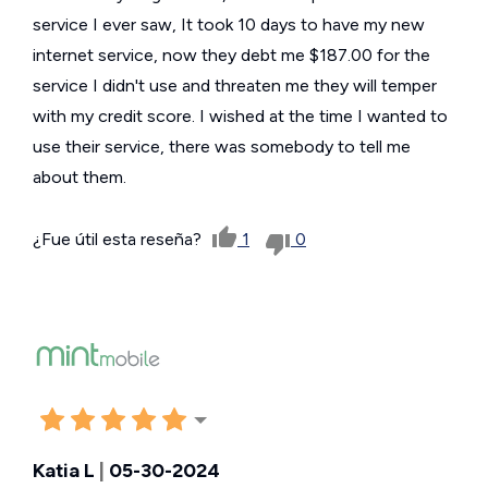
service I ever saw, It took 10 days to have my new
internet service, now they debt me $187.00 for the
service I didn't use and threaten me they will temper
with my credit score. I wished at the time I wanted to
use their service, there was somebody to tell me
about them.
¿Fue útil esta reseña?
1
0
Katia L
|
05-30-2024