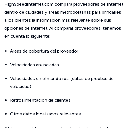
HighSpeedInternet.com compara proveedores de Internet
dentro de ciudades y áreas metropolitanas para brindarles
a los clientes la información más relevante sobre sus
opciones de Internet. Al comparar proveedores, tenemos
en cuenta lo siguiente:
Áreas de cobertura del proveedor
Velocidades anunciadas
Velocidades en el mundo real (datos de pruebas de
velocidad)
Retroalimentación de clientes
Otros datos localizados relevantes