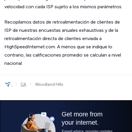
velocidad con cada ISP sujeto a los mismos parámetros.
Recopilamos datos de retroalimentación de clientes de
ISP de nuestras encuestas anuales exhaustivas y de la
retroalimentación directa de clientes enviada a
HighSpeedInternet.com. A menos que se indique lo
contrario, las calificaciones promedio se calculan a nivel
nacional.
›
›
CA
Woodland Hills