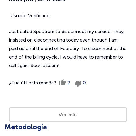
Usuario Verificado
Just called Spectrum to disconnect my service. They
insisted on disconnecting today even though I am
paid up until the end of February. To disconnect at the
end of the billing cycle, I would have to remember to
call again. Such a scam!
¿Fue útil esta reseña?
2
0
Ver más
Metodología