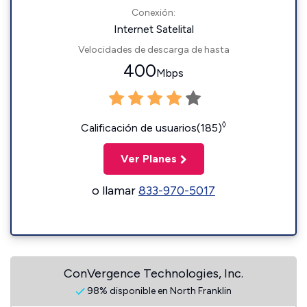
Conexión:
Internet Satelital
Velocidades de descarga de hasta
400
Mbps
◊
Calificación de usuarios(185)
Ver Planes
o llamar
833-970-5017
ConVergence Technologies, Inc.
98% disponible en North Franklin