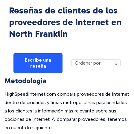
Reseñas de clientes de los
proveedores de Internet en
North Franklin
Escribe una
reseña
Metodología
HighSpeedInternet.com compara proveedores de Internet
dentro de ciudades y áreas metropolitanas para brindarles
a los clientes la información más relevante sobre sus
opciones de Internet. Al comparar proveedores, tenemos
en cuenta lo siguiente: