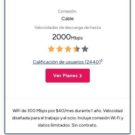
Conexión:
Cable
Velocidades de descarga de hasta
2000
Mbps
◊
Calificación de usuarios (2440)
Ver Planes
WiFi de 300 Mbps por $40/mes durante 1 año. Velocidad
diseñada para el trabajo y el ocio. Incluye conexión Wi-Fi y
datos ilimitados. Sin contrato.