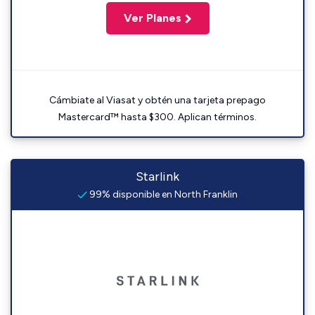
Ver Planes
Cámbiate al Viasat y obtén una tarjeta prepago
Mastercard™ hasta $300. Aplican términos.
Starlink
99% disponible en North Franklin