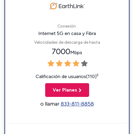
Conexión:
Internet 5G en casa y Fibra
Velocidades de descarga de hasta
7000
Mbps
◊
Calificación de usuarios(110)
Ver Planes
o llamar
833-811-8858