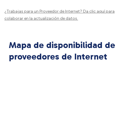
¿Trabajas para un Proveedor de Internet?
Da clic aquí
para
colaborar en la actualización de datos.
Mapa de disponibilidad de
proveedores de Internet