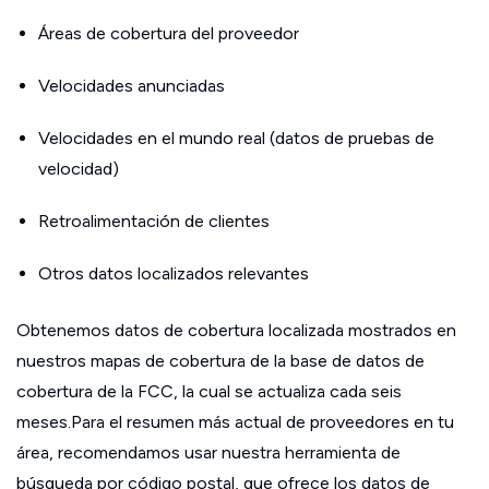
Áreas de cobertura del proveedor
Velocidades anunciadas
Velocidades en el mundo real (datos de pruebas de
velocidad)
Retroalimentación de clientes
Otros datos localizados relevantes
Obtenemos datos de cobertura localizada mostrados en
nuestros mapas de cobertura de la base de datos de
cobertura de la FCC, la cual se actualiza cada seis
meses.Para el resumen más actual de proveedores en tu
área, recomendamos usar nuestra herramienta de
búsqueda por código postal, que ofrece los datos de