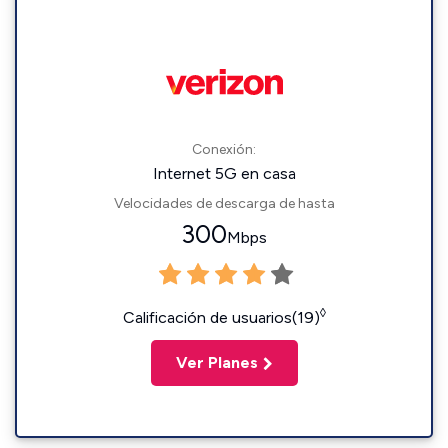
Conexión:
Internet 5G en casa
Velocidades de descarga de hasta
300
Mbps
◊
Calificación de usuarios(19)
Ver Planes