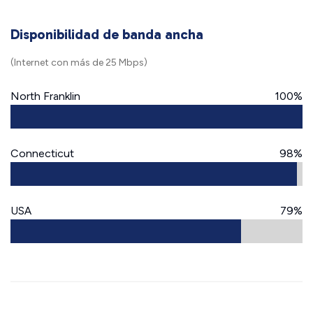
Disponibilidad de banda ancha
(Internet con más de 25 Mbps)
North Franklin
100%
Connecticut
98%
USA
79%