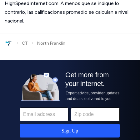
HighSpeedInternet.com. A menos que se indique lo
contrario, las calificaciones promedio se calculan a nivel
nacional.
›
›
CT
North Franklin