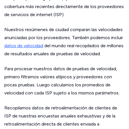
cobertura más recientes directamente de los proveedores
de servicios de internet (ISP).
Nuestros resúmenes de ciudad comparan las velocidades
anunciadas por los proveedores. También podemos incluir
datos de velocidad
del mundo real recopilados de millones
de resultados anuales de pruebas de velocidad.
Para procesar nuestros datos de pruebas de velocidad,
primero filtramos valores atípicos y proveedores con
pocas pruebas. Luego calculamos los promedios de
velocidad con cada ISP sujeto a los mismos parámetros.
Recopilamos datos de retroalimentación de clientes de
ISP de nuestras encuestas anuales exhaustivas y de la
retroalimentación directa de clientes enviada a