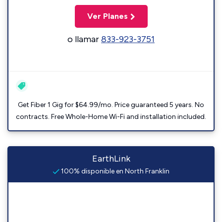
Ver Planes
o llamar
833-923-3751
Get Fiber 1 Gig for $64.99/mo. Price guaranteed 5 years. No
contracts. Free Whole-Home Wi-Fi and installation included.
EarthLink
100% disponible en North Franklin