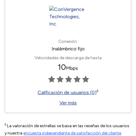
Conexión:
Inalámbrico fijo
Velocidades de descarga de hasta
10
Mbps
◊
Calificación de usuarios (0)
Ver más
◊
La valoración de estrellas se basa en las reseñas de los usuarios
y nuestra
encuesta independiente de satisfacción del cliente
.