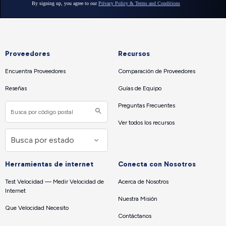
Proveedores
Recursos
Encuentra Proveedores
Comparación de Proveedores
Reseñas
Guías de Equipo
Preguntas Frecuentes
Ver todos los recursos
Herramientas de internet
Conecta con Nosotros
Test Velocidad — Medir Velocidad de
Acerca de Nosotros
Internet
Nuestra Misión
Que Velocidad Necesito
Contáctanos