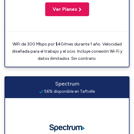
Ver Planes
WiFi de 300 Mbps por $40/mes durante 1 año. Velocidad
diseñada para el trabajo y el ocio. Incluye conexión Wi-Fi y
datos ilimitados. Sin contrato.
Spectrum
56% disponible en Taftville