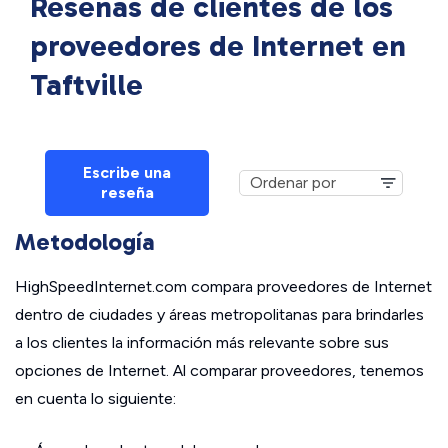
Reseñas de clientes de los
proveedores de Internet en
Taftville
Escribe una
reseña
Metodología
HighSpeedInternet.com compara proveedores de Internet
dentro de ciudades y áreas metropolitanas para brindarles
a los clientes la información más relevante sobre sus
opciones de Internet. Al comparar proveedores, tenemos
en cuenta lo siguiente: