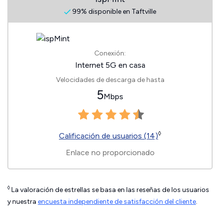
99% disponible en Taftville
Conexión:
Internet 5G en casa
Velocidades de descarga de hasta
5
Mbps
◊
Calificación de usuarios (14)
Enlace no proporcionado
◊
La valoración de estrellas se basa en las reseñas de los usuarios
y nuestra
encuesta independiente de satisfacción del cliente
.