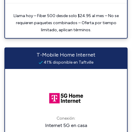
Llama hoy – Fiber 500 desde solo $24.95 al mes – No se
requieren paquetes combinados – Oferta por tiempo
limitado, aplican términos.
T-Mobile Home Internet
41% disponible en Taftville
Conexión:
Internet 5G en casa