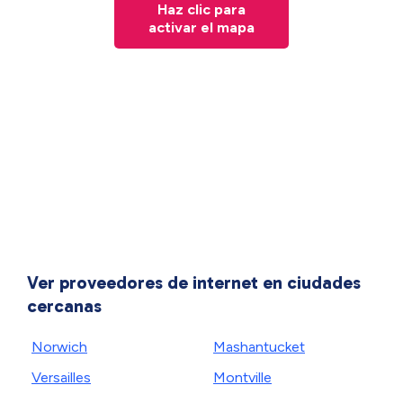
Haz clic para
activar el mapa
Ver proveedores de internet en ciudades
cercanas
Norwich
Mashantucket
Versailles
Montville