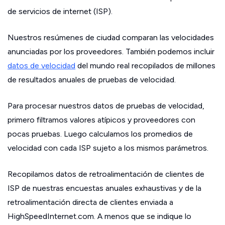
de servicios de internet (ISP).
Nuestros resúmenes de ciudad comparan las velocidades
anunciadas por los proveedores. También podemos incluir
datos de velocidad
del mundo real recopilados de millones
de resultados anuales de pruebas de velocidad.
Para procesar nuestros datos de pruebas de velocidad,
primero filtramos valores atípicos y proveedores con
pocas pruebas. Luego calculamos los promedios de
velocidad con cada ISP sujeto a los mismos parámetros.
Recopilamos datos de retroalimentación de clientes de
ISP de nuestras encuestas anuales exhaustivas y de la
retroalimentación directa de clientes enviada a
HighSpeedInternet.com. A menos que se indique lo