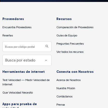
Proveedores
Recursos
Encuentra Proveedores
Comparación de Proveedores
Reseñas
Guías de Equipo
Preguntas Frecuentes
Ver todos los recursos
Herramientas de internet
Conecta con Nosotros
Test Velocidad — Medir Velocidad de
Acerca de Nosotros
Internet
Nuestra Misión
Que Velocidad Necesito
Contáctanos
Apps para prueba de
Prensa