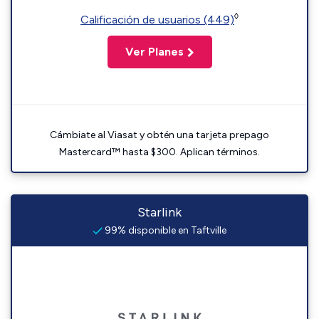
◊
Calificación de usuarios (449)
Ver Planes
Cámbiate al Viasat y obtén una tarjeta prepago
Mastercard™ hasta $300. Aplican términos.
Starlink
99% disponible en Taftville