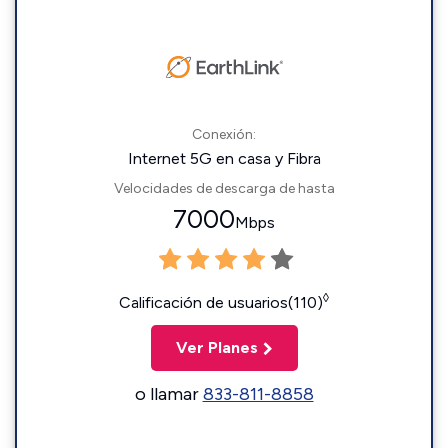
Conexión:
Internet 5G en casa y Fibra
Velocidades de descarga de hasta
7000
Mbps
◊
Calificación de usuarios(110)
Ver Planes
o llamar
833-811-8858