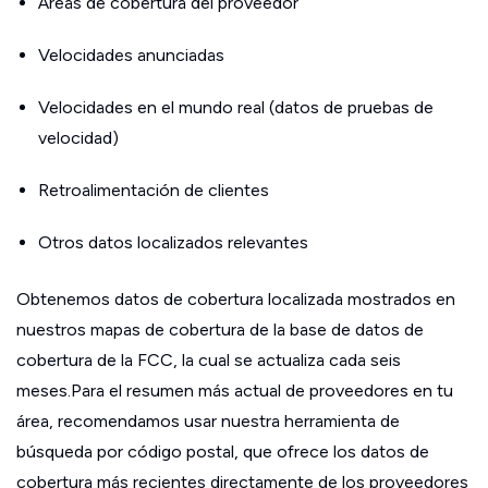
Áreas de cobertura del proveedor
Velocidades anunciadas
Velocidades en el mundo real (datos de pruebas de
velocidad)
Retroalimentación de clientes
Otros datos localizados relevantes
Obtenemos datos de cobertura localizada mostrados en
nuestros mapas de cobertura de la base de datos de
cobertura de la FCC, la cual se actualiza cada seis
meses.Para el resumen más actual de proveedores en tu
área, recomendamos usar nuestra herramienta de
búsqueda por código postal, que ofrece los datos de
cobertura más recientes directamente de los proveedores