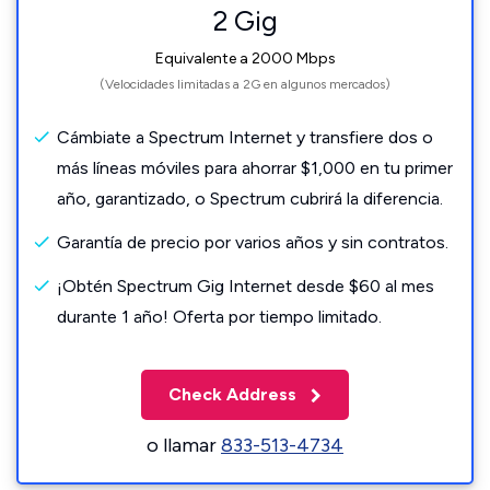
2 Gig
Equivalente a 2000 Mbps
(Velocidades limitadas a 2G en algunos mercados)
Cámbiate a Spectrum Internet y transfiere dos o
más líneas móviles para ahorrar $1,000 en tu primer
año, garantizado, o Spectrum cubrirá la diferencia.
Garantía de precio por varios años y sin contratos.
¡Obtén Spectrum Gig Internet desde $60 al mes
durante 1 año! Oferta por tiempo limitado.
Check Address
o llamar
833-513-4734