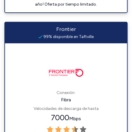
año! Oferta por tiempo limitado.
Frontier
99% disponible en Taftville
Conexión:
Fibra
Velocidades de descarga de hasta
7000
Mbps