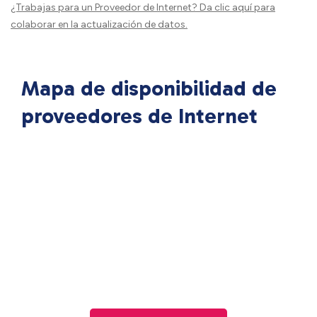
¿Trabajas para un Proveedor de Internet?
Da clic aquí
para
colaborar en la actualización de datos.
Mapa de disponibilidad de
proveedores de Internet