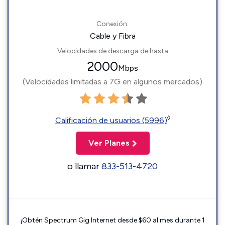
Conexión:
Cable y Fibra
Velocidades de descarga de hasta
2000
Mbps
(Velocidades limitadas a 7G en algunos mercados)
◊
Calificación de usuarios (5996)
Ver Planes
o llamar
833-513-4720
¡Obtén Spectrum Gig Internet desde $60 al mes durante 1