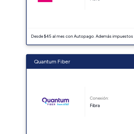
Desde $45 al mes con Autopago. Además impuestos y 
Quantum Fiber
Conexión:
Fibra