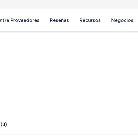
ntra Proveedores
Reseñas
Recursos
Negocios
 (3)