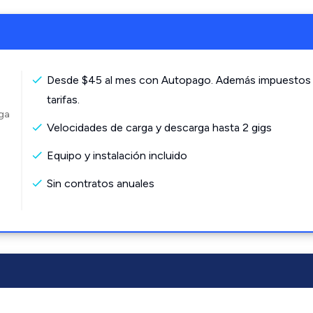
Desde $45 al mes con Autopago. Además impuestos
tarifas.
rga
Velocidades de carga y descarga hasta 2 gigs
Equipo y instalación incluido
Sin contratos anuales