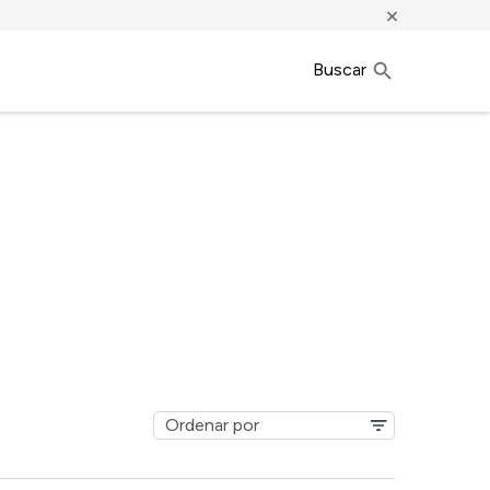
×
Buscar