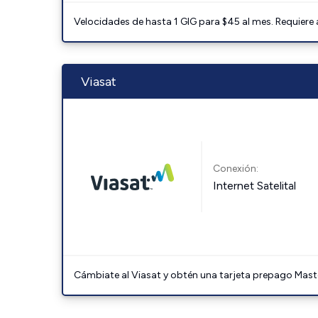
Velocidades de hasta 1 GIG para $45 al mes. Requiere
Viasat
Conexión:
Internet Satelital
Cámbiate al Viasat y obtén una tarjeta prepago Mast