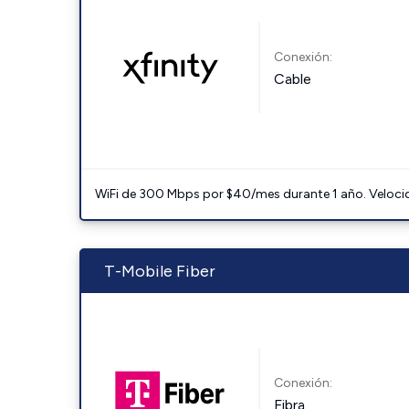
Conexión:
Cable
WiFi de 300 Mbps por $40/mes durante 1 año. Velocidad
T-Mobile Fiber
Conexión:
Fibra