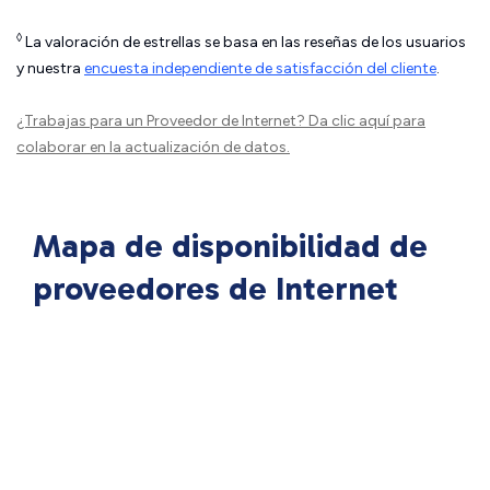
◊
La valoración de estrellas se basa en las reseñas de los usuarios
y nuestra
encuesta independiente de satisfacción del cliente
.
¿Trabajas para un Proveedor de Internet?
Da clic aquí
para
colaborar en la actualización de datos.
Mapa de disponibilidad de
proveedores de Internet