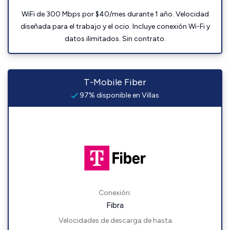
WiFi de 300 Mbps por $40/mes durante 1 año. Velocidad
diseñada para el trabajo y el ocio. Incluye conexión Wi-Fi y
datos ilimitados. Sin contrato.
T-Mobile Fiber
97% disponible en Villas
Conexión:
Fibra
Velocidades de descarga de hasta