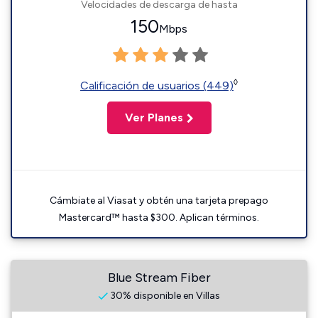
Velocidades de descarga de hasta
150
Mbps
◊
Calificación de usuarios (449)
Ver Planes
Cámbiate al Viasat y obtén una tarjeta prepago
Mastercard™ hasta $300. Aplican términos.
Blue Stream Fiber
30% disponible en Villas