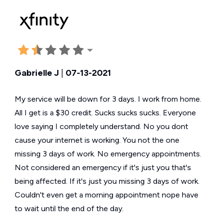
Gabrielle J
|
07-13-2021
My service will be down for 3 days. I work from home.
All I get is a $30 credit. Sucks sucks sucks. Everyone
love saying I completely understand. No you dont
cause your internet is working. You not the one
missing 3 days of work. No emergency appointments.
Not considered an emergency if it's just you that's
being affected. If it's just you missing 3 days of work.
Couldn't even get a morning appointment nope have
to wait until the end of the day.