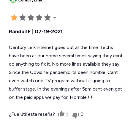
Randall F
|
07-19-2021
Century Link internet goes out all the time. Techs
have been at our home several times saying they cant
do anything to fix it. No more lines available they say.
Since the Covid 19 pandemic its been horrible. Cant
even watch one TV program without it going to
buffer stage. In the evenings after 5pm cant even get
on the paid apps we pay for. Horrible !!!!
¿Fue útil esta reseña?
1
0