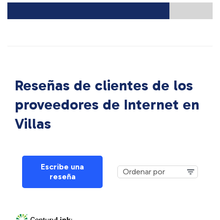
Reseñas de clientes de los
proveedores de Internet en
Villas
Escribe una
reseña