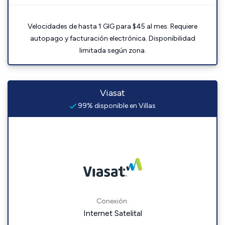
Velocidades de hasta 1 GIG para $45 al mes. Requiere
autopago y facturación electrónica. Disponibilidad
limitada según zona.
Viasat
99% disponible en Villas
Conexión:
Internet Satelital