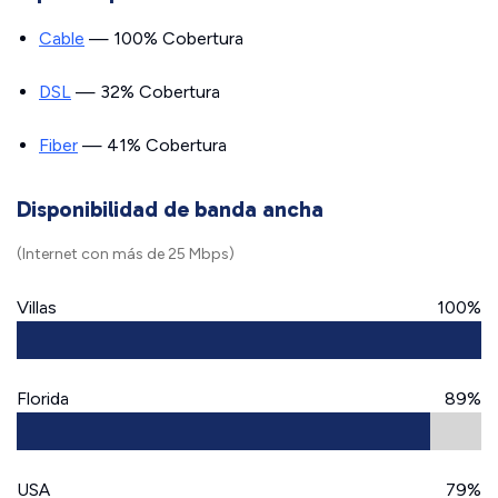
Cable
— 100% Cobertura
DSL
— 32% Cobertura
Fiber
— 41% Cobertura
Disponibilidad de banda ancha
(Internet con más de 25 Mbps)
Villas
100%
Florida
89%
USA
79%