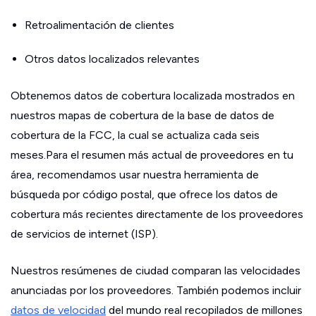
Retroalimentación de clientes
Otros datos localizados relevantes
Obtenemos datos de cobertura localizada mostrados en
nuestros mapas de cobertura de la base de datos de
cobertura de la FCC, la cual se actualiza cada seis
meses.Para el resumen más actual de proveedores en tu
área, recomendamos usar nuestra herramienta de
búsqueda por código postal, que ofrece los datos de
cobertura más recientes directamente de los proveedores
de servicios de internet (ISP).
Nuestros resúmenes de ciudad comparan las velocidades
anunciadas por los proveedores. También podemos incluir
datos de velocidad
del mundo real recopilados de millones