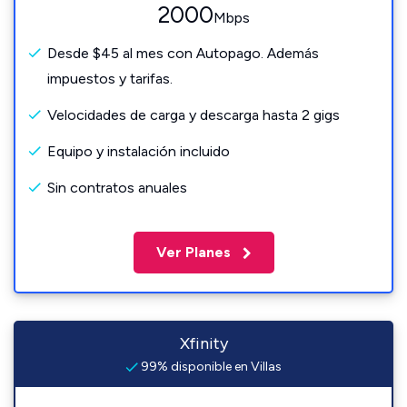
2000
Mbps
Desde $45 al mes con Autopago. Además
impuestos y tarifas.
Velocidades de carga y descarga hasta 2 gigs
Equipo y instalación incluido
Sin contratos anuales
Ver Planes
Xfinity
99% disponible en Villas