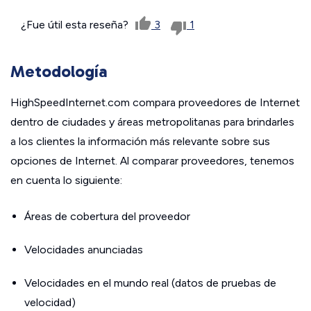
¿Fue útil esta reseña?
3
1
Metodología
HighSpeedInternet.com compara proveedores de Internet
dentro de ciudades y áreas metropolitanas para brindarles
a los clientes la información más relevante sobre sus
opciones de Internet. Al comparar proveedores, tenemos
en cuenta lo siguiente:
Áreas de cobertura del proveedor
Velocidades anunciadas
Velocidades en el mundo real (datos de pruebas de
velocidad)