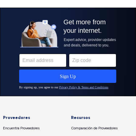
Proveedores
Recursos
Encuentra Proveedores
Comparación de Proveedores