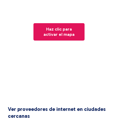
Haz clic para
activar el mapa
Ver proveedores de internet en ciudades
cercanas