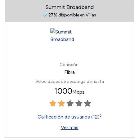
Summit Broadband
27% disponible en Villas
Conexión:
Fibra
Velocidades de descarga de hasta
1000
Mbps
◊
Calificación de usuarios (12)
Ver más