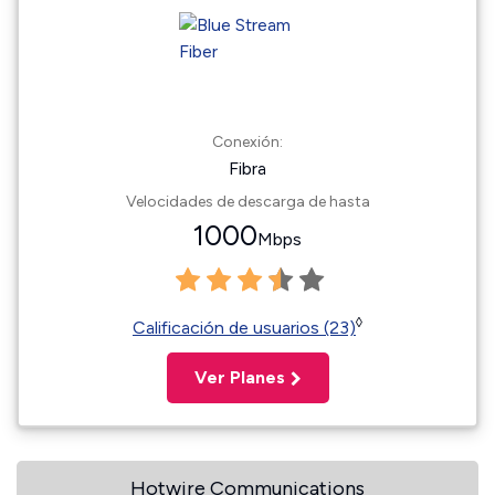
Conexión:
Fibra
Velocidades de descarga de hasta
1000
Mbps
◊
Calificación de usuarios (23)
Ver Planes
Hotwire Communications