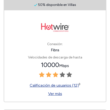
50% disponible en Villas
Conexión:
Fibra
Velocidades de descarga de hasta
10000
Mbps
◊
Calificación de usuarios (12)
Ver más