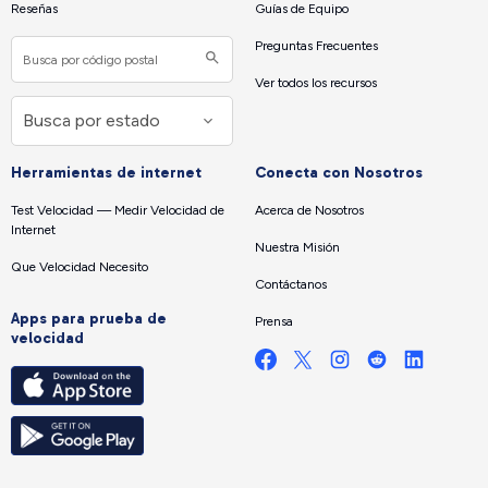
Reseñas
Guías de Equipo
Preguntas Frecuentes
Ver todos los recursos
Herramientas de internet
Conecta con Nosotros
Test Velocidad — Medir Velocidad de
Acerca de Nosotros
Internet
Nuestra Misión
Que Velocidad Necesito
Contáctanos
Apps para prueba de
Prensa
velocidad