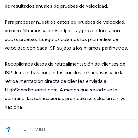
de resultados anuales de pruebas de velocidad.
Para procesar nuestros datos de pruebas de velocidad,
primero filtramos valores atípicos y proveedores con
pocas pruebas. Luego calculamos los promedios de
velocidad con cada ISP sujeto a los mismos parámetros.
Recopilamos datos de retroalimentación de clientes de
ISP de nuestras encuestas anuales exhaustivas y de la
retroalimentación directa de clientes enviada a
HighSpeedInternet.com. A menos que se indique lo
contrario, las calificaciones promedio se calculan a nivel
nacional.
›
›
FL
Villas