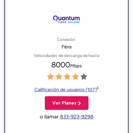
Conexión:
Fibra
Velocidades de descarga de hasta
8000
Mbps
◊
Calificación de usuarios (107)
Ver Planes
o llamar
833-923-9298