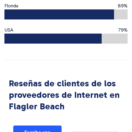
Florida
89%
USA
79%
Reseñas de clientes de los
proveedores de Internet en
Flagler Beach