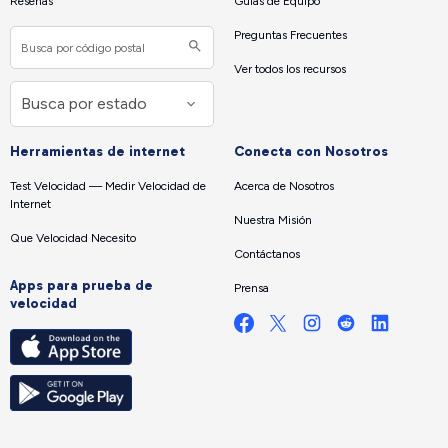
Reseñas
Guías de Equipo
Preguntas Frecuentes
Ver todos los recursos
Herramientas de internet
Conecta con Nosotros
Test Velocidad — Medir Velocidad de
Acerca de Nosotros
Internet
Nuestra Misión
Que Velocidad Necesito
Contáctanos
Apps para prueba de
Prensa
velocidad