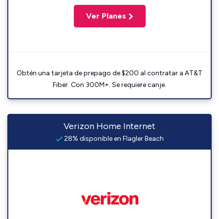
Ver Planes
Obtén una tarjeta de prepago de $200 al contratar a AT&T
Fiber. Con 300M+. Se requiere canje.
Verizon Home Internet
28% disponible en Flagler Beach