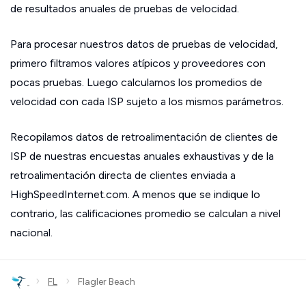
de resultados anuales de pruebas de velocidad.
Para procesar nuestros datos de pruebas de velocidad,
primero filtramos valores atípicos y proveedores con
pocas pruebas. Luego calculamos los promedios de
velocidad con cada ISP sujeto a los mismos parámetros.
Recopilamos datos de retroalimentación de clientes de
ISP de nuestras encuestas anuales exhaustivas y de la
retroalimentación directa de clientes enviada a
HighSpeedInternet.com. A menos que se indique lo
contrario, las calificaciones promedio se calculan a nivel
nacional.
›
›
FL
Flagler Beach