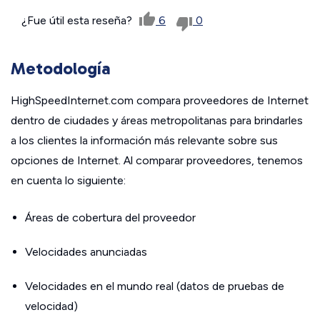
¿Fue útil esta reseña?
6
0
Metodología
HighSpeedInternet.com compara proveedores de Internet
dentro de ciudades y áreas metropolitanas para brindarles
a los clientes la información más relevante sobre sus
opciones de Internet. Al comparar proveedores, tenemos
en cuenta lo siguiente:
Áreas de cobertura del proveedor
Velocidades anunciadas
Velocidades en el mundo real (datos de pruebas de
velocidad)