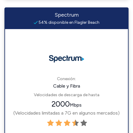
Spectrum
54% disponible en Flagler Beach
Conexión:
Cable y Fibra
Velocidades de descarga de hasta
2000
Mbps
(Velocidades limitadas a 7G en algunos mercados)