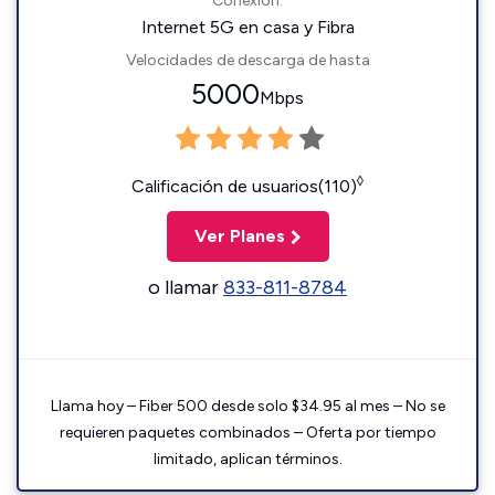
Conexión:
Internet 5G en casa y Fibra
Velocidades de descarga de hasta
5000
Mbps
◊
Calificación de usuarios(110)
Ver Planes
o llamar
833-811-8784
Llama hoy – Fiber 500 desde solo $34.95 al mes – No se
requieren paquetes combinados – Oferta por tiempo
limitado, aplican términos.