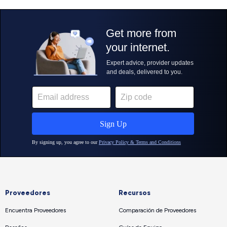
Proveedores
Recursos
Encuentra Proveedores
Comparación de Proveedores