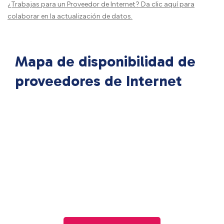
¿Trabajas para un Proveedor de Internet?
Da clic aquí
para
colaborar en la actualización de datos.
Mapa de disponibilidad de
proveedores de Internet