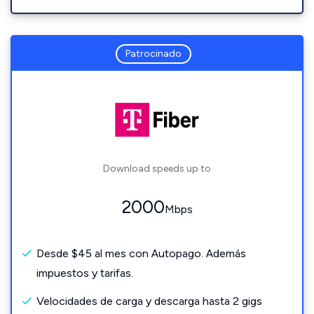
Patrocinado
Download speeds up to
2000
Mbps
Desde $45 al mes con Autopago. Además
impuestos y tarifas.
Velocidades de carga y descarga hasta 2 gigs