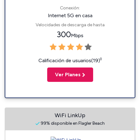
Conexión:
Internet 5G en casa
Velocidades de descarga de hasta
300
Mbps
◊
Calificación de usuarios(19)
Ver Planes
WiFi LinkUp
99% disponible en Flagler Beach