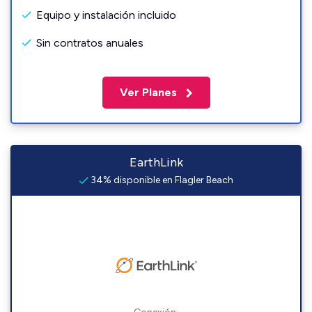
Equipo y instalación incluido
Sin contratos anuales
Ver Planes
EarthLink
34% disponible en Flagler Beach