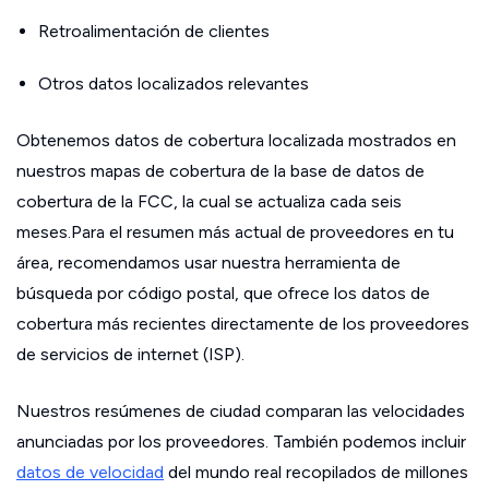
Retroalimentación de clientes
Otros datos localizados relevantes
Obtenemos datos de cobertura localizada mostrados en
nuestros mapas de cobertura de la base de datos de
cobertura de la FCC, la cual se actualiza cada seis
meses.Para el resumen más actual de proveedores en tu
área, recomendamos usar nuestra herramienta de
búsqueda por código postal, que ofrece los datos de
cobertura más recientes directamente de los proveedores
de servicios de internet (ISP).
Nuestros resúmenes de ciudad comparan las velocidades
anunciadas por los proveedores. También podemos incluir
datos de velocidad
del mundo real recopilados de millones