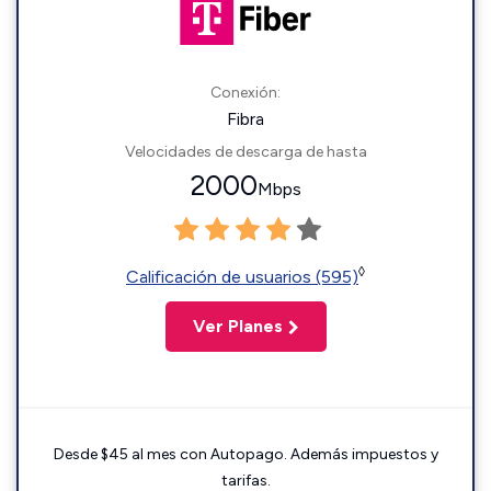
Conexión:
Fibra
Velocidades de descarga de hasta
2000
Mbps
◊
Calificación de usuarios (595)
Ver Planes
Desde $45 al mes con Autopago. Además impuestos y
tarifas.