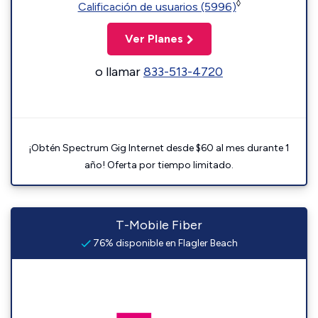
◊
Calificación de usuarios (5996)
Ver Planes
o llamar
833-513-4720
¡Obtén Spectrum Gig Internet desde $60 al mes durante 1
año! Oferta por tiempo limitado.
T-Mobile Fiber
76% disponible en Flagler Beach