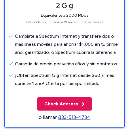
2 Gig
Equivalente a 2000 Mbps
(Velocidades limitadas a 2G en algunos mercados)
Cámbiate a Spectrum Internet y transfiere dos o
más líneas móviles para ahorrar $1,000 en tu primer
año, garantizado, o Spectrum cubrirá la diferencia.
Garantía de precio por varios años y sin contratos.
¡Obtén Spectrum Gig Internet desde $60 al mes
durante 1 año! Oferta por tiempo limitado.
Check Address
o llamar
833-513-4734