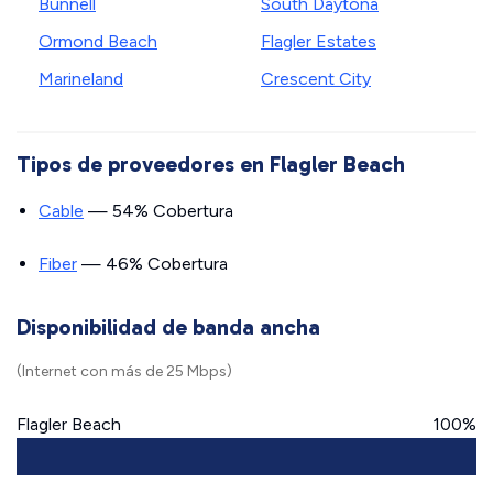
Bunnell
South Daytona
Ormond Beach
Flagler Estates
Marineland
Crescent City
Tipos de proveedores en Flagler Beach
Cable
— 54% Cobertura
Fiber
— 46% Cobertura
Disponibilidad de banda ancha
(Internet con más de 25 Mbps)
Flagler Beach
100%