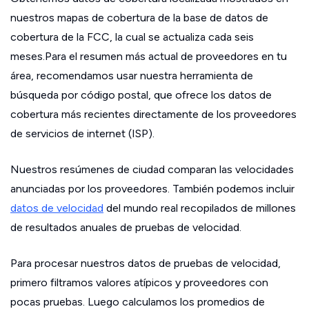
nuestros mapas de cobertura de la base de datos de
cobertura de la FCC, la cual se actualiza cada seis
meses.Para el resumen más actual de proveedores en tu
área, recomendamos usar nuestra herramienta de
búsqueda por código postal, que ofrece los datos de
cobertura más recientes directamente de los proveedores
de servicios de internet (ISP).
Nuestros resúmenes de ciudad comparan las velocidades
anunciadas por los proveedores. También podemos incluir
datos de velocidad
del mundo real recopilados de millones
de resultados anuales de pruebas de velocidad.
Para procesar nuestros datos de pruebas de velocidad,
primero filtramos valores atípicos y proveedores con
pocas pruebas. Luego calculamos los promedios de