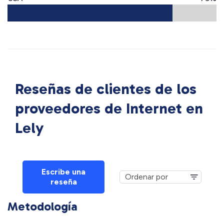
Reseñas de clientes de los
proveedores de Internet en
Lely
Escribe una
reseña
Metodología