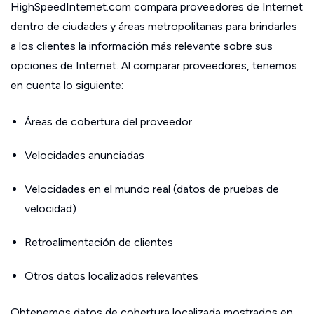
HighSpeedInternet.com compara proveedores de Internet
dentro de ciudades y áreas metropolitanas para brindarles
a los clientes la información más relevante sobre sus
opciones de Internet. Al comparar proveedores, tenemos
en cuenta lo siguiente:
Áreas de cobertura del proveedor
Velocidades anunciadas
Velocidades en el mundo real (datos de pruebas de
velocidad)
Retroalimentación de clientes
Otros datos localizados relevantes
Obtenemos datos de cobertura localizada mostrados en