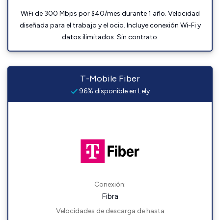
WiFi de 300 Mbps por $40/mes durante 1 año. Velocidad
diseñada para el trabajo y el ocio. Incluye conexión Wi-Fi y
datos ilimitados. Sin contrato.
T-Mobile Fiber
96% disponible en Lely
Conexión:
Fibra
Velocidades de descarga de hasta