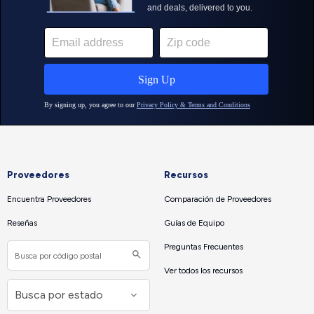
Proveedores
Recursos
Encuentra Proveedores
Comparación de Proveedores
Reseñas
Guías de Equipo
Preguntas Frecuentes
Ver todos los recursos