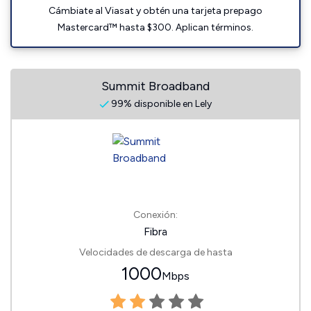
Cámbiate al Viasat y obtén una tarjeta prepago
Mastercard™ hasta $300. Aplican términos.
Summit Broadband
99% disponible en Lely
Conexión:
Fibra
Velocidades de descarga de hasta
1000
Mbps