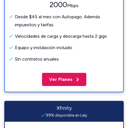
2000
Mbps
Desde $45 al mes con Autopago. Además
impuestos y tarifas.
Velocidades de carga y descarga hasta 2 gigs
Equipo y instalación incluido
Sin contratos anuales
Ver Planes
Xfinity
99% disponible en Lely