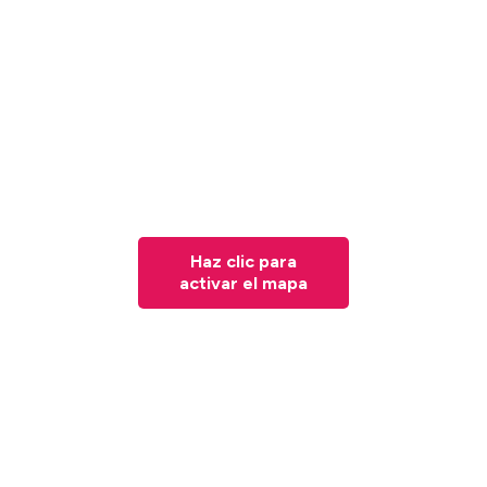
Haz clic para
activar el mapa