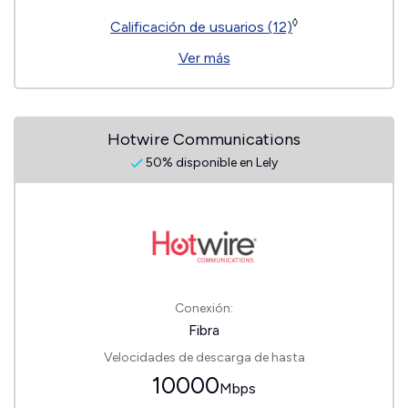
◊
Calificación de usuarios (12)
Ver más
Hotwire Communications
50% disponible en Lely
Conexión:
Fibra
Velocidades de descarga de hasta
10000
Mbps