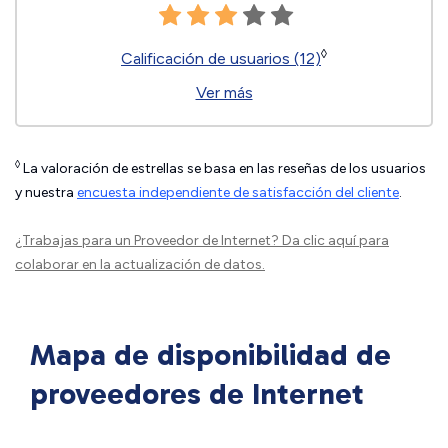
◊
Calificación de usuarios (12)
Ver más
◊
La valoración de estrellas se basa en las reseñas de los usuarios
y nuestra
encuesta independiente de satisfacción del cliente
.
¿Trabajas para un Proveedor de Internet?
Da clic aquí
para
colaborar en la actualización de datos.
Mapa de disponibilidad de
proveedores de Internet