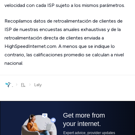
velocidad con cada ISP sujeto a los mismos parámetros.
Recopilamos datos de retroalimentación de clientes de
ISP de nuestras encuestas anuales exhaustivas y de la
retroalimentación directa de clientes enviada a
HighSpeedInternet.com. A menos que se indique lo
contrario, las calificaciones promedio se calculan a nivel
nacional.
›
›
FL
Lely