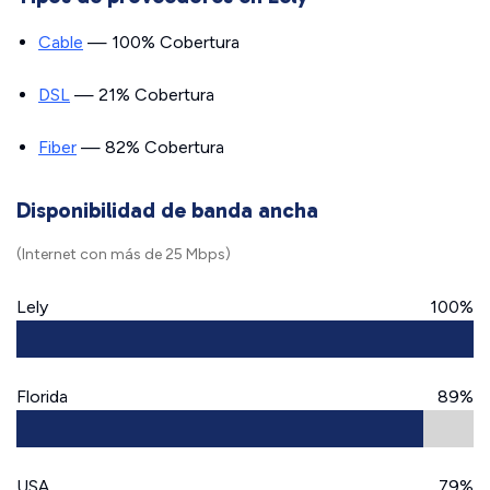
Cable
— 100% Cobertura
DSL
— 21% Cobertura
Fiber
— 82% Cobertura
Disponibilidad de banda ancha
(Internet con más de 25 Mbps)
Lely
100%
Florida
89%
USA
79%