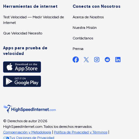
Herramientas de internet
Conecta con Nosotros
Test Velocidad — Medir Velocidad de
Acerca de Nosotros
Internet
Nuestra Misión
Que Velocidad Necesito
Contáctanos
Apps para prueba de
Prensa
velocidad
© Derechos de autor 2026
HighSpeedInternet.com.
Todos los derechos reservados.
Compensación y Metodología
|
Política de Privacidad y Términos
|
Tus Opciones de Privacidad