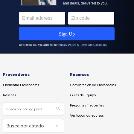
Proveedores
Recursos
Encuentra Proveedores
Comparación de Proveedores
Reseñas
Guías de Equipo
Preguntas Frecuentes
Ver todos los recursos