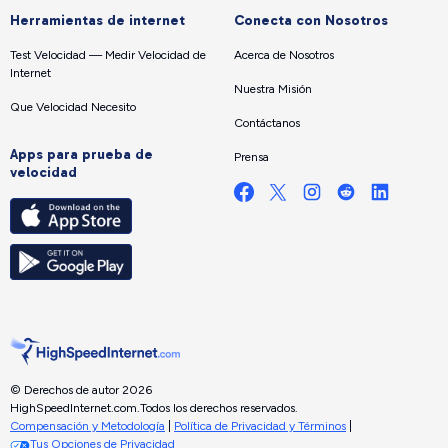
Herramientas de internet
Conecta con Nosotros
Test Velocidad — Medir Velocidad de
Acerca de Nosotros
Internet
Nuestra Misión
Que Velocidad Necesito
Contáctanos
Apps para prueba de
Prensa
velocidad
© Derechos de autor 2026
HighSpeedInternet.com.
Todos los derechos reservados.
Compensación y Metodología
|
Política de Privacidad y Términos
|
Tus Opciones de Privacidad