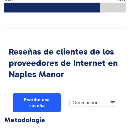
Reseñas de clientes de los
proveedores de Internet en
Naples Manor
Escribe una
reseña
Metodología