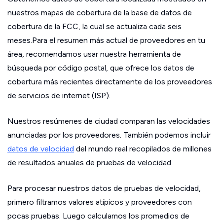
nuestros mapas de cobertura de la base de datos de
cobertura de la FCC, la cual se actualiza cada seis
meses.Para el resumen más actual de proveedores en tu
área, recomendamos usar nuestra herramienta de
búsqueda por código postal, que ofrece los datos de
cobertura más recientes directamente de los proveedores
de servicios de internet (ISP).
Nuestros resúmenes de ciudad comparan las velocidades
anunciadas por los proveedores. También podemos incluir
datos de velocidad
del mundo real recopilados de millones
de resultados anuales de pruebas de velocidad.
Para procesar nuestros datos de pruebas de velocidad,
primero filtramos valores atípicos y proveedores con
pocas pruebas. Luego calculamos los promedios de