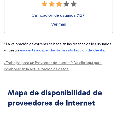
◊
Calificación de usuarios (12)
Ver más
◊
La valoración de estrellas se basa en las reseñas de los usuarios
y nuestra
encuesta independiente de satisfacción del cliente
.
¿Trabajas para un Proveedor de Internet?
Da clic aquí
para
colaborar en la actualización de datos.
Mapa de disponibilidad de
proveedores de Internet