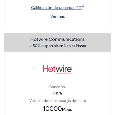
◊
Calificación de usuarios (12)
Ver más
Hotwire Communications
50% disponible en Naples Manor
Conexión:
Fibra
Velocidades de descarga de hasta
10000
Mbps