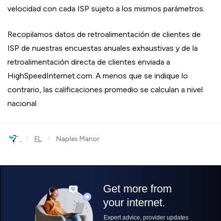
velocidad con cada ISP sujeto a los mismos parámetros.
Recopilamos datos de retroalimentación de clientes de
ISP de nuestras encuestas anuales exhaustivas y de la
retroalimentación directa de clientes enviada a
HighSpeedInternet.com. A menos que se indique lo
contrario, las calificaciones promedio se calculan a nivel
nacional.
›
›
FL
Naples Manor