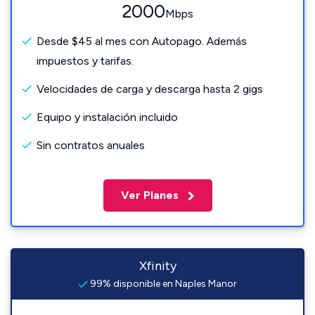
2000
Mbps
Desde $45 al mes con Autopago. Además
impuestos y tarifas.
Velocidades de carga y descarga hasta 2 gigs
Equipo y instalación incluido
Sin contratos anuales
Ver Planes
Xfinity
99% disponible en Naples Manor