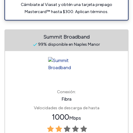
Cámbiate al Viasat y obtén una tarjeta prepago
Mastercard™ hasta $300. Aplican términos.
Summit Broadband
99% disponible en Naples Manor
Conexión:
Fibra
Velocidades de descarga de hasta
1000
Mbps