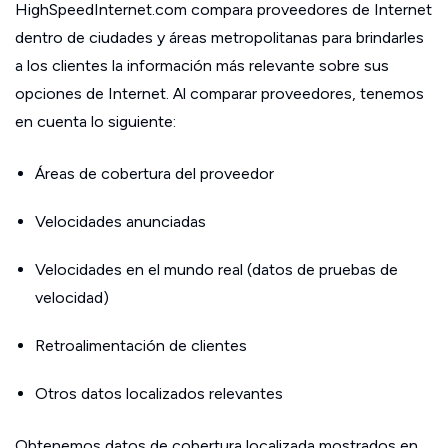
HighSpeedInternet.com compara proveedores de Internet
dentro de ciudades y áreas metropolitanas para brindarles
a los clientes la información más relevante sobre sus
opciones de Internet. Al comparar proveedores, tenemos
en cuenta lo siguiente:
Áreas de cobertura del proveedor
Velocidades anunciadas
Velocidades en el mundo real (datos de pruebas de
velocidad)
Retroalimentación de clientes
Otros datos localizados relevantes
Obtenemos datos de cobertura localizada mostrados en