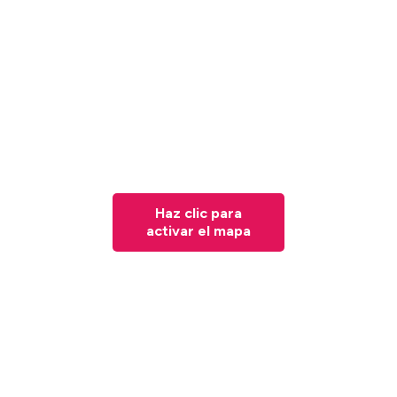
Haz clic para
activar el mapa