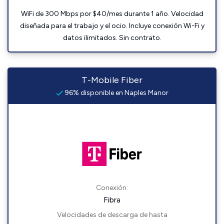
WiFi de 300 Mbps por $40/mes durante 1 año. Velocidad
diseñada para el trabajo y el ocio. Incluye conexión Wi-Fi y
datos ilimitados. Sin contrato.
T-Mobile Fiber
96% disponible en Naples Manor
Conexión:
Fibra
Velocidades de descarga de hasta