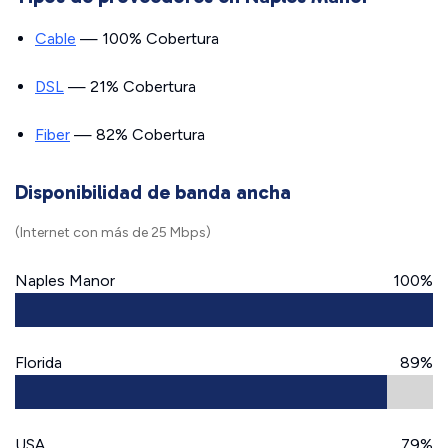
Cable
— 100% Cobertura
DSL
— 21% Cobertura
Fiber
— 82% Cobertura
Disponibilidad de banda ancha
(Internet con más de 25 Mbps)
Naples Manor
100%
Florida
89%
USA
79%