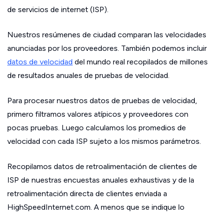
de servicios de internet (ISP).
Nuestros resúmenes de ciudad comparan las velocidades
anunciadas por los proveedores. También podemos incluir
datos de velocidad
del mundo real recopilados de millones
de resultados anuales de pruebas de velocidad.
Para procesar nuestros datos de pruebas de velocidad,
primero filtramos valores atípicos y proveedores con
pocas pruebas. Luego calculamos los promedios de
velocidad con cada ISP sujeto a los mismos parámetros.
Recopilamos datos de retroalimentación de clientes de
ISP de nuestras encuestas anuales exhaustivas y de la
retroalimentación directa de clientes enviada a
HighSpeedInternet.com. A menos que se indique lo