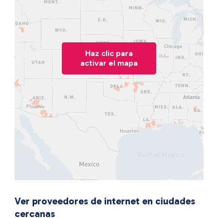
Haz clic para
activar el mapa
Ver proveedores de internet en ciudades
cercanas