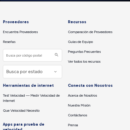
Proveedores
Recursos
Encuentra Proveedores
Comparación de Proveedores
Reseñas
Guías de Equipo
Preguntas Frecuentes
Ver todos los recursos
Herramientas de internet
Conecta con Nosotros
Test Velocidad — Medir Velocidad de
Acerca de Nosotros
Internet
Nuestra Misión
Que Velocidad Necesito
Contáctanos
Apps para prueba de
Prensa
velocidad