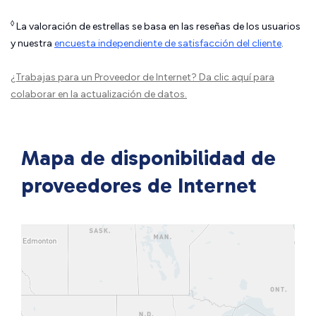
◊
La valoración de estrellas se basa en las reseñas de los usuarios
y nuestra
encuesta independiente de satisfacción del cliente
.
¿Trabajas para un Proveedor de Internet?
Da clic aquí
para
colaborar en la actualización de datos.
Mapa de disponibilidad de
proveedores de Internet