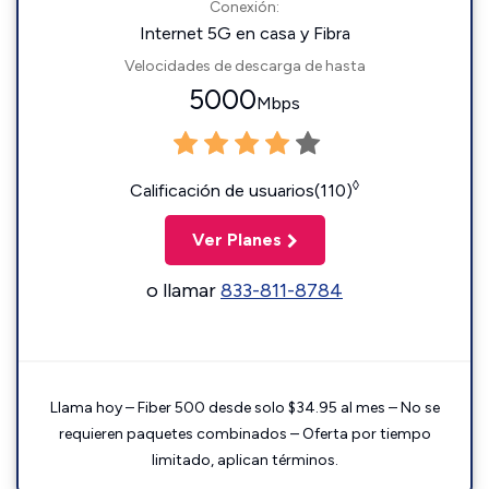
Conexión:
Internet 5G en casa y Fibra
Velocidades de descarga de hasta
5000
Mbps
◊
Calificación de usuarios(110)
Ver Planes
o llamar
833-811-8784
Llama hoy – Fiber 500 desde solo $34.95 al mes – No se
requieren paquetes combinados – Oferta por tiempo
limitado, aplican términos.