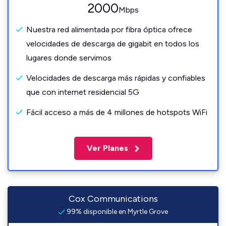
2000
Mbps
Nuestra red alimentada por fibra óptica ofrece
velocidades de descarga de gigabit en todos los
lugares donde servimos
Velocidades de descarga más rápidas y confiables
que con internet residencial 5G
Fácil acceso a más de 4 millones de hotspots WiFi
Ver Planes
Cox Communications
99% disponible en Myrtle Grove