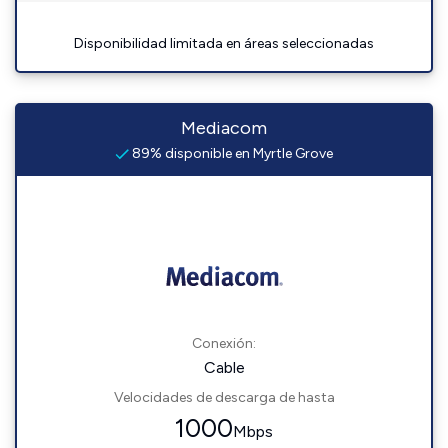
Disponibilidad limitada en áreas seleccionadas
Mediacom
89% disponible en Myrtle Grove
Conexión:
Cable
Velocidades de descarga de hasta
1000
Mbps