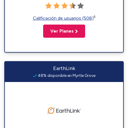
◊
Calificación de usuarios (508)
Ver Planes
EarthLink
48% disponible en Myrtle Grove