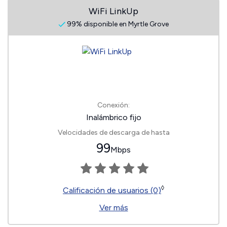
WiFi LinkUp
99% disponible en Myrtle Grove
Conexión:
Inalámbrico fijo
Velocidades de descarga de hasta
99
Mbps
◊
Calificación de usuarios (0)
Ver más