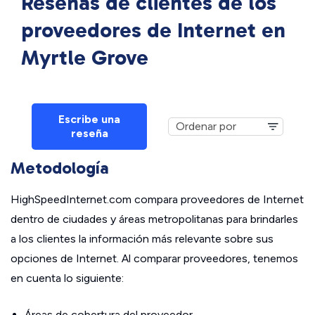
Reseñas de clientes de los
proveedores de Internet en
Myrtle Grove
Escribe una
reseña
Metodología
HighSpeedInternet.com compara proveedores de Internet
dentro de ciudades y áreas metropolitanas para brindarles
a los clientes la información más relevante sobre sus
opciones de Internet. Al comparar proveedores, tenemos
en cuenta lo siguiente:
Áreas de cobertura del proveedor