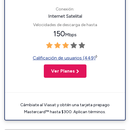
Conexión:
Internet Satelital
Velocidades de descarga de hasta
150
Mbps
◊
Calificación de usuarios (449)
Ver Planes
Cámbiate al Viasat y obtén una tarjeta prepago
Mastercard™ hasta $300. Aplican términos.