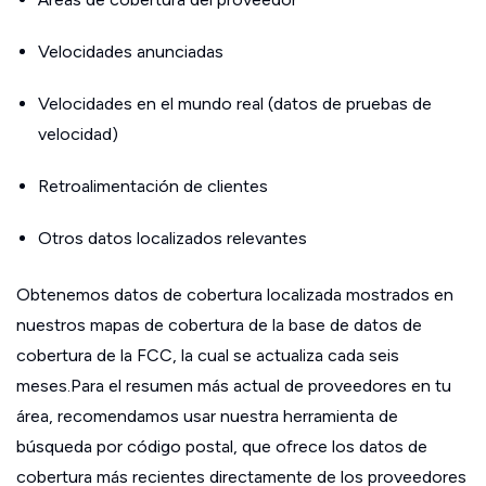
Velocidades anunciadas
Velocidades en el mundo real (datos de pruebas de
velocidad)
Retroalimentación de clientes
Otros datos localizados relevantes
Obtenemos datos de cobertura localizada mostrados en
nuestros mapas de cobertura de la base de datos de
cobertura de la FCC, la cual se actualiza cada seis
meses.Para el resumen más actual de proveedores en tu
área, recomendamos usar nuestra herramienta de
búsqueda por código postal, que ofrece los datos de
cobertura más recientes directamente de los proveedores