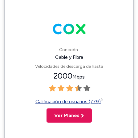
Conexión:
Cable y Fibra
Velocidades de descarga de hasta
2000
Mbps
◊
Calificación de usuarios (779)
Ver Planes