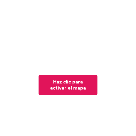
Haz clic para
activar el mapa