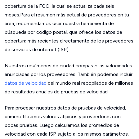
cobertura de la FCC, la cual se actualiza cada seis
meses.Para el resumen más actual de proveedores en tu
área, recomendamos usar nuestra herramienta de
búsqueda por código postal, que ofrece los datos de
cobertura más recientes directamente de los proveedores
de servicios de internet (ISP).
Nuestros resúmenes de ciudad comparan las velocidades
anunciadas por los proveedores. También podemos incluir
datos de velocidad
del mundo real recopilados de millones
de resultados anuales de pruebas de velocidad.
Para procesar nuestros datos de pruebas de velocidad,
primero filtramos valores atípicos y proveedores con
pocas pruebas. Luego calculamos los promedios de
velocidad con cada ISP sujeto a los mismos parámetros.