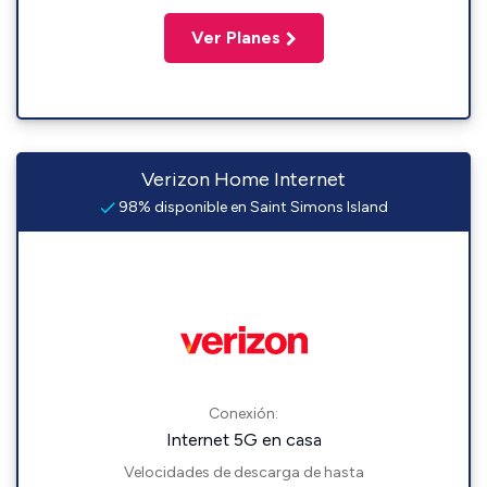
Ver Planes
Verizon Home Internet
98% disponible en Saint Simons Island
Conexión:
Internet 5G en casa
Velocidades de descarga de hasta