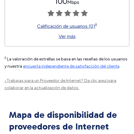
100
Mbps
◊
Calificación de usuarios (0)
Ver más
◊
La valoración de estrellas se basa en las reseñas de los usuarios
y nuestra
encuesta independiente de satisfacción del cliente
.
¿Trabajas para un Proveedor de Internet?
Da clic aquí
para
colaborar en la actualización de datos.
Mapa de disponibilidad de
proveedores de Internet