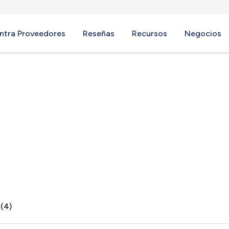
ntra Proveedores
Reseñas
Recursos
Negocios
 (4)