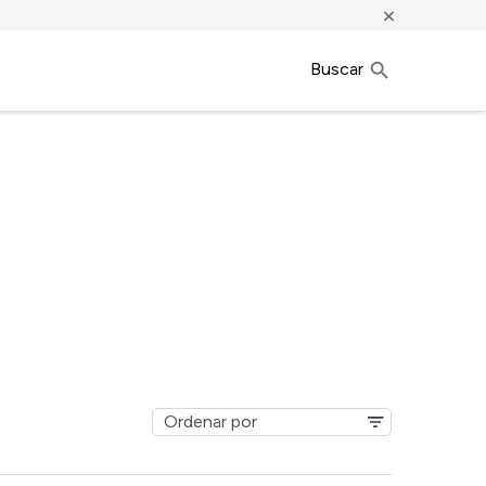
×
Buscar