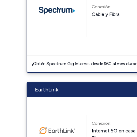
Conexión:
Cable y Fibra
¡Obtén Spectrum Gig Internet desde $60 al mes durant
EarthLink
Conexión:
Internet 5G en casa 