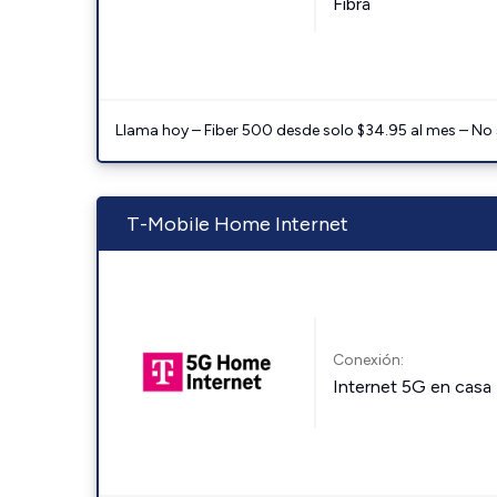
Fibra
Llama hoy – Fiber 500 desde solo $34.95 al mes – No
T-Mobile Home Internet
Conexión:
Internet 5G en casa