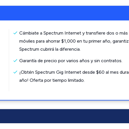
Cámbiate a Spectrum Internet y transfiere dos o más 
móviles para ahorrar $1,000 en tu primer año, garanti
Spectrum cubrirá la diferencia.
Garantía de precio por varios años y sin contratos.
¡Obtén Spectrum Gig Internet desde $60 al mes dura
año! Oferta por tiempo limitado.