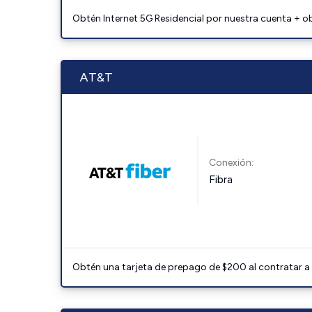
Obtén Internet 5G Residencial por nuestra cuenta + o
AT&T
Conexión:
Fibra
Obtén una tarjeta de prepago de $200 al contratar a 