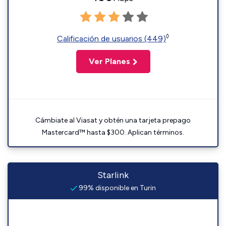
◊
Calificación de usuarios (449)
Ver Planes
Cámbiate al Viasat y obtén una tarjeta prepago
Mastercard™ hasta $300. Aplican términos.
Starlink
99% disponible en Turin