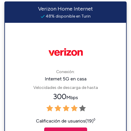
Verizon Home Internet
48% disponible en Turin
Conexión:
Internet 5G en casa
Velocidades de descarga de hasta
300
Mbps
◊
Calificación de usuarios(19)