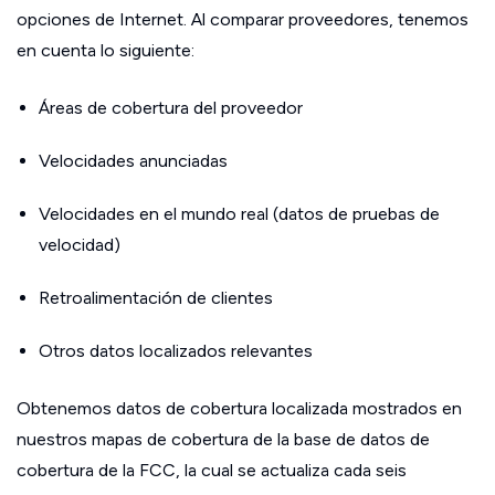
opciones de Internet. Al comparar proveedores, tenemos
en cuenta lo siguiente:
Áreas de cobertura del proveedor
Velocidades anunciadas
Velocidades en el mundo real (datos de pruebas de
velocidad)
Retroalimentación de clientes
Otros datos localizados relevantes
Obtenemos datos de cobertura localizada mostrados en
nuestros mapas de cobertura de la base de datos de
cobertura de la FCC, la cual se actualiza cada seis