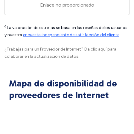
Enlace no proporcionado
◊
La valoración de estrellas se basa en las reseñas de los usuarios
y nuestra
encuesta independiente de satisfacción del cliente
.
¿Trabajas para un Proveedor de Internet?
Da clic aquí
para
colaborar en la actualización de datos.
Mapa de disponibilidad de
proveedores de Internet