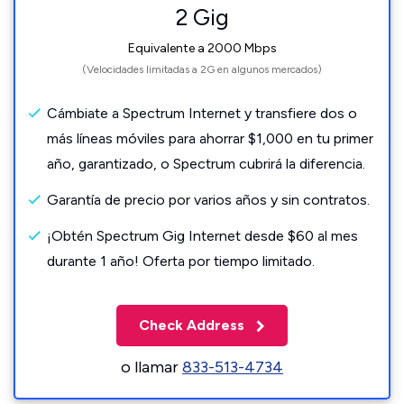
2 Gig
Equivalente a 2000 Mbps
(Velocidades limitadas a 2G en algunos mercados)
Cámbiate a Spectrum Internet y transfiere dos o
más líneas móviles para ahorrar $1,000 en tu primer
año, garantizado, o Spectrum cubrirá la diferencia.
Garantía de precio por varios años y sin contratos.
¡Obtén Spectrum Gig Internet desde $60 al mes
durante 1 año! Oferta por tiempo limitado.
Check Address
o llamar
833-513-4734