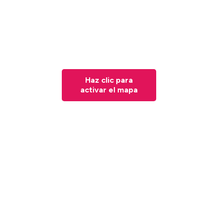
Haz clic para
activar el mapa