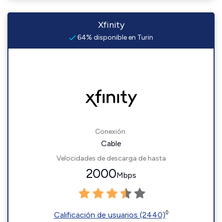
Xfinity
64% disponible en Turin
Conexión:
Cable
Velocidades de descarga de hasta
2000
Mbps
◊
Calificación de usuarios (2440)