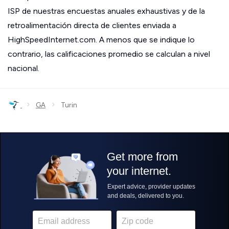
ISP de nuestras encuestas anuales exhaustivas y de la
retroalimentación directa de clientes enviada a
HighSpeedInternet.com. A menos que se indique lo
contrario, las calificaciones promedio se calculan a nivel
nacional.
›
›
GA
Turin