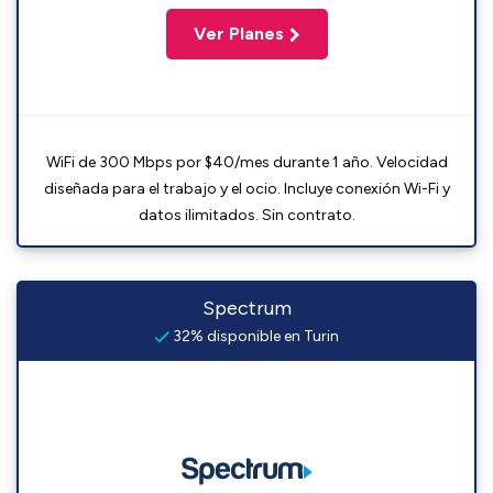
Ver Planes
WiFi de 300 Mbps por $40/mes durante 1 año. Velocidad
diseñada para el trabajo y el ocio. Incluye conexión Wi-Fi y
datos ilimitados. Sin contrato.
Spectrum
32% disponible en Turin