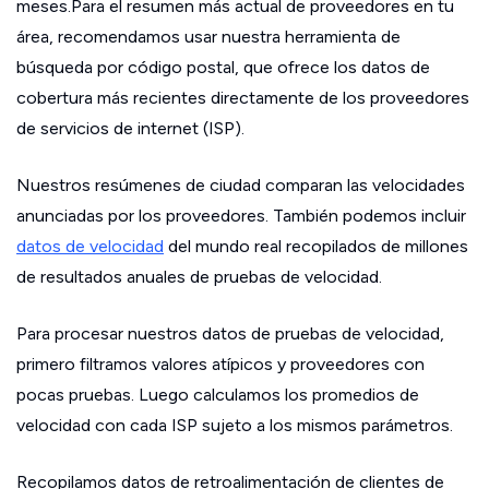
meses.Para el resumen más actual de proveedores en tu
área, recomendamos usar nuestra herramienta de
búsqueda por código postal, que ofrece los datos de
cobertura más recientes directamente de los proveedores
de servicios de internet (ISP).
Nuestros resúmenes de ciudad comparan las velocidades
anunciadas por los proveedores. También podemos incluir
datos de velocidad
del mundo real recopilados de millones
de resultados anuales de pruebas de velocidad.
Para procesar nuestros datos de pruebas de velocidad,
primero filtramos valores atípicos y proveedores con
pocas pruebas. Luego calculamos los promedios de
velocidad con cada ISP sujeto a los mismos parámetros.
Recopilamos datos de retroalimentación de clientes de