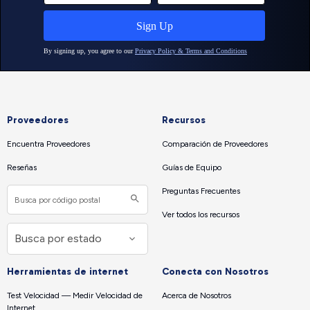
Proveedores
Recursos
Encuentra Proveedores
Comparación de Proveedores
Reseñas
Guías de Equipo
Preguntas Frecuentes
Ver todos los recursos
Herramientas de internet
Conecta con Nosotros
Test Velocidad — Medir Velocidad de
Acerca de Nosotros
Internet