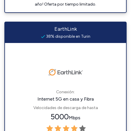
año! Oferta por tiempo limitado.
EarthLink
38% disponible en Turin
Conexión:
Internet 5G en casa y Fibra
Velocidades de descarga de hasta
5000
Mbps