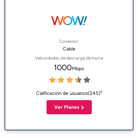
Conexión:
Cable
Velocidades de descarga de hasta
1000
Mbps
◊
Calificación de usuarios(245)
Ver Planes