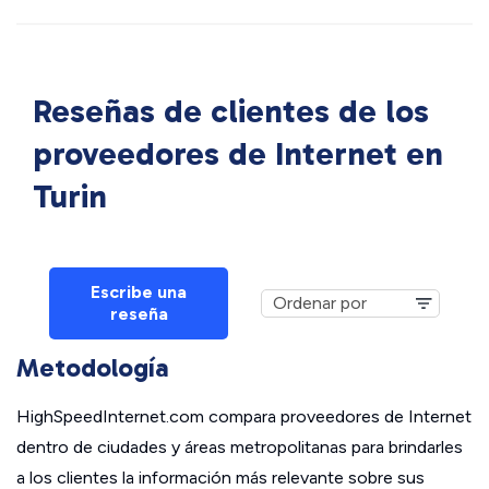
Reseñas de clientes de los
proveedores de Internet en
Turin
Escribe una
reseña
Metodología
HighSpeedInternet.com compara proveedores de Internet
dentro de ciudades y áreas metropolitanas para brindarles
a los clientes la información más relevante sobre sus