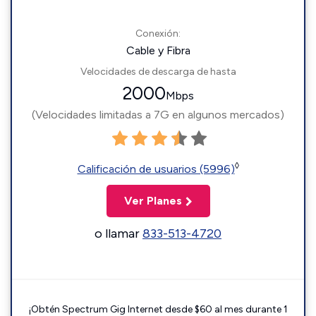
Conexión:
Cable y Fibra
Velocidades de descarga de hasta
2000
Mbps
(Velocidades limitadas a 7G en algunos mercados)
◊
Calificación de usuarios (5996)
Ver Planes
o llamar
833-513-4720
¡Obtén Spectrum Gig Internet desde $60 al mes durante 1