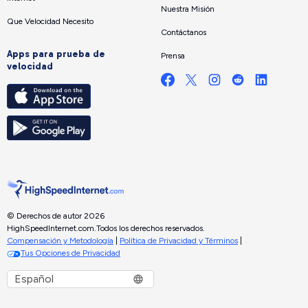
Nuestra Misión
Que Velocidad Necesito
Contáctanos
Apps para prueba de
Prensa
velocidad
© Derechos de autor 2026
HighSpeedInternet.com.
Todos los derechos reservados.
Compensación y Metodología
|
Política de Privacidad y Términos
|
Tus Opciones de Privacidad