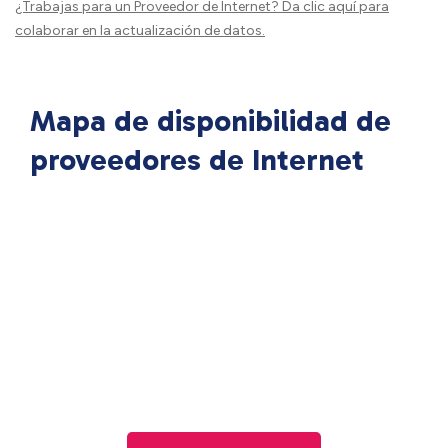
¿Trabajas para un Proveedor de Internet?
Da clic aquí
para
colaborar en la actualización de datos.
Mapa de disponibilidad de
proveedores de Internet