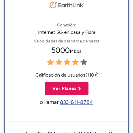
Conexión:
Internet 5G en casa y Fibra
Velocidades de descarga de hasta
5000
Mbps
◊
Calificación de usuarios(110)
Ver Planes
o llamar
833-811-8784