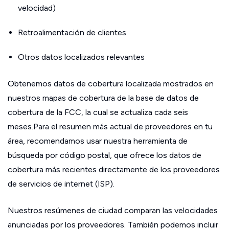
velocidad)
Retroalimentación de clientes
Otros datos localizados relevantes
Obtenemos datos de cobertura localizada mostrados en
nuestros mapas de cobertura de la base de datos de
cobertura de la FCC, la cual se actualiza cada seis
meses.Para el resumen más actual de proveedores en tu
área, recomendamos usar nuestra herramienta de
búsqueda por código postal, que ofrece los datos de
cobertura más recientes directamente de los proveedores
de servicios de internet (ISP).
Nuestros resúmenes de ciudad comparan las velocidades
anunciadas por los proveedores. También podemos incluir