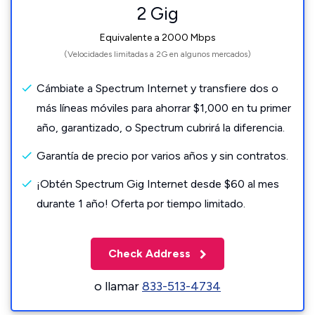
2 Gig
Equivalente a 2000 Mbps
(Velocidades limitadas a 2G en algunos mercados)
Cámbiate a Spectrum Internet y transfiere dos o
más líneas móviles para ahorrar $1,000 en tu primer
año, garantizado, o Spectrum cubrirá la diferencia.
Garantía de precio por varios años y sin contratos.
¡Obtén Spectrum Gig Internet desde $60 al mes
durante 1 año! Oferta por tiempo limitado.
Check Address
o llamar
833-513-4734