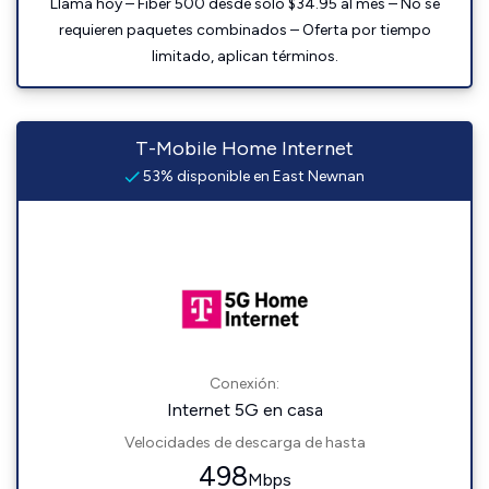
Llama hoy – Fiber 500 desde solo $34.95 al mes – No se
requieren paquetes combinados – Oferta por tiempo
limitado, aplican términos.
T-Mobile Home Internet
53% disponible en East Newnan
Conexión:
Internet 5G en casa
Velocidades de descarga de hasta
498
Mbps