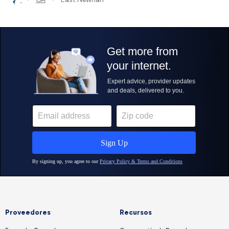
Proveedores
Recursos