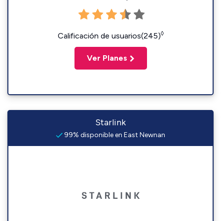
◊
Calificación de usuarios(245)
Ver Planes
Starlink
99% disponible en East Newnan