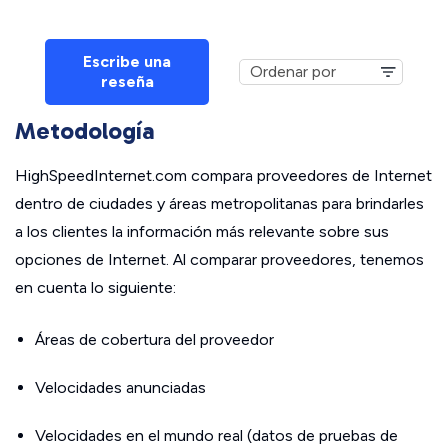
Escribe una
reseña
Metodología
HighSpeedInternet.com compara proveedores de Internet
dentro de ciudades y áreas metropolitanas para brindarles
a los clientes la información más relevante sobre sus
opciones de Internet. Al comparar proveedores, tenemos
en cuenta lo siguiente:
Áreas de cobertura del proveedor
Velocidades anunciadas
Velocidades en el mundo real (datos de pruebas de