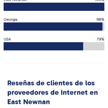
Georgia
98%
USA
79%
Reseñas de clientes de los
proveedores de Internet en
East Newnan