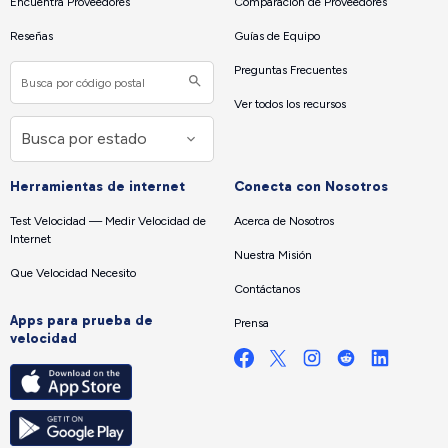
Encuentra Proveedores
Comparación de Proveedores
Reseñas
Guías de Equipo
Preguntas Frecuentes
Ver todos los recursos
Herramientas de internet
Conecta con Nosotros
Test Velocidad — Medir Velocidad de
Acerca de Nosotros
Internet
Nuestra Misión
Que Velocidad Necesito
Contáctanos
Apps para prueba de
Prensa
velocidad