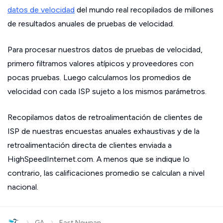
datos de velocidad
del mundo real recopilados de millones
de resultados anuales de pruebas de velocidad.
Para procesar nuestros datos de pruebas de velocidad,
primero filtramos valores atípicos y proveedores con
pocas pruebas. Luego calculamos los promedios de
velocidad con cada ISP sujeto a los mismos parámetros.
Recopilamos datos de retroalimentación de clientes de
ISP de nuestras encuestas anuales exhaustivas y de la
retroalimentación directa de clientes enviada a
HighSpeedInternet.com. A menos que se indique lo
contrario, las calificaciones promedio se calculan a nivel
nacional.
›
›
GA
East Newnan