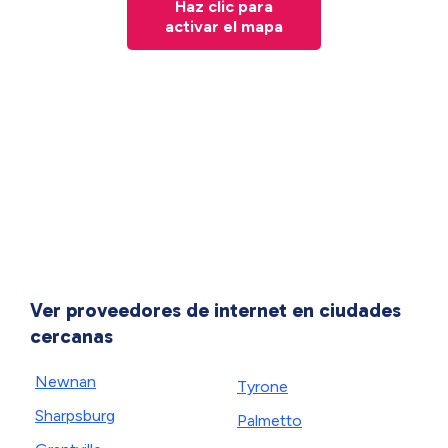
Haz clic para
activar el mapa
Ver proveedores de internet en ciudades
cercanas
Newnan
Tyrone
Sharpsburg
Palmetto