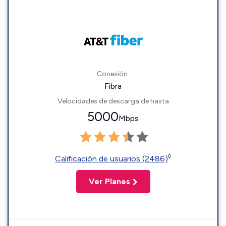
Conexión:
Fibra
Velocidades de descarga de hasta
5000
Mbps
◊
Calificación de usuarios (2486)
Ver Planes