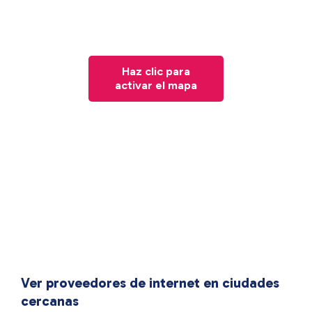
Haz clic para
activar el mapa
Ver proveedores de internet en ciudades
cercanas