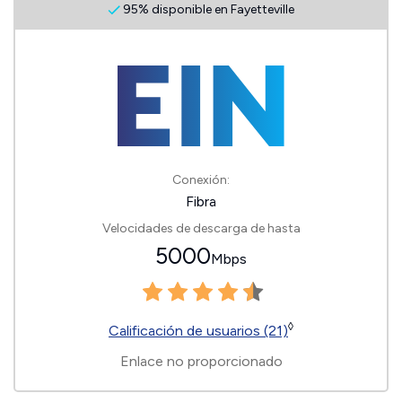
95% disponible en Fayetteville
Conexión:
Fibra
Velocidades de descarga de hasta
5000
Mbps
◊
Calificación de usuarios (21)
Enlace no proporcionado