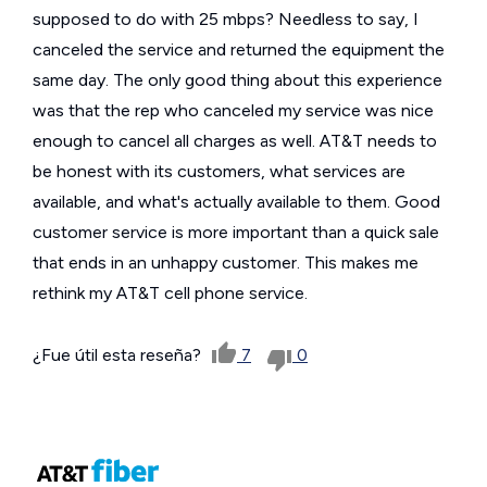
supposed to do with 25 mbps? Needless to say, I
canceled the service and returned the equipment the
same day. The only good thing about this experience
was that the rep who canceled my service was nice
enough to cancel all charges as well. AT&T needs to
be honest with its customers, what services are
available, and what's actually available to them. Good
customer service is more important than a quick sale
that ends in an unhappy customer. This makes me
rethink my AT&T cell phone service.
¿Fue útil esta reseña?
7
0