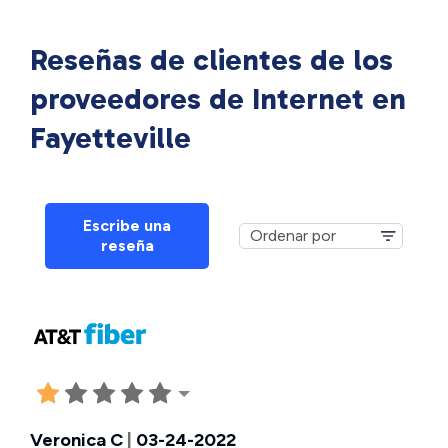
Reseñas de clientes de los
proveedores de Internet en
Fayetteville
Escribe una
reseña
Veronica C
|
03-24-2022