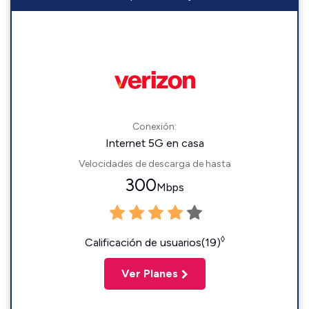
Conexión:
Internet 5G en casa
Velocidades de descarga de hasta
300
Mbps
◊
Calificación de usuarios(19)
Ver Planes