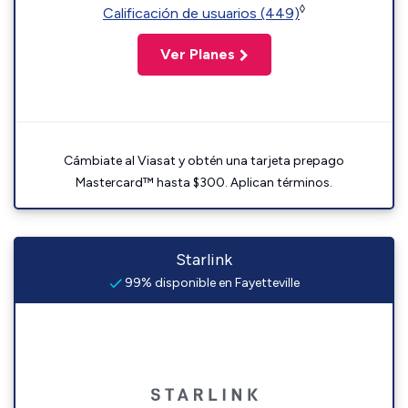
◊
Calificación de usuarios (449)
Ver Planes
Cámbiate al Viasat y obtén una tarjeta prepago
Mastercard™ hasta $300. Aplican términos.
Starlink
99% disponible en Fayetteville