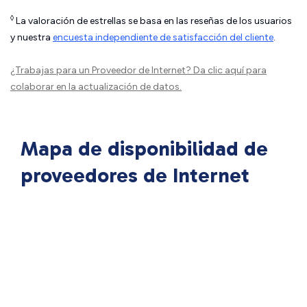
◊
La valoración de estrellas se basa en las reseñas de los usuarios
y nuestra
encuesta independiente de satisfacción del cliente
.
¿Trabajas para un Proveedor de Internet?
Da clic aquí
para
colaborar en la actualización de datos.
Mapa de disponibilidad de
proveedores de Internet