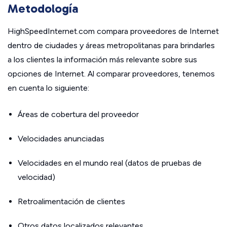
Metodología
HighSpeedInternet.com compara proveedores de Internet
dentro de ciudades y áreas metropolitanas para brindarles
a los clientes la información más relevante sobre sus
opciones de Internet. Al comparar proveedores, tenemos
en cuenta lo siguiente:
Áreas de cobertura del proveedor
Velocidades anunciadas
Velocidades en el mundo real (datos de pruebas de
velocidad)
Retroalimentación de clientes
Otros datos localizados relevantes