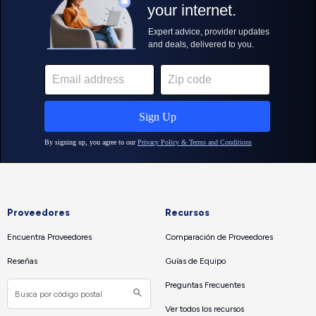
Proveedores
Recursos
Encuentra Proveedores
Comparación de Proveedores
Reseñas
Guías de Equipo
Preguntas Frecuentes
Ver todos los recursos