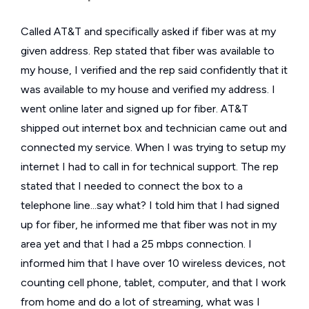
Called AT&T and specifically asked if fiber was at my
given address. Rep stated that fiber was available to
my house, I verified and the rep said confidently that it
was available to my house and verified my address. I
went online later and signed up for fiber. AT&T
shipped out internet box and technician came out and
connected my service. When I was trying to setup my
internet I had to call in for technical support. The rep
stated that I needed to connect the box to a
telephone line...say what? I told him that I had signed
up for fiber, he informed me that fiber was not in my
area yet and that I had a 25 mbps connection. I
informed him that I have over 10 wireless devices, not
counting cell phone, tablet, computer, and that I work
from home and do a lot of streaming, what was I