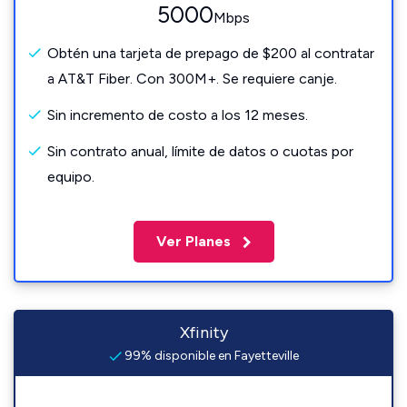
5000
Mbps
Obtén una tarjeta de prepago de $200 al contratar
a AT&T Fiber. Con 300M+. Se requiere canje.
Sin incremento de costo a los 12 meses.
Sin contrato anual, límite de datos o cuotas por
equipo.
Ver Planes
Xfinity
99% disponible en Fayetteville