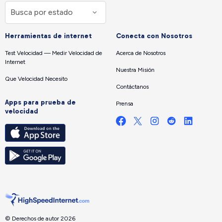
Herramientas de internet
Conecta con Nosotros
Test Velocidad — Medir Velocidad de
Acerca de Nosotros
Internet
Nuestra Misión
Que Velocidad Necesito
Contáctanos
Apps para prueba de
Prensa
velocidad
© Derechos de autor 2026