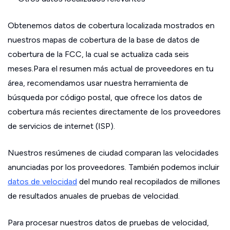
Obtenemos datos de cobertura localizada mostrados en
nuestros mapas de cobertura de la base de datos de
cobertura de la FCC, la cual se actualiza cada seis
meses.Para el resumen más actual de proveedores en tu
área, recomendamos usar nuestra herramienta de
búsqueda por código postal, que ofrece los datos de
cobertura más recientes directamente de los proveedores
de servicios de internet (ISP).
Nuestros resúmenes de ciudad comparan las velocidades
anunciadas por los proveedores. También podemos incluir
datos de velocidad
del mundo real recopilados de millones
de resultados anuales de pruebas de velocidad.
Para procesar nuestros datos de pruebas de velocidad,