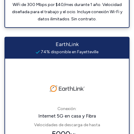
WiFi de 300 Mbps por $40/mes durante 1 año. Velocidad
diseñada para el trabajo y el ocio. Incluye conexión Wi-Fi y
datos ilimitados. Sin contrato.
EarthLink
74% disponible en Fayetteville
Conexión:
Internet 5G en casa y Fibra
Velocidades de descarga de hasta