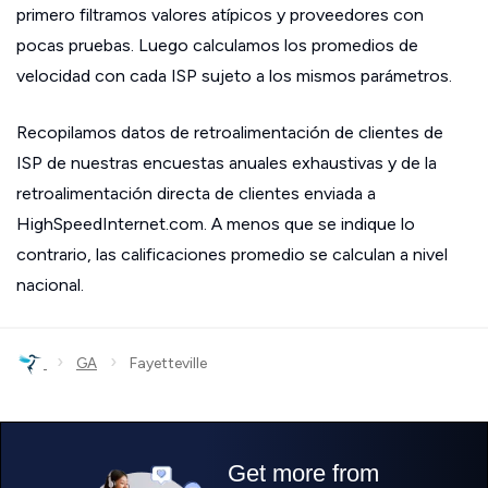
primero filtramos valores atípicos y proveedores con
pocas pruebas. Luego calculamos los promedios de
velocidad con cada ISP sujeto a los mismos parámetros.
Recopilamos datos de retroalimentación de clientes de
ISP de nuestras encuestas anuales exhaustivas y de la
retroalimentación directa de clientes enviada a
HighSpeedInternet.com. A menos que se indique lo
contrario, las calificaciones promedio se calculan a nivel
nacional.
›
›
GA
Fayetteville