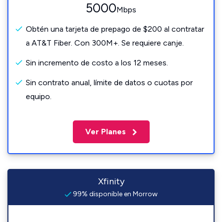
5000
Mbps
Obtén una tarjeta de prepago de $200 al contratar
a AT&T Fiber. Con 300M+. Se requiere canje.
Sin incremento de costo a los 12 meses.
Sin contrato anual, límite de datos o cuotas por
equipo.
Ver Planes
Xfinity
99% disponible en Morrow