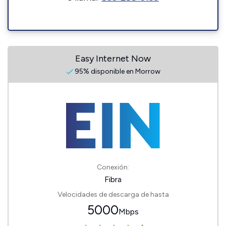
Easy Internet Now
95% disponible en Morrow
Conexión:
Fibra
Velocidades de descarga de hasta
5000
Mbps