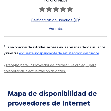
Mbps
◊
Calificación de usuarios (0)
Ver más
◊
La valoración de estrellas se basa en las reseñas de los usuarios
y nuestra
encuesta independiente de satisfacción del cliente
.
¿Trabajas para un Proveedor de Internet?
Da clic aquí
para
colaborar en la actualización de datos.
Mapa de disponibilidad de
proveedores de Internet