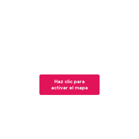
Haz clic para
activar el mapa