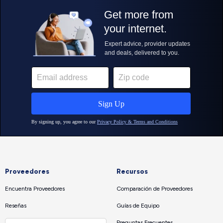
Proveedores
Recursos
Encuentra Proveedores
Comparación de Proveedores
Reseñas
Guías de Equipo
Preguntas Frecuentes