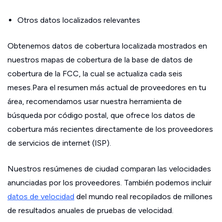
Otros datos localizados relevantes
Obtenemos datos de cobertura localizada mostrados en
nuestros mapas de cobertura de la base de datos de
cobertura de la FCC, la cual se actualiza cada seis
meses.Para el resumen más actual de proveedores en tu
área, recomendamos usar nuestra herramienta de
búsqueda por código postal, que ofrece los datos de
cobertura más recientes directamente de los proveedores
de servicios de internet (ISP).
Nuestros resúmenes de ciudad comparan las velocidades
anunciadas por los proveedores. También podemos incluir
datos de velocidad
del mundo real recopilados de millones
de resultados anuales de pruebas de velocidad.