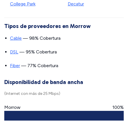
College Park
Decatur
Tipos de proveedores en Morrow
Cable
— 98% Cobertura
DSL
— 95% Cobertura
Fiber
— 77% Cobertura
Disponibilidad de banda ancha
(Internet con más de 25 Mbps)
Morrow
100%