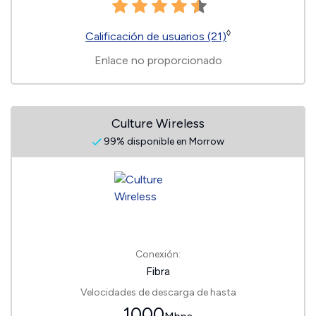
◊
Calificación de usuarios (21)
Enlace no proporcionado
Culture Wireless
99% disponible en Morrow
Conexión:
Fibra
Velocidades de descarga de hasta
1000