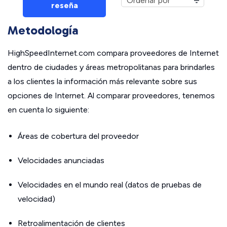
reseña
Metodología
HighSpeedInternet.com compara proveedores de Internet
dentro de ciudades y áreas metropolitanas para brindarles
a los clientes la información más relevante sobre sus
opciones de Internet. Al comparar proveedores, tenemos
en cuenta lo siguiente:
Áreas de cobertura del proveedor
Velocidades anunciadas
Velocidades en el mundo real (datos de pruebas de
velocidad)
Retroalimentación de clientes