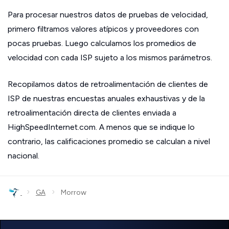
Para procesar nuestros datos de pruebas de velocidad,
primero filtramos valores atípicos y proveedores con
pocas pruebas. Luego calculamos los promedios de
velocidad con cada ISP sujeto a los mismos parámetros.
Recopilamos datos de retroalimentación de clientes de
ISP de nuestras encuestas anuales exhaustivas y de la
retroalimentación directa de clientes enviada a
HighSpeedInternet.com. A menos que se indique lo
contrario, las calificaciones promedio se calculan a nivel
nacional.
›
›
GA
Morrow