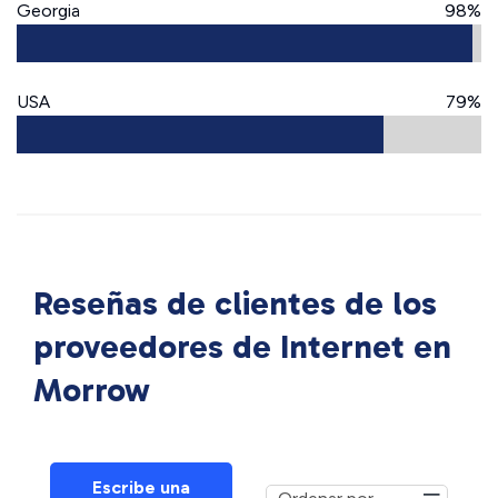
Georgia
98%
USA
79%
Reseñas de clientes de los
proveedores de Internet en
Morrow
Escribe una