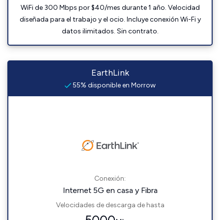
WiFi de 300 Mbps por $40/mes durante 1 año. Velocidad
diseñada para el trabajo y el ocio. Incluye conexión Wi-Fi y
datos ilimitados. Sin contrato.
EarthLink
55% disponible en Morrow
Conexión:
Internet 5G en casa y Fibra
Velocidades de descarga de hasta