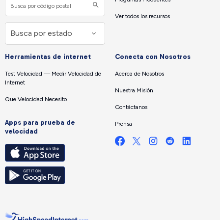
Ver todos los recursos
Herramientas de internet
Conecta con Nosotros
Test Velocidad — Medir Velocidad de
Acerca de Nosotros
Internet
Nuestra Misión
Que Velocidad Necesito
Contáctanos
Apps para prueba de
Prensa
velocidad