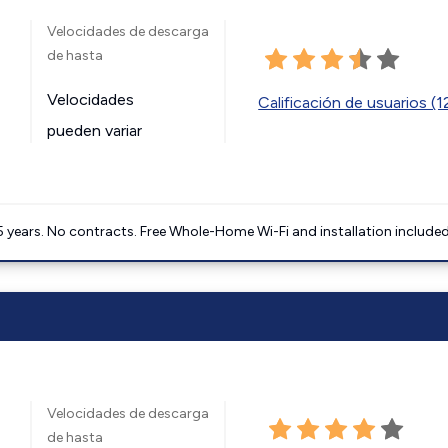
Velocidades de descarga
de hasta
Velocidades
Calificación de usuarios (
pueden variar
5 years. No contracts. Free Whole-Home Wi-Fi and installation included
Velocidades de descarga
de hasta