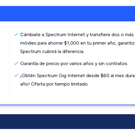
Cámbiate a Spectrum Internet y transfiere dos o más 
móviles para ahorrar $1,000 en tu primer año, garanti
Spectrum cubrirá la diferencia.
Garantía de precio por varios años y sin contratos.
¡Obtén Spectrum Gig Internet desde $60 al mes dura
año! Oferta por tiempo limitado.