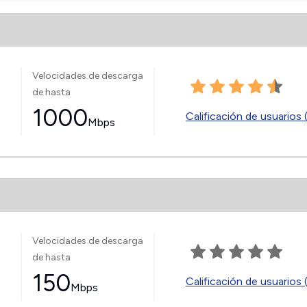
Velocidades de descarga
de hasta
1000
Calificación de usuarios 
Mbps
Velocidades de descarga
de hasta
150
Calificación de usuarios 
Mbps