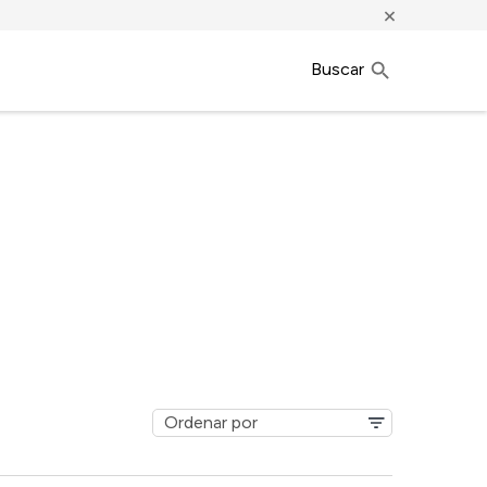
×
Buscar