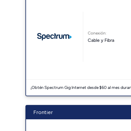
Conexión:
Cable y Fibra
¡Obtén Spectrum Gig Internet desde $60 al mes durant
Frontier