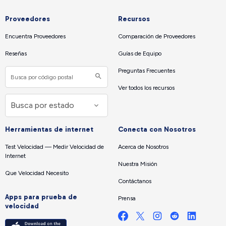
Proveedores
Recursos
Encuentra Proveedores
Comparación de Proveedores
Reseñas
Guías de Equipo
Preguntas Frecuentes
Ver todos los recursos
Herramientas de internet
Conecta con Nosotros
Test Velocidad — Medir Velocidad de
Acerca de Nosotros
Internet
Nuestra Misión
Que Velocidad Necesito
Contáctanos
Apps para prueba de
Prensa
velocidad