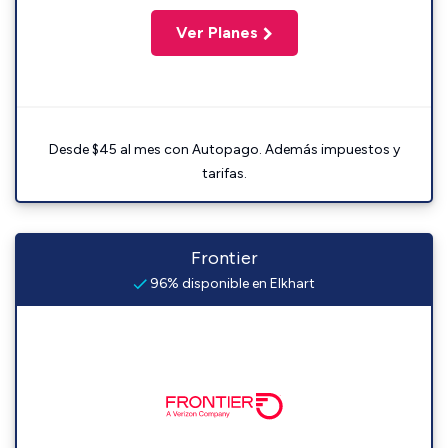
Ver Planes
Desde $45 al mes con Autopago. Además impuestos y
tarifas.
Frontier
96% disponible en Elkhart