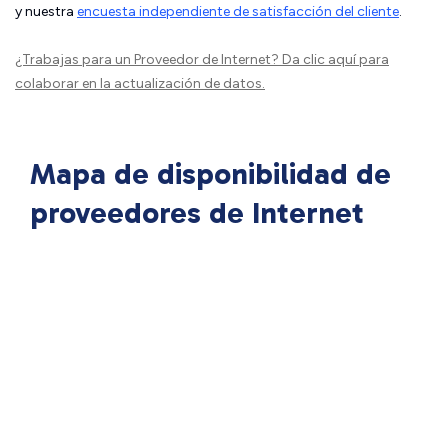
y nuestra
encuesta independiente de satisfacción del cliente
.
¿Trabajas para un Proveedor de Internet?
Da clic aquí
para
colaborar en la actualización de datos.
Mapa de disponibilidad de
proveedores de Internet