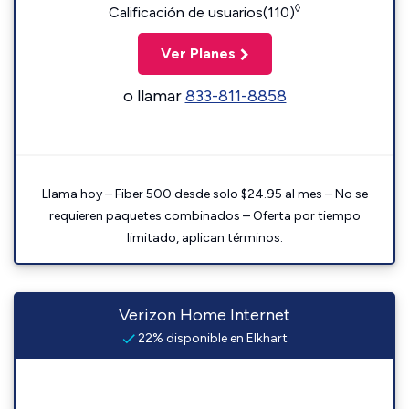
◊
Calificación de usuarios(110)
Ver Planes
o llamar
833-811-8858
Llama hoy – Fiber 500 desde solo $24.95 al mes – No se
requieren paquetes combinados – Oferta por tiempo
limitado, aplican términos.
Verizon Home Internet
22% disponible en Elkhart