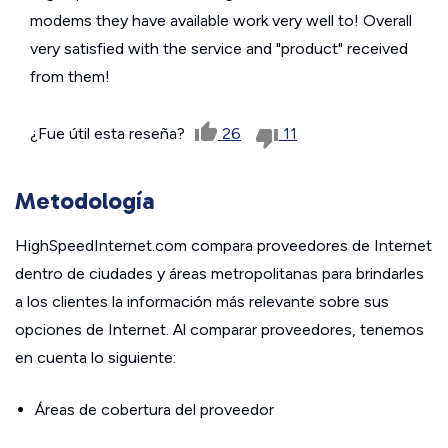
modems they have available work very well to! Overall
very satisfied with the service and "product" received
from them!
¿Fue útil esta reseña?
26
11
Metodología
HighSpeedInternet.com compara proveedores de Internet
dentro de ciudades y áreas metropolitanas para brindarles
a los clientes la información más relevante sobre sus
opciones de Internet. Al comparar proveedores, tenemos
en cuenta lo siguiente:
Áreas de cobertura del proveedor