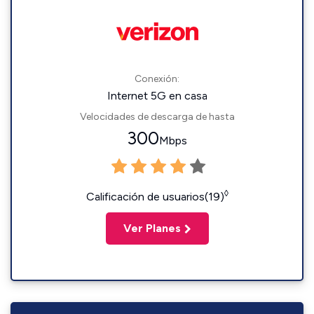
Conexión:
Internet 5G en casa
Velocidades de descarga de hasta
300
Mbps
◊
Calificación de usuarios(19)
Ver Planes