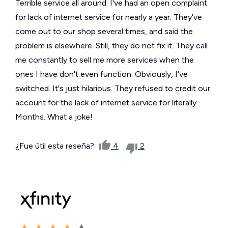
Terrible service all around. I've had an open complaint
for lack of internet service for nearly a year. They've
come out to our shop several times, and said the
problem is elsewhere. Still, they do not fix it. They call
me constantly to sell me more services when the
ones I have don't even function. Obviously, I've
switched. It's just hilarious. They refused to credit our
account for the lack of internet service for literally
Months. What a joke!
¿Fue útil esta reseña?
4
2