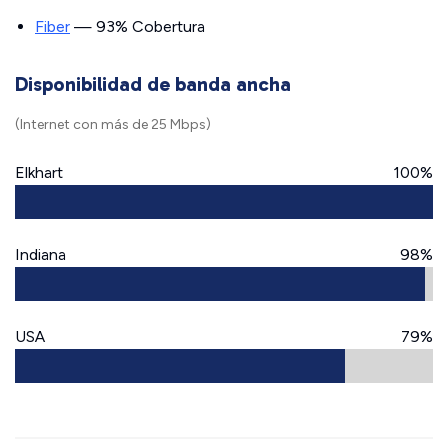
Fiber
— 93% Cobertura
Disponibilidad de banda ancha
(Internet con más de 25 Mbps)
Elkhart
100%
Indiana
98%
USA
79%