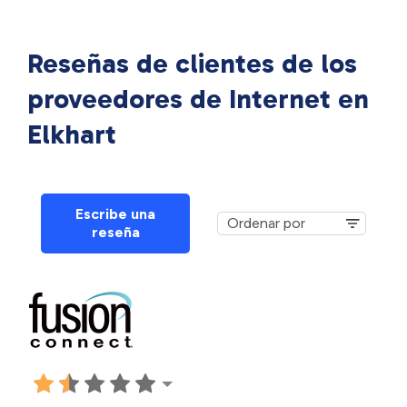
Reseñas de clientes de los
proveedores de Internet en
Elkhart
Escribe una
reseña