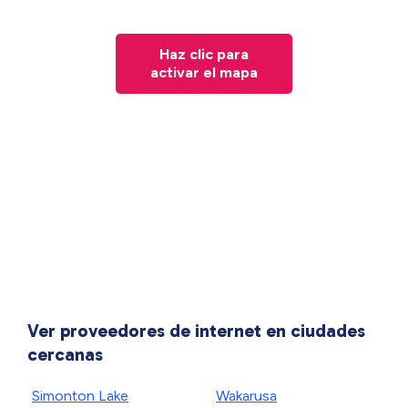
Haz clic para
activar el mapa
Ver proveedores de internet en ciudades
cercanas
Simonton Lake
Wakarusa