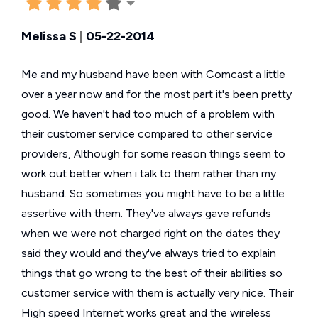
Melissa S
|
05-22-2014
Me and my husband have been with Comcast a little
over a year now and for the most part it's been pretty
good. We haven't had too much of a problem with
their customer service compared to other service
providers, Although for some reason things seem to
work out better when i talk to them rather than my
husband. So sometimes you might have to be a little
assertive with them. They've always gave refunds
when we were not charged right on the dates they
said they would and they've always tried to explain
things that go wrong to the best of their abilities so
customer service with them is actually very nice. Their
High speed Internet works great and the wireless