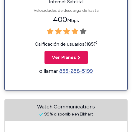
Internet Satelital
Velocidades de descarga de hasta
400
Mbps
◊
Calificación de usuarios(185)
Ver Planes
o llamar
855-288-5199
Watch Communications
99% disponible en Elkhart