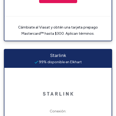
Cámbiate al Viasat y obtén una tarjeta prepago
Mastercard™ hasta $300. Aplican términos.
Starlink
99% disponible en Elkhart
Conexión: