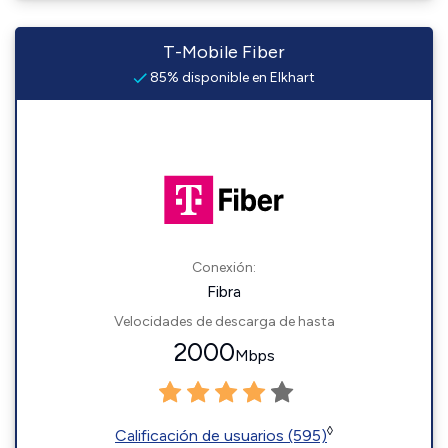
T-Mobile Fiber
85% disponible en Elkhart
Conexión:
Fibra
Velocidades de descarga de hasta
2000
Mbps
◊
Calificación de usuarios (595)