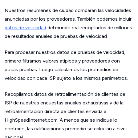
Nuestros resúmenes de ciudad comparan las velocidades
anunciadas por los proveedores. También podemos incluir
datos de velocidad
del mundo real recopilados de millones
de resultados anuales de pruebas de velocidad.
Para procesar nuestros datos de pruebas de velocidad,
primero filtramos valores atípicos y proveedores con
pocas pruebas. Luego calculamos los promedios de
velocidad con cada ISP sujeto a los mismos parámetros.
Recopilamos datos de retroalimentación de clientes de
ISP de nuestras encuestas anuales exhaustivas y de la
retroalimentación directa de clientes enviada a
HighSpeedInternet.com. A menos que se indique lo
contrario, las calificaciones promedio se calculan a nivel
nacional.