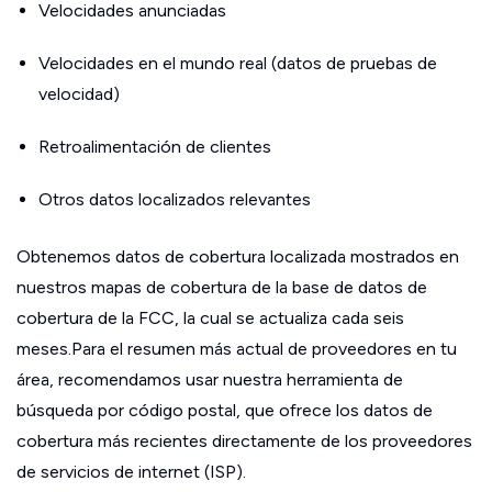
Velocidades anunciadas
Velocidades en el mundo real (datos de pruebas de
velocidad)
Retroalimentación de clientes
Otros datos localizados relevantes
Obtenemos datos de cobertura localizada mostrados en
nuestros mapas de cobertura de la base de datos de
cobertura de la FCC, la cual se actualiza cada seis
meses.Para el resumen más actual de proveedores en tu
área, recomendamos usar nuestra herramienta de
búsqueda por código postal, que ofrece los datos de
cobertura más recientes directamente de los proveedores
de servicios de internet (ISP).