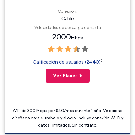
Conexión:
Cable
Velocidades de descarga de hasta
2000
Mbps
◊
Calificación de usuarios (2440)
Ver Planes
WiFi de 300 Mbps por $40/mes durante 1 año. Velocidad
diseñada para el trabajo y el ocio. Incluye conexión Wi-Fi y
datos ilimitados. Sin contrato.