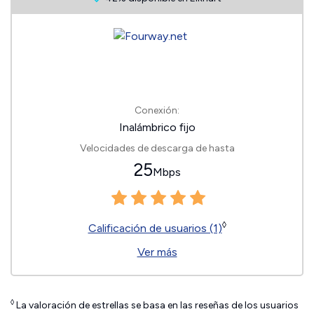
Conexión:
Inalámbrico fijo
Velocidades de descarga de hasta
25
Mbps
◊
Calificación de usuarios (1)
Ver más
◊
La valoración de estrellas se basa en las reseñas de los usuarios