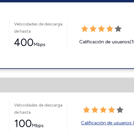
Velocidades de descarga
de hasta
400
Calificación de usuarios(
Mbps
Velocidades de descarga
de hasta
100
Calificación de usuarios 
Mbps