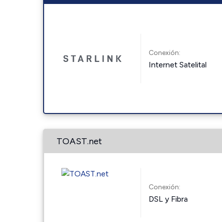
Conexión:
Internet Satelital
TOAST.net
Conexión:
DSL y Fibra