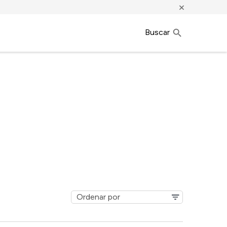
×
Buscar