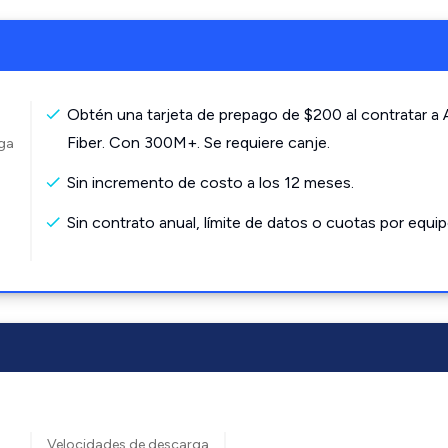
Obtén una tarjeta de prepago de $200 al contratar a
Fiber. Con 300M+. Se requiere canje.
rga
Sin incremento de costo a los 12 meses.
Sin contrato anual, límite de datos o cuotas por equip
Velocidades de descarga