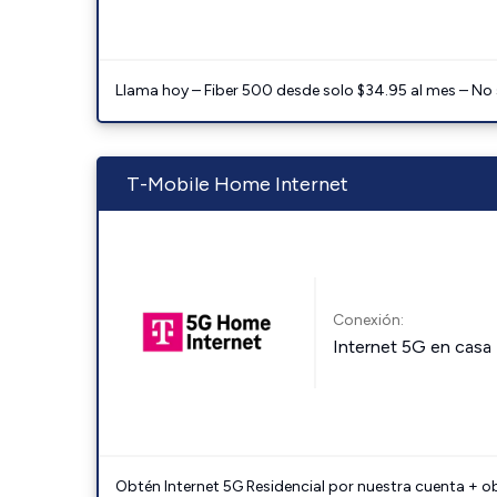
Llama hoy – Fiber 500 desde solo $34.95 al mes – No
T-Mobile Home Internet
Conexión:
Internet 5G en casa
Obtén Internet 5G Residencial por nuestra cuenta + o