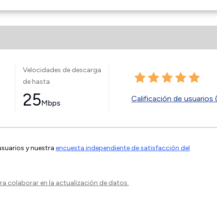
Velocidades de descarga
de hasta
25
Calificación de usuarios 
Mbps
 usuarios y nuestra
encuesta independiente de satisfacción del
a colaborar en la actualización de datos.