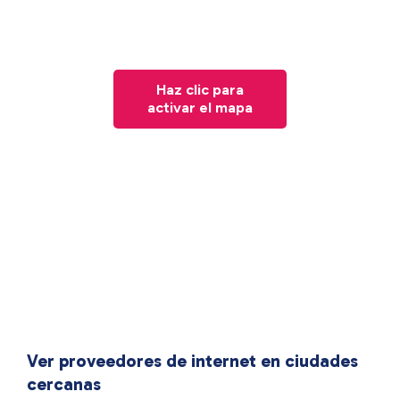
Haz clic para
activar el mapa
Ver proveedores de internet en ciudades
cercanas