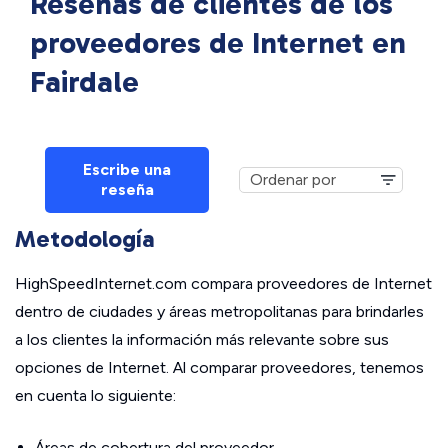
Reseñas de clientes de los
proveedores de Internet en
Fairdale
Escribe una
reseña
Metodología
HighSpeedInternet.com compara proveedores de Internet
dentro de ciudades y áreas metropolitanas para brindarles
a los clientes la información más relevante sobre sus
opciones de Internet. Al comparar proveedores, tenemos
en cuenta lo siguiente:
Áreas de cobertura del proveedor