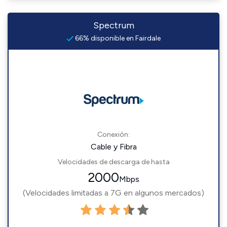
Spectrum
66% disponible en Fairdale
Conexión:
Cable y Fibra
Velocidades de descarga de hasta
2000
Mbps
(Velocidades limitadas a 7G en algunos mercados)