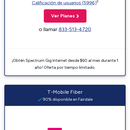
◊
Calificación de usuarios (5996)
Ver Planes
o llamar
833-513-4720
¡Obtén Spectrum Gig Internet desde $60 al mes durante 1
año! Oferta por tiempo limitado.
T-Mobile Fiber
90% disponible en Fairdale