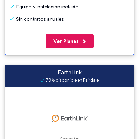
Equipo y instalación incluido
Sin contratos anuales
Ver Planes
EarthLink
79% disponible en Fairdale