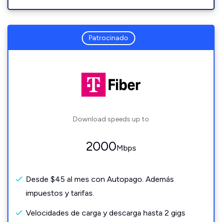
Patrocinado
Download speeds up to
2000
Mbps
Desde $45 al mes con Autopago. Además
impuestos y tarifas.
Velocidades de carga y descarga hasta 2 gigs