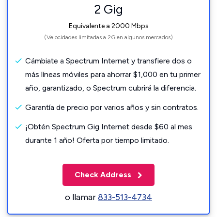
2 Gig
Equivalente a 2000 Mbps
(Velocidades limitadas a 2G en algunos mercados)
Cámbiate a Spectrum Internet y transfiere dos o
más líneas móviles para ahorrar $1,000 en tu primer
año, garantizado, o Spectrum cubrirá la diferencia.
Garantía de precio por varios años y sin contratos.
¡Obtén Spectrum Gig Internet desde $60 al mes
durante 1 año! Oferta por tiempo limitado.
Check Address
o llamar
833-513-4734