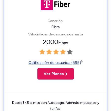
Conexión:
Fibra
Velocidades de descarga de hasta
2000
Mbps
◊
Calificación de usuarios (595)
Ver Planes
Desde $45 al mes con Autopago. Además impuestos y
tarifas.