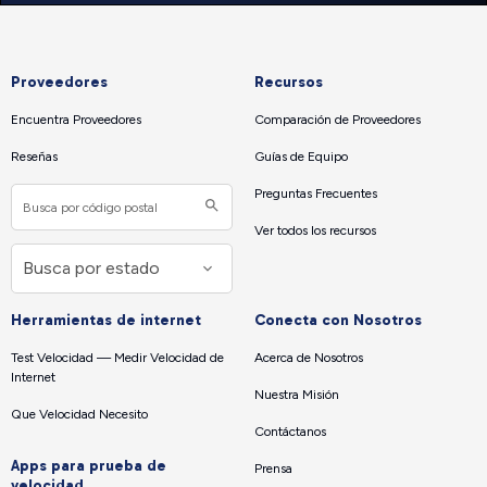
Proveedores
Recursos
Encuentra Proveedores
Comparación de Proveedores
Reseñas
Guías de Equipo
Preguntas Frecuentes
Ver todos los recursos
Herramientas de internet
Conecta con Nosotros
Test Velocidad — Medir Velocidad de
Acerca de Nosotros
Internet
Nuestra Misión
Que Velocidad Necesito
Contáctanos
Apps para prueba de
Prensa
velocidad