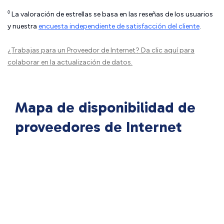
◊
La valoración de estrellas se basa en las reseñas de los usuarios
y nuestra
encuesta independiente de satisfacción del cliente
.
¿Trabajas para un Proveedor de Internet?
Da clic aquí
para
colaborar en la actualización de datos.
Mapa de disponibilidad de
proveedores de Internet