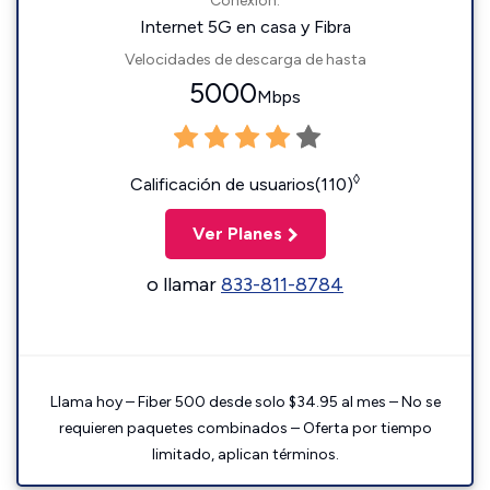
Conexión:
Internet 5G en casa y Fibra
Velocidades de descarga de hasta
5000
Mbps
◊
Calificación de usuarios(110)
Ver Planes
o llamar
833-811-8784
Llama hoy – Fiber 500 desde solo $34.95 al mes – No se
requieren paquetes combinados – Oferta por tiempo
limitado, aplican términos.