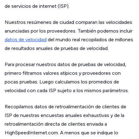
de servicios de internet (ISP).
Nuestros resúmenes de ciudad comparan las velocidades
anunciadas por los proveedores. También podemos incluir
datos de velocidad
del mundo real recopilados de millones
de resultados anuales de pruebas de velocidad.
Para procesar nuestros datos de pruebas de velocidad,
primero filtramos valores atípicos y proveedores con
pocas pruebas. Luego calculamos los promedios de
velocidad con cada ISP sujeto a los mismos parámetros.
Recopilamos datos de retroalimentación de clientes de
ISP de nuestras encuestas anuales exhaustivas y de la
retroalimentación directa de clientes enviada a
HighSpeedInternet.com. A menos que se indique lo