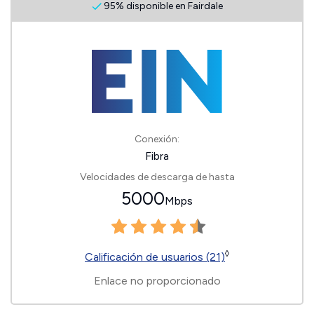
95% disponible en Fairdale
Conexión:
Fibra
Velocidades de descarga de hasta
5000
Mbps
◊
Calificación de usuarios (21)
Enlace no proporcionado