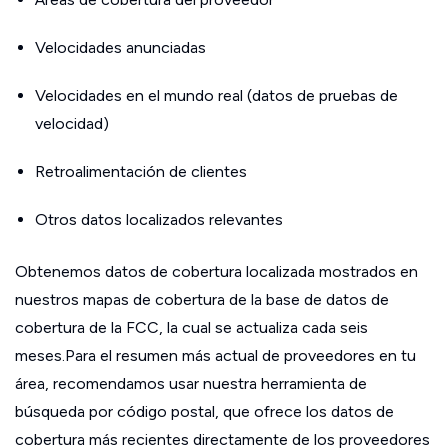
Velocidades anunciadas
Velocidades en el mundo real (datos de pruebas de
velocidad)
Retroalimentación de clientes
Otros datos localizados relevantes
Obtenemos datos de cobertura localizada mostrados en
nuestros mapas de cobertura de la base de datos de
cobertura de la FCC, la cual se actualiza cada seis
meses.Para el resumen más actual de proveedores en tu
área, recomendamos usar nuestra herramienta de
búsqueda por código postal, que ofrece los datos de
cobertura más recientes directamente de los proveedores