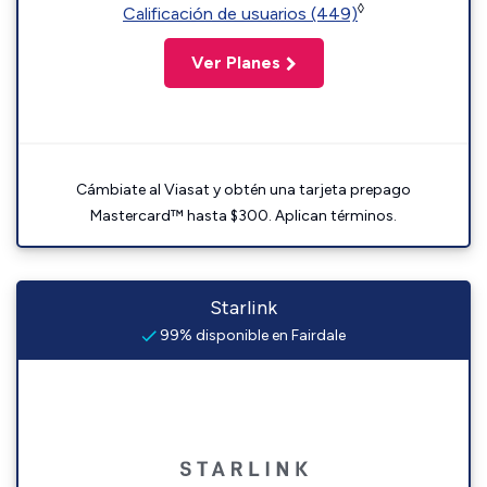
◊
Calificación de usuarios (449)
Ver Planes
Cámbiate al Viasat y obtén una tarjeta prepago
Mastercard™ hasta $300. Aplican términos.
Starlink
99% disponible en Fairdale