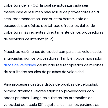
cobertura de la FCC, la cual se actualiza cada seis
meses.Para el resumen más actual de proveedores en tu
área, recomendamos usar nuestra herramienta de
búsqueda por código postal, que ofrece los datos de
cobertura más recientes directamente de los proveedores
de servicios de internet (ISP).
Nuestros resúmenes de ciudad comparan las velocidades
anunciadas por los proveedores. También podemos incluir
datos de velocidad
del mundo real recopilados de millones
de resultados anuales de pruebas de velocidad.
Para procesar nuestros datos de pruebas de velocidad,
primero filtramos valores atípicos y proveedores con
pocas pruebas. Luego calculamos los promedios de
velocidad con cada ISP sujeto a los mismos parámetros.