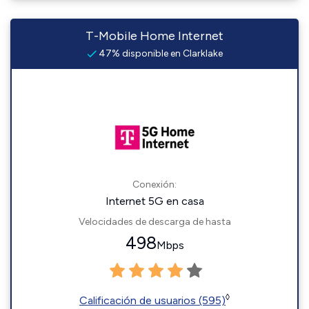
T-Mobile Home Internet
47% disponible en Clarklake
Conexión:
Internet 5G en casa
Velocidades de descarga de hasta
498
Mbps
◊
Calificación de usuarios (595)