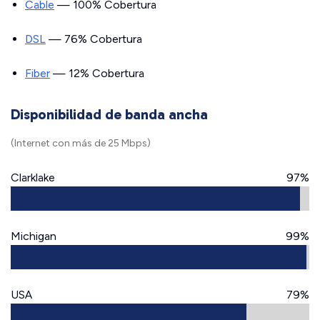
Cable
— 100% Cobertura
DSL
— 76% Cobertura
Fiber
— 12% Cobertura
Disponibilidad de banda ancha
(Internet con más de 25 Mbps)
Clarklake
97%
Michigan
99%
USA
79%