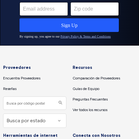
Proveedores
Recursos
Encuentra Proveedores
Comparación de Proveedores
Reseñas
Guías de Equipo
Preguntas Frecuentes
Ver todos los recursos
Herramientas de internet
Conecta con Nosotros