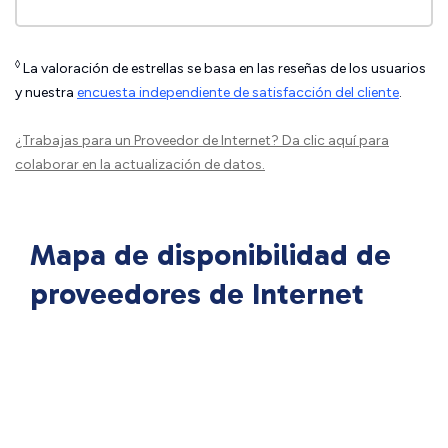
◊
La valoración de estrellas se basa en las reseñas de los usuarios
y nuestra
encuesta independiente de satisfacción del cliente
.
¿Trabajas para un Proveedor de Internet?
Da clic aquí
para
colaborar en la actualización de datos.
Mapa de disponibilidad de
proveedores de Internet