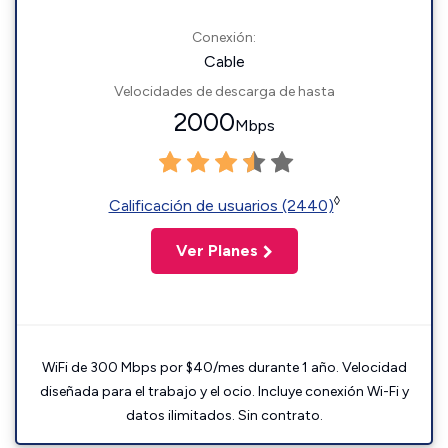
Conexión:
Cable
Velocidades de descarga de hasta
2000
Mbps
◊
Calificación de usuarios (2440)
Ver Planes
WiFi de 300 Mbps por $40/mes durante 1 año. Velocidad
diseñada para el trabajo y el ocio. Incluye conexión Wi-Fi y
datos ilimitados. Sin contrato.