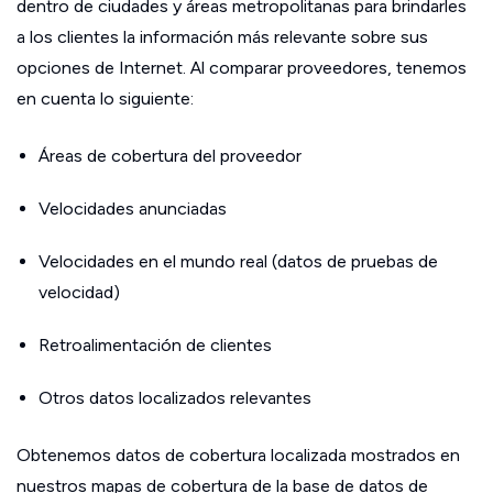
dentro de ciudades y áreas metropolitanas para brindarles
a los clientes la información más relevante sobre sus
opciones de Internet. Al comparar proveedores, tenemos
en cuenta lo siguiente:
Áreas de cobertura del proveedor
Velocidades anunciadas
Velocidades en el mundo real (datos de pruebas de
velocidad)
Retroalimentación de clientes
Otros datos localizados relevantes
Obtenemos datos de cobertura localizada mostrados en
nuestros mapas de cobertura de la base de datos de