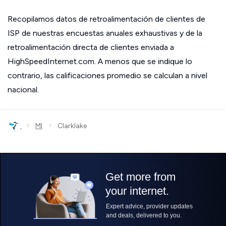
Recopilamos datos de retroalimentación de clientes de
ISP de nuestras encuestas anuales exhaustivas y de la
retroalimentación directa de clientes enviada a
HighSpeedInternet.com. A menos que se indique lo
contrario, las calificaciones promedio se calculan a nivel
nacional.
›
›
MI
Clarklake