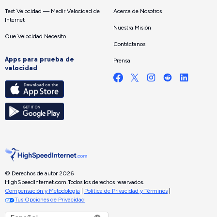
Test Velocidad — Medir Velocidad de
Acerca de Nosotros
Internet
Nuestra Misión
Que Velocidad Necesito
Contáctanos
Apps para prueba de
Prensa
velocidad
© Derechos de autor 2026
HighSpeedInternet.com.
Todos los derechos reservados.
Compensación y Metodología
|
Política de Privacidad y Términos
|
Tus Opciones de Privacidad