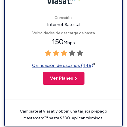
Conexión:
Internet Satelital
Velocidades de descarga de hasta
150
Mbps
◊
Calificación de usuarios (449)
Ver Planes
Cámbiate al Viasat y obtén una tarjeta prepago
Mastercard™ hasta $300. Aplican términos.