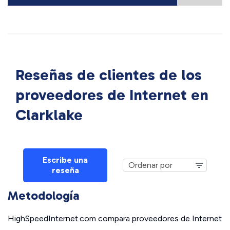
Reseñas de clientes de los
proveedores de Internet en
Clarklake
Escribe una
reseña
Metodología
HighSpeedInternet.com compara proveedores de Internet