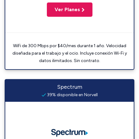
Ver Planes
WiFi de 300 Mbps por $40/mes durante 1 año. Velocidad
diseñada para el trabajo y el ocio. Incluye conexión Wi-Fi y
datos ilimitados. Sin contrato.
Spectrum
39% disponible en Norvell