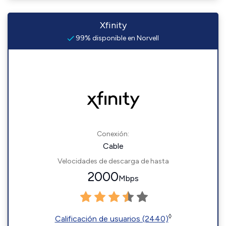
Xfinity
99% disponible en Norvell
Conexión:
Cable
Velocidades de descarga de hasta
2000
Mbps
◊
Calificación de usuarios (2440)