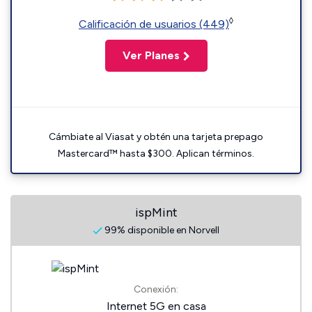
◊
Calificación de usuarios (449)
Ver Planes
Cámbiate al Viasat y obtén una tarjeta prepago
Mastercard™ hasta $300. Aplican términos.
ispMint
99% disponible en Norvell
Conexión:
Internet 5G en casa