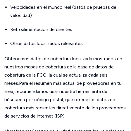
Velocidades en el mundo real (datos de pruebas de
velocidad)
Retroalimentación de clientes
Otros datos localizados relevantes
Obtenemos datos de cobertura localizada mostrados en
nuestros mapas de cobertura de la base de datos de
cobertura de la FCC, la cual se actualiza cada seis
meses.Para el resumen más actual de proveedores en tu
área, recomendamos usar nuestra herramienta de
búsqueda por código postal, que ofrece los datos de
cobertura más recientes directamente de los proveedores
de servicios de internet (ISP).