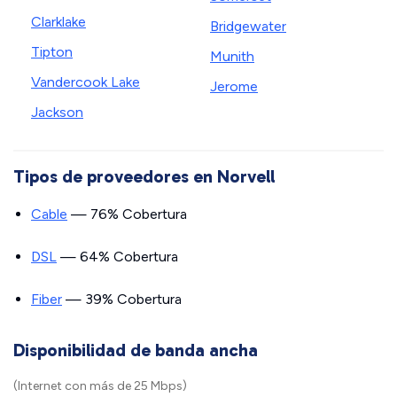
Clarklake
Bridgewater
Tipton
Munith
Vandercook Lake
Jerome
Jackson
Tipos de proveedores en Norvell
Cable
— 76% Cobertura
DSL
— 64% Cobertura
Fiber
— 39% Cobertura
Disponibilidad de banda ancha
(Internet con más de 25 Mbps)