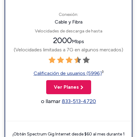
Conexión:
Cable y Fibra
Velocidades de descarga de hasta
2000
Mbps
(Velocidades limitadas a 7G en algunos mercados)
◊
Calificación de usuarios (5996)
Ver Planes
o llamar
833-513-4720
¡Obtén Spectrum Gig Internet desde $60 al mes durante 1