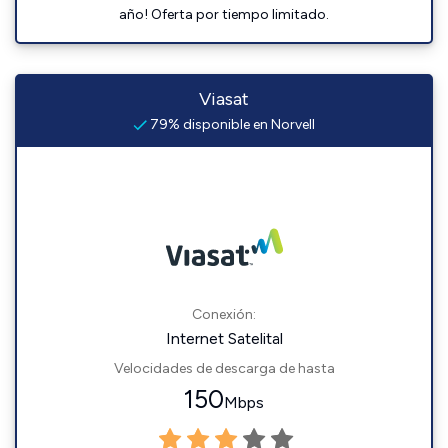
año! Oferta por tiempo limitado.
Viasat
79% disponible en Norvell
Conexión:
Internet Satelital
Velocidades de descarga de hasta
150
Mbps