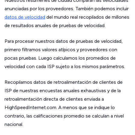
Nuestros resúmenes de ciudad comparan las velocidades
anunciadas por los proveedores. También podemos incluir
datos de velocidad
del mundo real recopilados de millones
de resultados anuales de pruebas de velocidad.
Para procesar nuestros datos de pruebas de velocidad,
primero filtramos valores atípicos y proveedores con
pocas pruebas. Luego calculamos los promedios de
velocidad con cada ISP sujeto a los mismos parámetros.
Recopilamos datos de retroalimentación de clientes de
ISP de nuestras encuestas anuales exhaustivas y de la
retroalimentación directa de clientes enviada a
HighSpeedInternet.com. A menos que se indique lo
contrario, las calificaciones promedio se calculan a nivel
nacional.