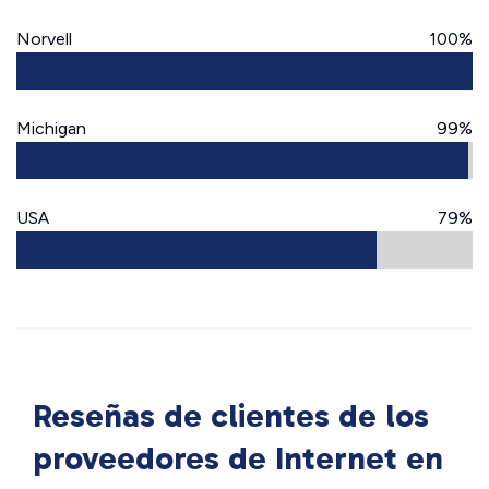
Norvell
100%
Michigan
99%
USA
79%
Reseñas de clientes de los
proveedores de Internet en