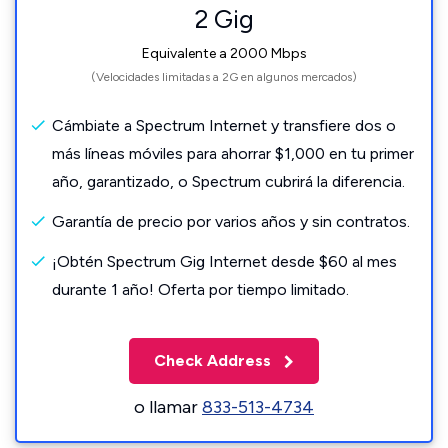
2 Gig
Equivalente a 2000 Mbps
(Velocidades limitadas a 2G en algunos mercados)
Cámbiate a Spectrum Internet y transfiere dos o
más líneas móviles para ahorrar $1,000 en tu primer
año, garantizado, o Spectrum cubrirá la diferencia.
Garantía de precio por varios años y sin contratos.
¡Obtén Spectrum Gig Internet desde $60 al mes
durante 1 año! Oferta por tiempo limitado.
Check Address
o llamar
833-513-4734