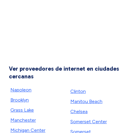
Ver proveedores de internet en ciudades
cercanas
Napoleon
Clinton
Brooklyn
Manitou Beach
Grass Lake
Chelsea
Manchester
Somerset Center
Michigan Center
Somerset