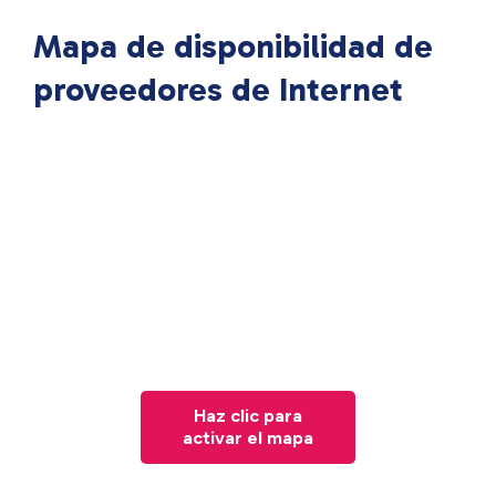
Mapa de disponibilidad de
proveedores de Internet
Haz clic para
activar el mapa