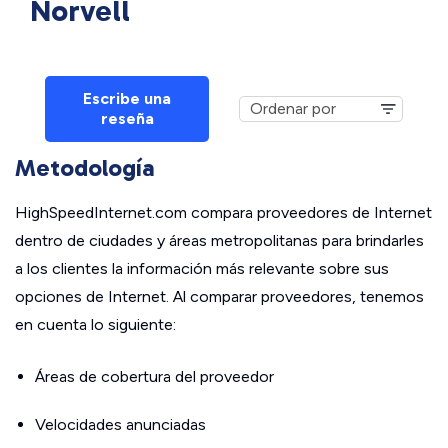
Norvell
Escribe una
reseña
Metodología
HighSpeedInternet.com compara proveedores de Internet
dentro de ciudades y áreas metropolitanas para brindarles
a los clientes la información más relevante sobre sus
opciones de Internet. Al comparar proveedores, tenemos
en cuenta lo siguiente:
Áreas de cobertura del proveedor
Velocidades anunciadas