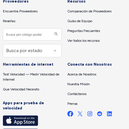
Proveedores
Recursos
Encuentra Proveedores
Comparación de Proveedores
Reseñas
Guías de Equipo
Preguntas Frecuentes
Ver todos los recursos
Herramientas de internet
Conecta con Nosotros
Test Velocidad — Medir Velocidad de
Acerca de Nosotros
Internet
Nuestra Misión
Que Velocidad Necesito
Contáctanos
Apps para prueba de
Prensa
velocidad