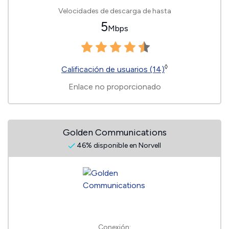
Velocidades de descarga de hasta
5
Mbps
◊
Calificación de usuarios (14)
Enlace no proporcionado
Golden Communications
46% disponible en Norvell
Conexión: