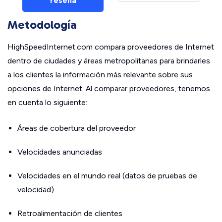
reseña
Metodología
HighSpeedInternet.com compara proveedores de Internet
dentro de ciudades y áreas metropolitanas para brindarles
a los clientes la información más relevante sobre sus
opciones de Internet. Al comparar proveedores, tenemos
en cuenta lo siguiente:
Áreas de cobertura del proveedor
Velocidades anunciadas
Velocidades en el mundo real (datos de pruebas de
velocidad)
Retroalimentación de clientes