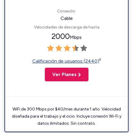
Conexión:
Cable
Velocidades de descarga de hasta
2000
Mbps
◊
Calificación de usuarios (2440)
Ver Planes
WiFi de 300 Mbps por $40/mes durante 1 año. Velocidad
diseñada para el trabajo y el ocio. Incluye conexión Wi-Fi y
datos ilimitados. Sin contrato.