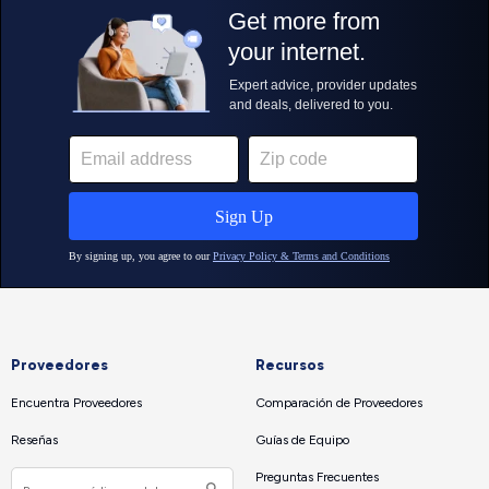
Proveedores
Recursos
Encuentra Proveedores
Comparación de Proveedores
Reseñas
Guías de Equipo
Preguntas Frecuentes