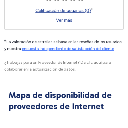
◊
Calificación de usuarios (0)
Ver más
◊
La valoración de estrellas se basa en las reseñas de los usuarios
y nuestra
encuesta independiente de satisfacción del cliente
.
¿Trabajas para un Proveedor de Internet?
Da clic aquí
para
colaborar en la actualización de datos.
Mapa de disponibilidad de
proveedores de Internet