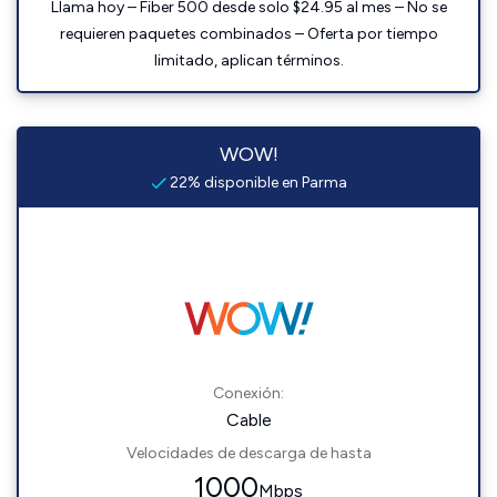
Llama hoy – Fiber 500 desde solo $24.95 al mes – No se
requieren paquetes combinados – Oferta por tiempo
limitado, aplican términos.
WOW!
22% disponible en Parma
Conexión:
Cable
Velocidades de descarga de hasta
1000
Mbps