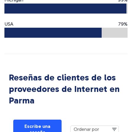
USA
79%
Reseñas de clientes de los
proveedores de Internet en
Parma
Escribe una