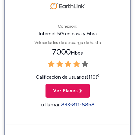
Conexión:
Internet 5G en casa y Fibra
Velocidades de descarga de hasta
7000
Mbps
◊
Calificación de usuarios(110)
Ver Planes
o llamar
833-811-8858