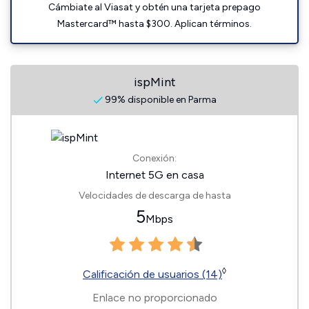
Cámbiate al Viasat y obtén una tarjeta prepago
Mastercard™ hasta $300. Aplican términos.
ispMint
99% disponible en Parma
Conexión:
Internet 5G en casa
Velocidades de descarga de hasta
5
Mbps
◊
Calificación de usuarios (14)
Enlace no proporcionado