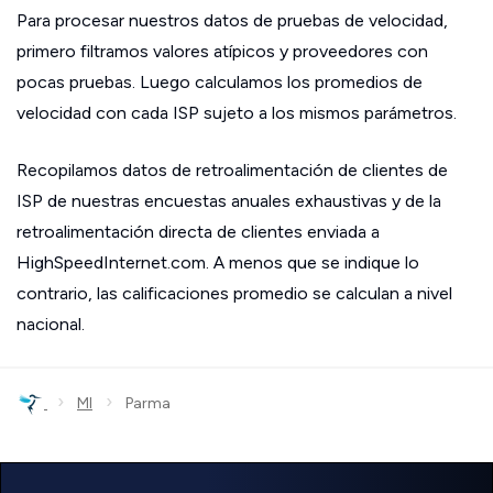
Para procesar nuestros datos de pruebas de velocidad,
primero filtramos valores atípicos y proveedores con
pocas pruebas. Luego calculamos los promedios de
velocidad con cada ISP sujeto a los mismos parámetros.
Recopilamos datos de retroalimentación de clientes de
ISP de nuestras encuestas anuales exhaustivas y de la
retroalimentación directa de clientes enviada a
HighSpeedInternet.com. A menos que se indique lo
contrario, las calificaciones promedio se calculan a nivel
nacional.
›
›
MI
Parma