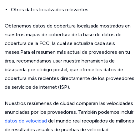
Otros datos localizados relevantes
Obtenemos datos de cobertura localizada mostrados en
nuestros mapas de cobertura de la base de datos de
cobertura de la FCC, la cual se actualiza cada seis
meses.Para el resumen más actual de proveedores en tu
área, recomendamos usar nuestra herramienta de
búsqueda por código postal, que ofrece los datos de
cobertura más recientes directamente de los proveedores
de servicios de internet (ISP).
Nuestros resúmenes de ciudad comparan las velocidades
anunciadas por los proveedores. También podemos incluir
datos de velocidad
del mundo real recopilados de millones
de resultados anuales de pruebas de velocidad.