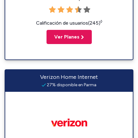
◊
Calificación de usuarios(245)
Ver Planes
Verizon Home Internet
27% disponible en Parma