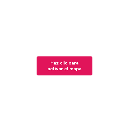
Haz clic para
activar el mapa