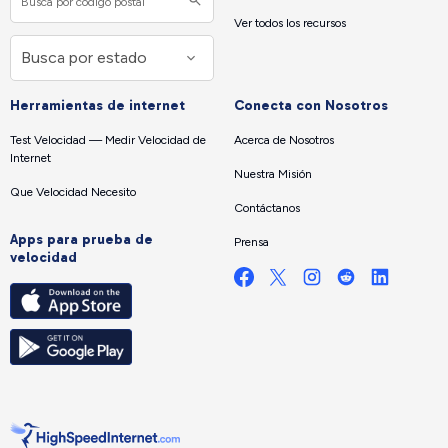
Ver todos los recursos
Herramientas de internet
Conecta con Nosotros
Test Velocidad — Medir Velocidad de
Acerca de Nosotros
Internet
Nuestra Misión
Que Velocidad Necesito
Contáctanos
Apps para prueba de
Prensa
velocidad