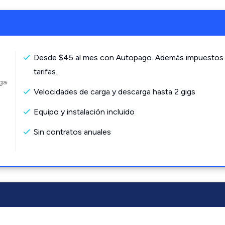
Desde $45 al mes con Autopago. Además impuestos
tarifas.
rga
Velocidades de carga y descarga hasta 2 gigs
Equipo y instalación incluido
Sin contratos anuales