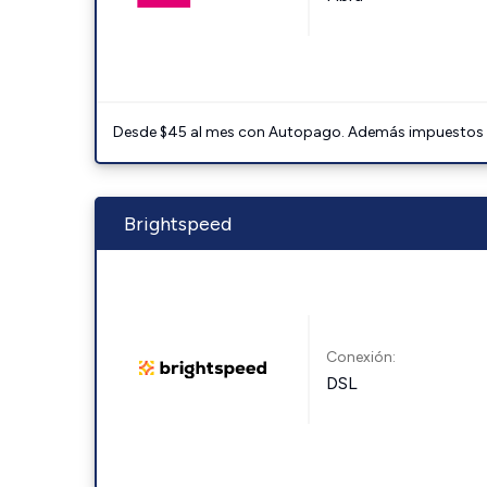
Desde $45 al mes con Autopago. Además impuestos y 
Brightspeed
Conexión:
DSL