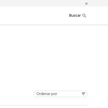
×
Buscar