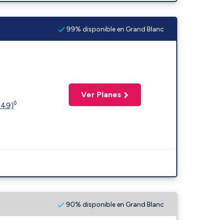
99% disponible en Grand Blanc
Ver Planes
◊
449)
90% disponible en Grand Blanc