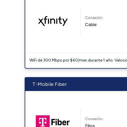
Conexión:
Cable
WiFi de 300 Mbps por $40/mes durante 1 año. Velocidad
T-Mobile Fiber
Conexión:
Fibra