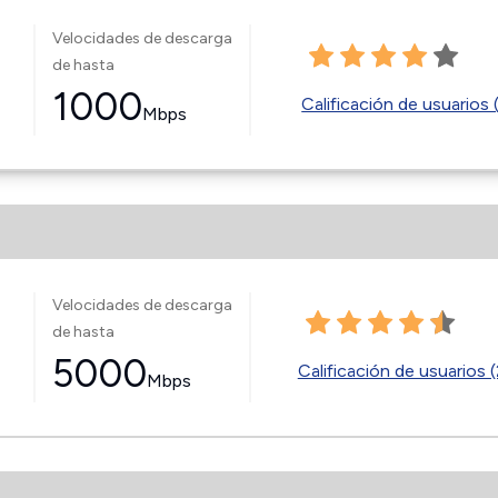
Velocidades de descarga
de hasta
1000
Calificación de usuarios 
Mbps
Velocidades de descarga
de hasta
5000
Calificación de usuarios (
Mbps