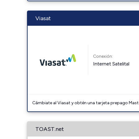
Viasat
Conexión:
Internet Satelital
Cámbiate al Viasat y obtén una tarjeta prepago Mast
TOAST.net