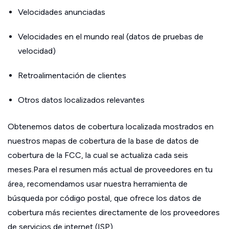
Velocidades anunciadas
Velocidades en el mundo real (datos de pruebas de
velocidad)
Retroalimentación de clientes
Otros datos localizados relevantes
Obtenemos datos de cobertura localizada mostrados en
nuestros mapas de cobertura de la base de datos de
cobertura de la FCC, la cual se actualiza cada seis
meses.Para el resumen más actual de proveedores en tu
área, recomendamos usar nuestra herramienta de
búsqueda por código postal, que ofrece los datos de
cobertura más recientes directamente de los proveedores
de servicios de internet (ISP).