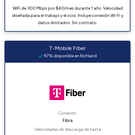
WiFi de 300 Mbps por $40/mes durante 1 año. Velocidad
diseñada para el trabajo y el ocio. Incluye conexión Wi-Fi y
datos ilimitados. Sin contrato.
T-Mobile Fiber
97% disponible en Richland
Conexión:
Fibra
Velocidades de descarga de hasta