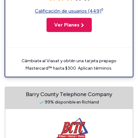
◊
Calificación de usuarios (449)
Ver Planes
Cámbiate al Viasat y obtén una tarjeta prepago
Mastercard™ hasta $300. Aplican términos.
Barry County Telephone Company
99% disponible en Richland