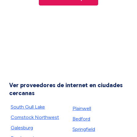
Ver proveedores de internet en ciudades
cercanas
South Gull Lake
Plainwell
Comstock Northwest
Bedford
Galesburg
Springfield