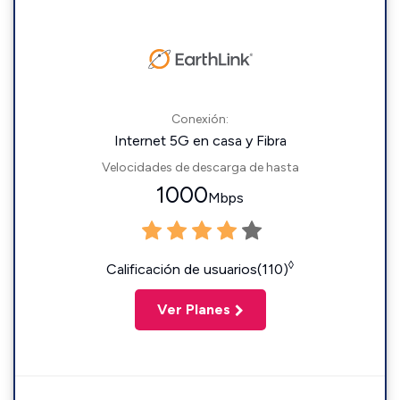
Conexión:
Internet 5G en casa y Fibra
Velocidades de descarga de hasta
1000
Mbps
◊
Calificación de usuarios(110)
Ver Planes