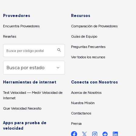
Proveedores
Recursos
Encuentra Proveedores
Comparación de Proveedores
Reseñas
Guías de Equipo
Preguntas Frecuentes
Ver todos los recursos
Herramientas de internet
Conecta con Nosotros
Test Velocidad — Medir Velocidad de
Acerca de Nosotros
Internet
Nuestra Misión
Que Velocidad Necesito
Contáctanos
Apps para prueba de
Prensa
velocidad