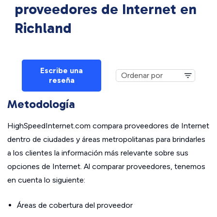
proveedores de Internet en
Richland
Escribe una
reseña
Metodología
HighSpeedInternet.com compara proveedores de Internet
dentro de ciudades y áreas metropolitanas para brindarles
a los clientes la información más relevante sobre sus
opciones de Internet. Al comparar proveedores, tenemos
en cuenta lo siguiente:
Áreas de cobertura del proveedor