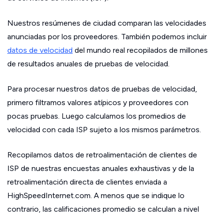
Nuestros resúmenes de ciudad comparan las velocidades
anunciadas por los proveedores. También podemos incluir
datos de velocidad
del mundo real recopilados de millones
de resultados anuales de pruebas de velocidad.
Para procesar nuestros datos de pruebas de velocidad,
primero filtramos valores atípicos y proveedores con
pocas pruebas. Luego calculamos los promedios de
velocidad con cada ISP sujeto a los mismos parámetros.
Recopilamos datos de retroalimentación de clientes de
ISP de nuestras encuestas anuales exhaustivas y de la
retroalimentación directa de clientes enviada a
HighSpeedInternet.com. A menos que se indique lo
contrario, las calificaciones promedio se calculan a nivel