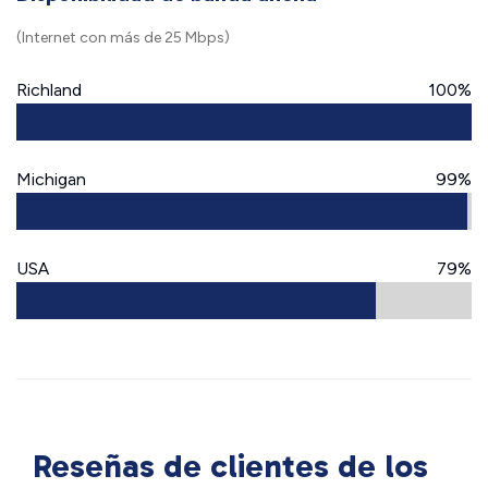
(Internet con más de 25 Mbps)
Richland
100%
Michigan
99%
USA
79%
Reseñas de clientes de los