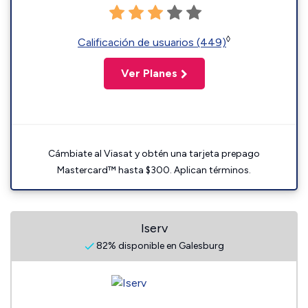
◊
Calificación de usuarios (449)
Ver Planes
Cámbiate al Viasat y obtén una tarjeta prepago
Mastercard™ hasta $300. Aplican términos.
Iserv
82% disponible en Galesburg