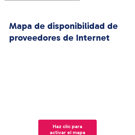
Mapa de disponibilidad de
proveedores de Internet
Haz clic para
activar el mapa