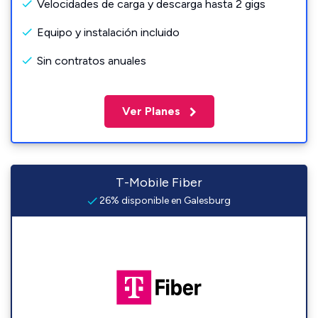
Velocidades de carga y descarga hasta 2 gigs
Equipo y instalación incluido
Sin contratos anuales
Ver Planes
T-Mobile Fiber
26% disponible en Galesburg