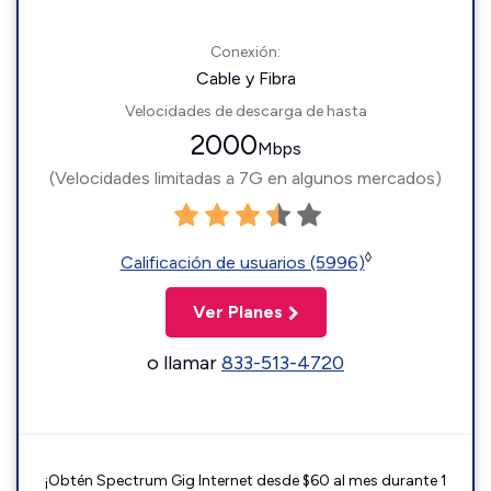
Conexión:
Cable y Fibra
Velocidades de descarga de hasta
2000
Mbps
(Velocidades limitadas a 7G en algunos mercados)
◊
Calificación de usuarios (5996)
Ver Planes
o llamar
833-513-4720
¡Obtén Spectrum Gig Internet desde $60 al mes durante 1