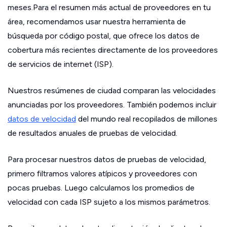
meses.Para el resumen más actual de proveedores en tu
área, recomendamos usar nuestra herramienta de
búsqueda por código postal, que ofrece los datos de
cobertura más recientes directamente de los proveedores
de servicios de internet (ISP).
Nuestros resúmenes de ciudad comparan las velocidades
anunciadas por los proveedores. También podemos incluir
datos de velocidad
del mundo real recopilados de millones
de resultados anuales de pruebas de velocidad.
Para procesar nuestros datos de pruebas de velocidad,
primero filtramos valores atípicos y proveedores con
pocas pruebas. Luego calculamos los promedios de
velocidad con cada ISP sujeto a los mismos parámetros.