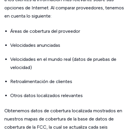
opciones de Internet. Al comparar proveedores, tenemos
en cuenta lo siguiente:
Áreas de cobertura del proveedor
Velocidades anunciadas
Velocidades en el mundo real (datos de pruebas de
velocidad)
Retroalimentación de clientes
Otros datos localizados relevantes
Obtenemos datos de cobertura localizada mostrados en
nuestros mapas de cobertura de la base de datos de
cobertura de la FCC, la cual se actualiza cada seis