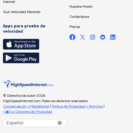
Internet
Nuestra Misión
Que Velocidad Necesito
Contáctanos
Apps para prueba de
Prensa
velocidad
© Derechos de autor 2026
HighSpeedInternet.com.
Todos los derechos reservados.
Compensación y Metodología
|
Política de Privacidad y Términos
|
Tus Opciones de Privacidad