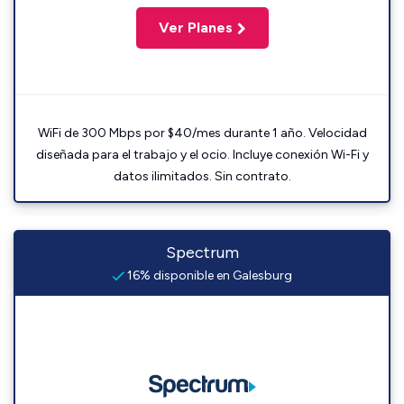
Ver Planes
WiFi de 300 Mbps por $40/mes durante 1 año. Velocidad
diseñada para el trabajo y el ocio. Incluye conexión Wi-Fi y
datos ilimitados. Sin contrato.
Spectrum
16% disponible en Galesburg