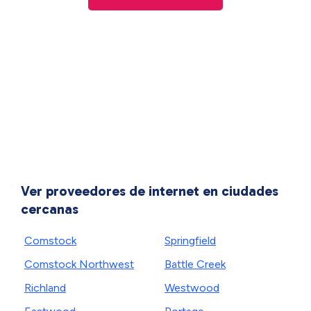
Ver proveedores de internet en ciudades
cercanas
Comstock
Springfield
Comstock Northwest
Battle Creek
Richland
Westwood