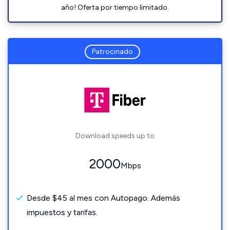
año! Oferta por tiempo limitado.
Patrocinado
Download speeds up to
2000
Mbps
Desde $45 al mes con Autopago. Además
impuestos y tarifas.