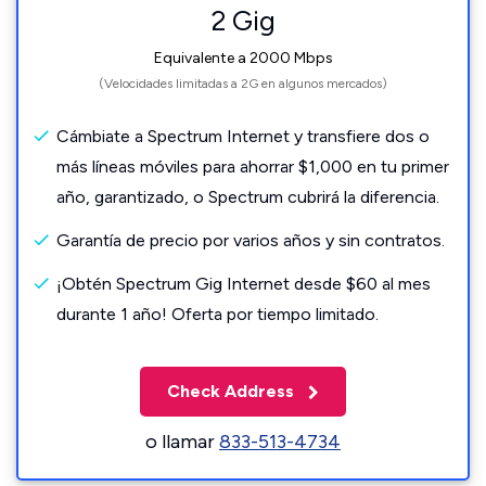
2 Gig
Equivalente a 2000 Mbps
(Velocidades limitadas a 2G en algunos mercados)
Cámbiate a Spectrum Internet y transfiere dos o
más líneas móviles para ahorrar $1,000 en tu primer
año, garantizado, o Spectrum cubrirá la diferencia.
Garantía de precio por varios años y sin contratos.
¡Obtén Spectrum Gig Internet desde $60 al mes
durante 1 año! Oferta por tiempo limitado.
Check Address
o llamar
833-513-4734