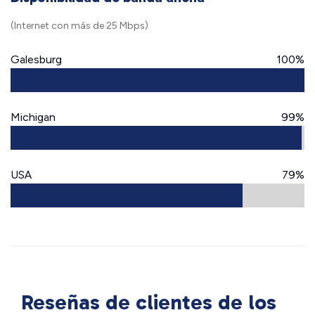
(Internet con más de 25 Mbps)
Galesburg
100%
Michigan
99%
USA
79%
Reseñas de clientes de los