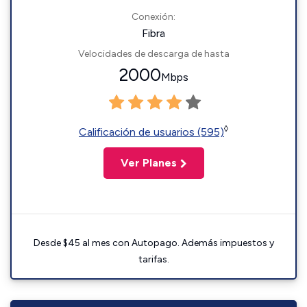
Conexión:
Fibra
Velocidades de descarga de hasta
2000
Mbps
◊
Calificación de usuarios (595)
Ver Planes
Desde $45 al mes con Autopago. Además impuestos y
tarifas.