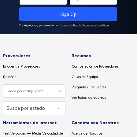
Proveedores
Recursos
Encuentra Proveedores
Comparación de Proveedores
Reseñas
Guías de Equipo
Preguntas Frecuentes
Ver todos los recursos
Herramientas de internet
Conecta con Nosotros
Test Velocidad — Medir Velocidad de
Acerca de Nosotros