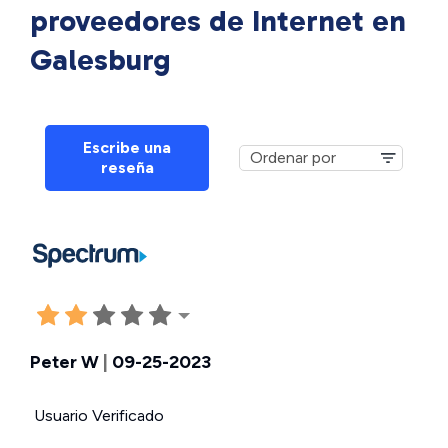
proveedores de Internet en
Galesburg
Escribe una
reseña
Peter W
|
09-25-2023
Usuario Verificado