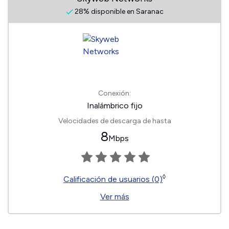
28% disponible en Saranac
Conexión:
Inalámbrico fijo
Velocidades de descarga de hasta
8
Mbps
◊
Calificación de usuarios (0)
Ver más