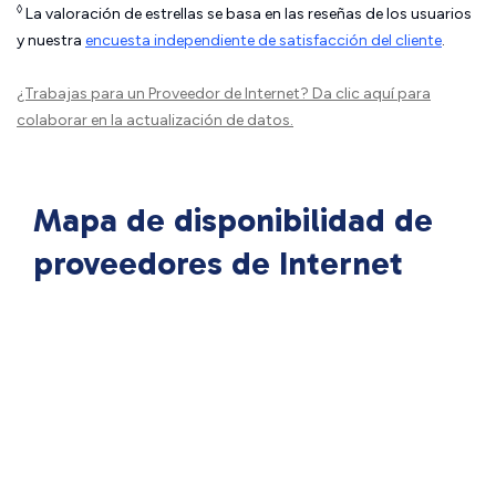
◊
La valoración de estrellas se basa en las reseñas de los usuarios
y nuestra
encuesta independiente de satisfacción del cliente
.
¿Trabajas para un Proveedor de Internet?
Da clic aquí
para
colaborar en la actualización de datos.
Mapa de disponibilidad de
proveedores de Internet