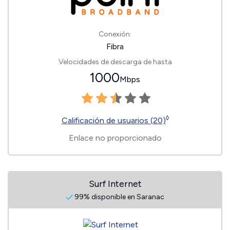
Conexión:
Fibra
Velocidades de descarga de hasta
1000
Mbps
◊
Calificación de usuarios (20)
Enlace no proporcionado
Surf Internet
99% disponible en Saranac