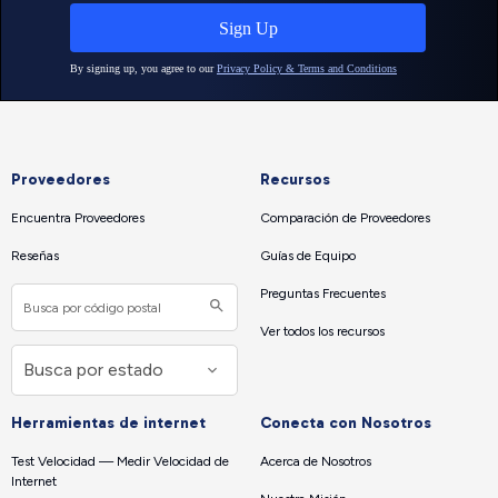
Proveedores
Recursos
Encuentra Proveedores
Comparación de Proveedores
Reseñas
Guías de Equipo
Preguntas Frecuentes
Ver todos los recursos
Herramientas de internet
Conecta con Nosotros
Test Velocidad — Medir Velocidad de
Acerca de Nosotros
Internet