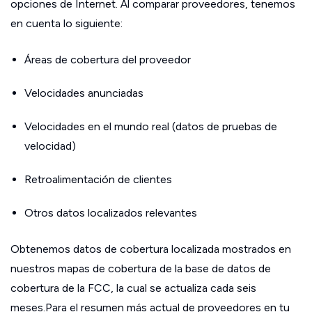
opciones de Internet. Al comparar proveedores, tenemos
en cuenta lo siguiente:
Áreas de cobertura del proveedor
Velocidades anunciadas
Velocidades en el mundo real (datos de pruebas de
velocidad)
Retroalimentación de clientes
Otros datos localizados relevantes
Obtenemos datos de cobertura localizada mostrados en
nuestros mapas de cobertura de la base de datos de
cobertura de la FCC, la cual se actualiza cada seis
meses.Para el resumen más actual de proveedores en tu