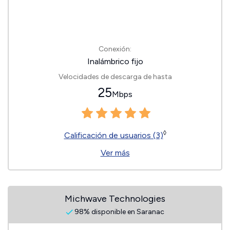
Conexión:
Inalámbrico fijo
Velocidades de descarga de hasta
25
Mbps
◊
Calificación de usuarios (3)
Ver más
Michwave Technologies
98% disponible en Saranac