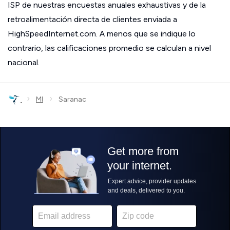
ISP de nuestras encuestas anuales exhaustivas y de la
retroalimentación directa de clientes enviada a
HighSpeedInternet.com. A menos que se indique lo
contrario, las calificaciones promedio se calculan a nivel
nacional.
›
›
MI
Saranac