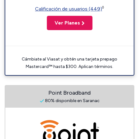
◊
Calificación de usuarios (449)
Ver Planes
Cámbiate al Viasat y obtén una tarjeta prepago
Mastercard™ hasta $300. Aplican términos.
Point Broadband
80% disponible en Saranac