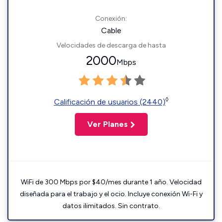
Conexión:
Cable
Velocidades de descarga de hasta
2000
Mbps
◊
Calificación de usuarios (2440)
Ver Planes
WiFi de 300 Mbps por $40/mes durante 1 año. Velocidad
diseñada para el trabajo y el ocio. Incluye conexión Wi-Fi y
datos ilimitados. Sin contrato.