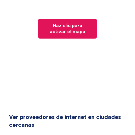
Haz clic para
activar el mapa
Ver proveedores de internet en ciudades
cercanas