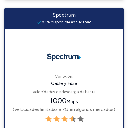
Spectrum
83% disponible en Saranac
Conexión:
Cable y Fibra
Velocidades de descarga de hasta
1000
Mbps
(Velocidades limitadas a 7G en algunos mercados)