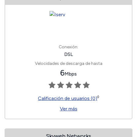
Conexión:
DSL
Velocidades de descarga de hasta
6
Mbps
◊
Calificación de usuarios (0)
Ver más
Skyweb Networks