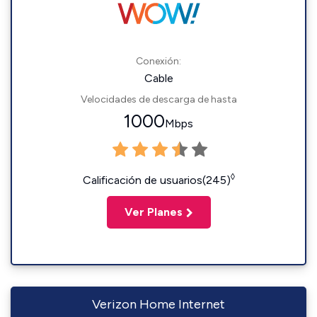
Conexión:
Cable
Velocidades de descarga de hasta
1000
Mbps
◊
Calificación de usuarios(245)
Ver Planes
Verizon Home Internet