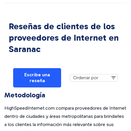
Reseñas de clientes de los
proveedores de Internet en
Saranac
Escribe una
reseña
Metodología
HighSpeedInternet.com compara proveedores de Internet
dentro de ciudades y áreas metropolitanas para brindarles
a los clientes la información más relevante sobre sus