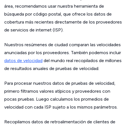
área, recomendamos usar nuestra herramienta de
búsqueda por código postal, que ofrece los datos de
cobertura más recientes directamente de los proveedores
de servicios de internet (ISP).
Nuestros resúmenes de ciudad comparan las velocidades
anunciadas por los proveedores. También podemos incluir
datos de velocidad
del mundo real recopilados de millones
de resultados anuales de pruebas de velocidad.
Para procesar nuestros datos de pruebas de velocidad,
primero filtramos valores atípicos y proveedores con
pocas pruebas. Luego calculamos los promedios de
velocidad con cada ISP sujeto a los mismos parámetros.
Recopilamos datos de retroalimentación de clientes de