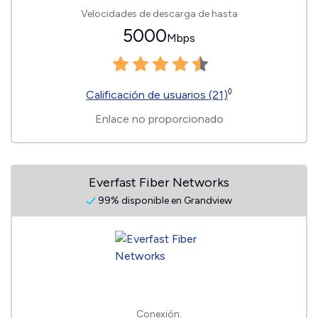
Velocidades de descarga de hasta
5000
Mbps
◊
Calificación de usuarios (21)
Enlace no proporcionado
Everfast Fiber Networks
99% disponible en Grandview
Conexión: