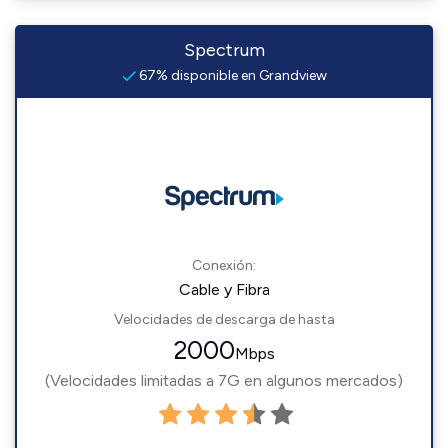
Spectrum
67% disponible en Grandview
Conexión:
Cable y Fibra
Velocidades de descarga de hasta
2000
Mbps
(Velocidades limitadas a 7G en algunos mercados)