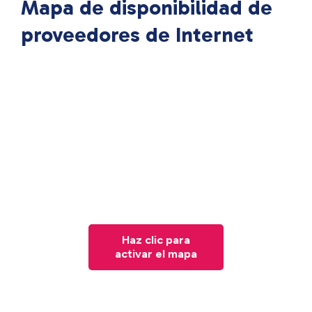
Mapa de disponibilidad de
proveedores de Internet
Haz clic para
activar el mapa