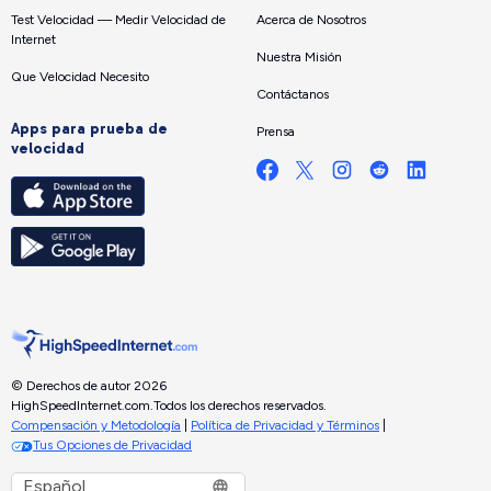
Test Velocidad — Medir Velocidad de
Acerca de Nosotros
Internet
Nuestra Misión
Que Velocidad Necesito
Contáctanos
Apps para prueba de
Prensa
velocidad
© Derechos de autor 2026
HighSpeedInternet.com.
Todos los derechos reservados.
Compensación y Metodología
|
Política de Privacidad y Términos
|
Tus Opciones de Privacidad