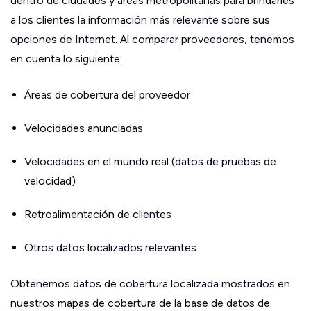
dentro de ciudades y áreas metropolitanas para brindarles
a los clientes la información más relevante sobre sus
opciones de Internet. Al comparar proveedores, tenemos
en cuenta lo siguiente:
Áreas de cobertura del proveedor
Velocidades anunciadas
Velocidades en el mundo real (datos de pruebas de
velocidad)
Retroalimentación de clientes
Otros datos localizados relevantes
Obtenemos datos de cobertura localizada mostrados en
nuestros mapas de cobertura de la base de datos de