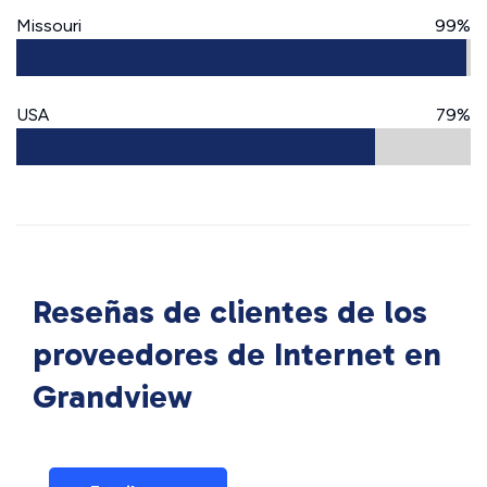
Missouri
99%
USA
79%
Reseñas de clientes de los
proveedores de Internet en
Grandview