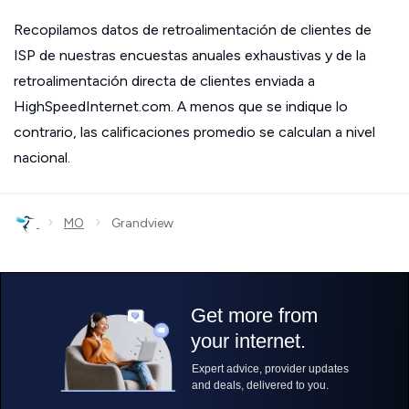
Recopilamos datos de retroalimentación de clientes de
ISP de nuestras encuestas anuales exhaustivas y de la
retroalimentación directa de clientes enviada a
HighSpeedInternet.com. A menos que se indique lo
contrario, las calificaciones promedio se calculan a nivel
nacional.
›
›
MO
Grandview