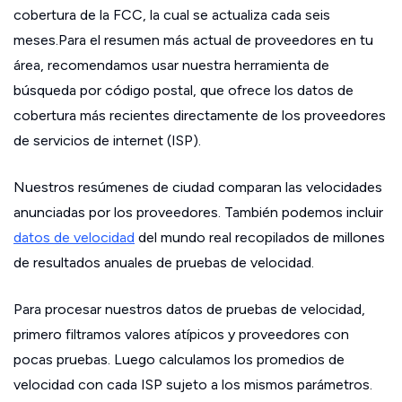
cobertura de la FCC, la cual se actualiza cada seis
meses.Para el resumen más actual de proveedores en tu
área, recomendamos usar nuestra herramienta de
búsqueda por código postal, que ofrece los datos de
cobertura más recientes directamente de los proveedores
de servicios de internet (ISP).
Nuestros resúmenes de ciudad comparan las velocidades
anunciadas por los proveedores. También podemos incluir
datos de velocidad
del mundo real recopilados de millones
de resultados anuales de pruebas de velocidad.
Para procesar nuestros datos de pruebas de velocidad,
primero filtramos valores atípicos y proveedores con
pocas pruebas. Luego calculamos los promedios de
velocidad con cada ISP sujeto a los mismos parámetros.