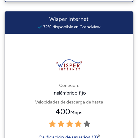
Wisper Internet
32% disponible en Grandview
Conexión:
Inalámbrico fijo
Velocidades de descarga de hasta
400
Mbps
◊
Calificación de usuarios (3)