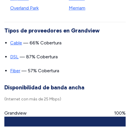
Overland Park
Merriam
Tipos de proveedores en Grandview
Cable
— 66% Cobertura
DSL
— 87% Cobertura
Fiber
— 57% Cobertura
Disponibilidad de banda ancha
(Internet con más de 25 Mbps)
Grandview
100%