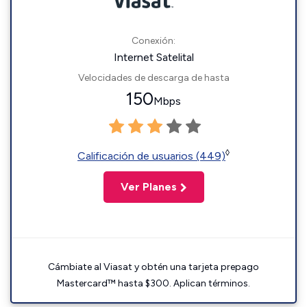
Conexión:
Internet Satelital
Velocidades de descarga de hasta
150
Mbps
◊
Calificación de usuarios (449)
Ver Planes
Cámbiate al Viasat y obtén una tarjeta prepago
Mastercard™ hasta $300. Aplican términos.