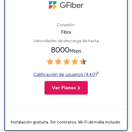
Conexión:
Fibra
Velocidades de descarga de hasta
8000
Mbps
◊
Calificación de usuarios (440)
Ver Planes
Instalación gratuita. Sin contratos. Wi-Fi de malla incluido.