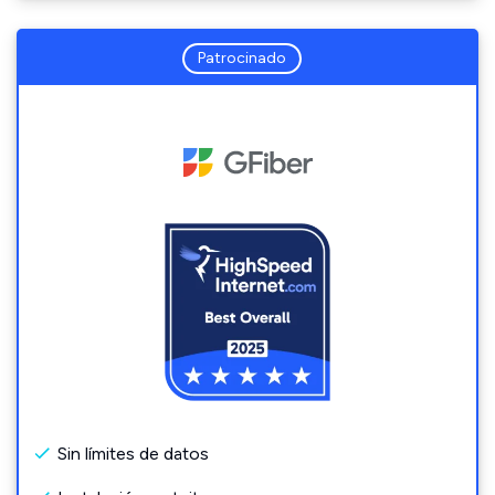
Patrocinado
Sin límites de datos