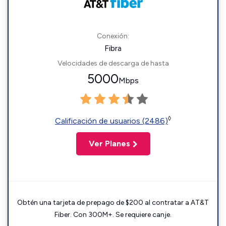
Conexión:
Fibra
Velocidades de descarga de hasta
5000
Mbps
◊
Calificación de usuarios (2486)
Ver Planes
Obtén una tarjeta de prepago de $200 al contratar a AT&T
Fiber. Con 300M+. Se requiere canje.