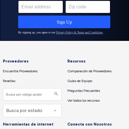
Proveedores
Recursos
Encuentra Proveedores
Comparación de Proveedores
Reseñas
Guías de Equipo
Preguntas Frecuentes
Ver todos los recursos
Herramientas de internet
Conecta con Nosotros