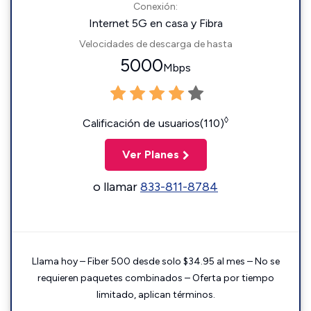
Conexión:
Internet 5G en casa y Fibra
Velocidades de descarga de hasta
5000
Mbps
◊
Calificación de usuarios(110)
Ver Planes
o llamar
833-811-8784
Llama hoy – Fiber 500 desde solo $34.95 al mes – No se
requieren paquetes combinados – Oferta por tiempo
limitado, aplican términos.