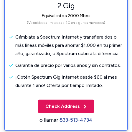
2 Gig
Equivalente a 2000 Mbps
(Velocidades limitadas a 2G en algunos mercados)
Cámbiate a Spectrum Internet y transfiere dos o
más líneas móviles para ahorrar $1,000 en tu primer
año, garantizado, o Spectrum cubrirá la diferencia.
Garantía de precio por varios años y sin contratos.
¡Obtén Spectrum Gig Internet desde $60 al mes
durante 1 año! Oferta por tiempo limitado.
Check Address
o llamar
833-513-4734