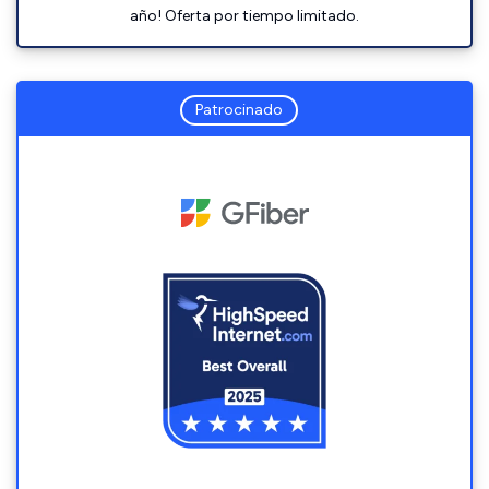
año! Oferta por tiempo limitado.
Patrocinado