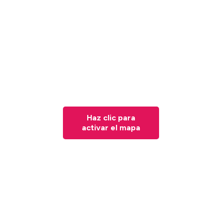
Haz clic para
activar el mapa