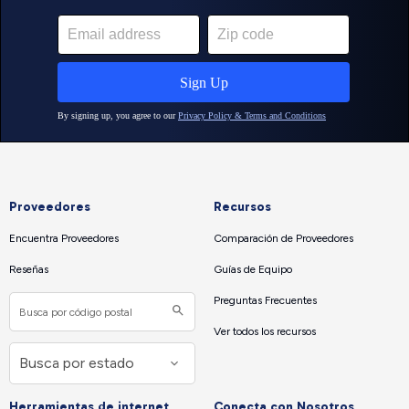
Proveedores
Recursos
Encuentra Proveedores
Comparación de Proveedores
Reseñas
Guías de Equipo
Preguntas Frecuentes
Ver todos los recursos
Herramientas de internet
Conecta con Nosotros