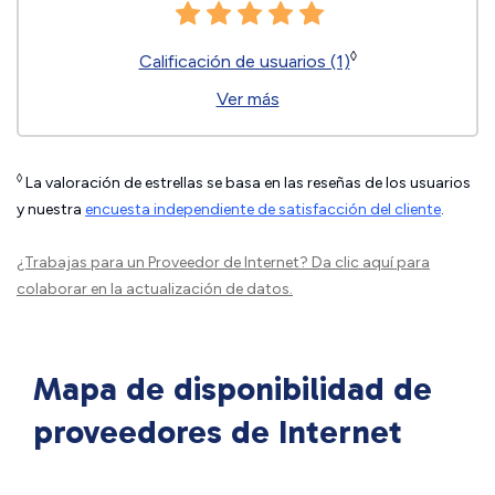
◊
Calificación de usuarios (1)
Ver más
◊
La valoración de estrellas se basa en las reseñas de los usuarios
y nuestra
encuesta independiente de satisfacción del cliente
.
¿Trabajas para un Proveedor de Internet?
Da clic aquí
para
colaborar en la actualización de datos.
Mapa de disponibilidad de
proveedores de Internet