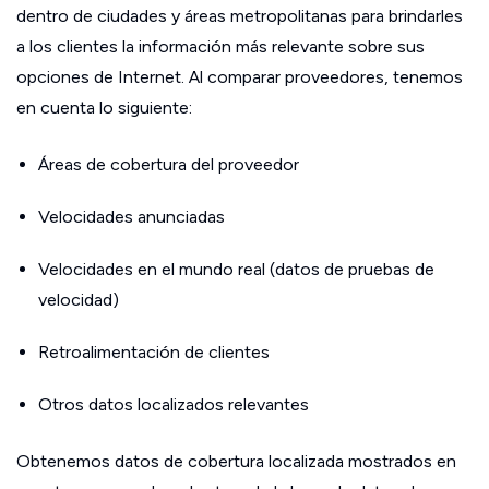
dentro de ciudades y áreas metropolitanas para brindarles
a los clientes la información más relevante sobre sus
opciones de Internet. Al comparar proveedores, tenemos
en cuenta lo siguiente:
Áreas de cobertura del proveedor
Velocidades anunciadas
Velocidades en el mundo real (datos de pruebas de
velocidad)
Retroalimentación de clientes
Otros datos localizados relevantes
Obtenemos datos de cobertura localizada mostrados en