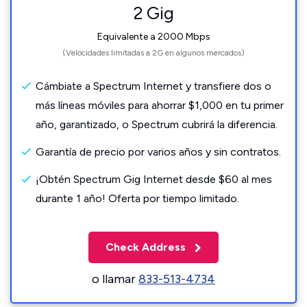
2 Gig
Equivalente a 2000 Mbps
(Velocidades limitadas a 2G en algunos mercados)
Cámbiate a Spectrum Internet y transfiere dos o
más líneas móviles para ahorrar $1,000 en tu primer
año, garantizado, o Spectrum cubrirá la diferencia.
Garantía de precio por varios años y sin contratos.
¡Obtén Spectrum Gig Internet desde $60 al mes
durante 1 año! Oferta por tiempo limitado.
Check Address
o llamar
833-513-4734