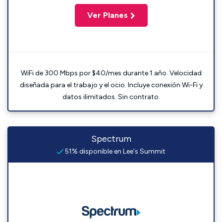
Ver Planes
WiFi de 300 Mbps por $40/mes durante 1 año. Velocidad
diseñada para el trabajo y el ocio. Incluye conexión Wi-Fi y
datos ilimitados. Sin contrato.
Spectrum
51% disponible en Lee's Summit