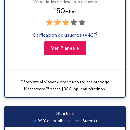
Velocidades de descarga de hasta
150
Mbps
◊
Calificación de usuarios (449)
Ver Planes
Cámbiate al Viasat y obtén una tarjeta prepago
Mastercard™ hasta $300. Aplican términos.
Starlink
99% disponible en Lee's Summit