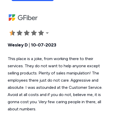
Wesley D
|
10-07-2023
This place is a joke, from working there to their
services. They do not want to help anyone except
selling products. Plenty of sales manipulation! The
employees there just do not care. Aggressive and
absolute. I was astounded at the Customer Service.
Avoid at all costs and if you do not, believe me, it is
gonna cost you. Very few caring people in there, all
about numbers.