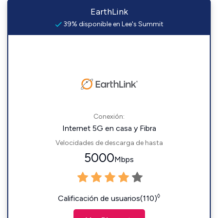
EarthLink
39% disponible en Lee's Summit
Conexión:
Internet 5G en casa y Fibra
Velocidades de descarga de hasta
5000
Mbps
◊
Calificación de usuarios(110)