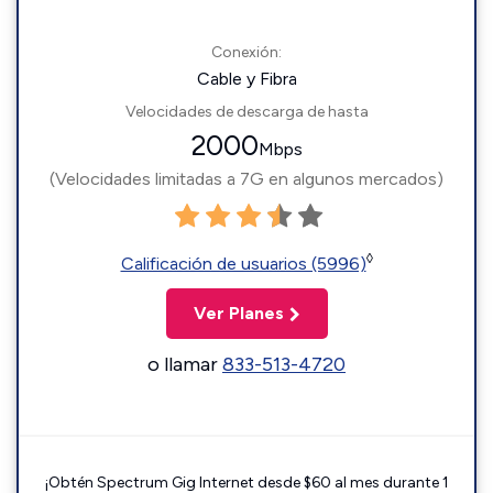
Conexión:
Cable y Fibra
Velocidades de descarga de hasta
2000
Mbps
(Velocidades limitadas a 7G en algunos mercados)
◊
Calificación de usuarios (5996)
Ver Planes
o llamar
833-513-4720
¡Obtén Spectrum Gig Internet desde $60 al mes durante 1