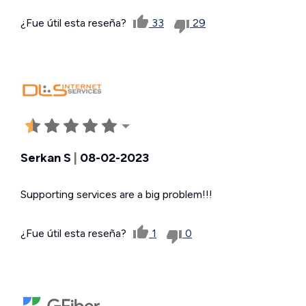
¿Fue útil esta reseña?
33
29
Serkan S
|
08-02-2023
Supporting services are a big problem!!!
¿Fue útil esta reseña?
1
0