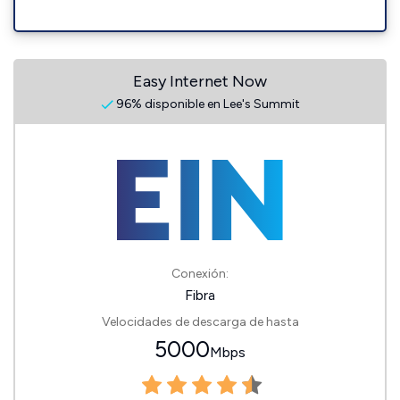
Easy Internet Now
96% disponible en Lee's Summit
Conexión:
Fibra
Velocidades de descarga de hasta
5000
Mbps