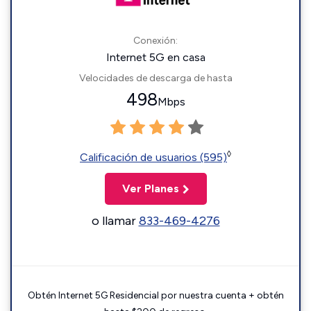
Conexión:
Internet 5G en casa
Velocidades de descarga de hasta
498
Mbps
◊
Calificación de usuarios (595)
Ver Planes
o llamar
833-469-4276
Obtén Internet 5G Residencial por nuestra cuenta + obtén