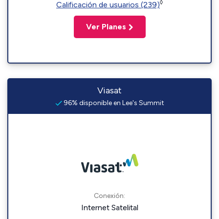
◊
Calificación de usuarios (239)
Ver Planes
Viasat
96% disponible en Lee's Summit
Conexión:
Internet Satelital