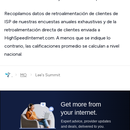
Recopilamos datos de retroalimentación de clientes de
ISP de nuestras encuestas anuales exhaustivas y de la
retroalimentación directa de clientes enviada a
HighSpeedInternet.com. A menos que se indique lo
contrario, las calificaciones promedio se calculan a nivel
nacional.
›
›
MO
Lee's Summit