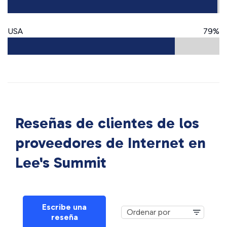
USA
79%
Reseñas de clientes de los
proveedores de Internet en
Lee's Summit
Escribe una
reseña