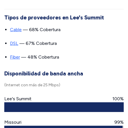
Tipos de proveedores en Lee's Summit
Cable
— 68% Cobertura
DSL
— 67% Cobertura
Fiber
— 48% Cobertura
Disponibilidad de banda ancha
(Internet con más de 25 Mbps)
Lee's Summit
100%
Missouri
99%