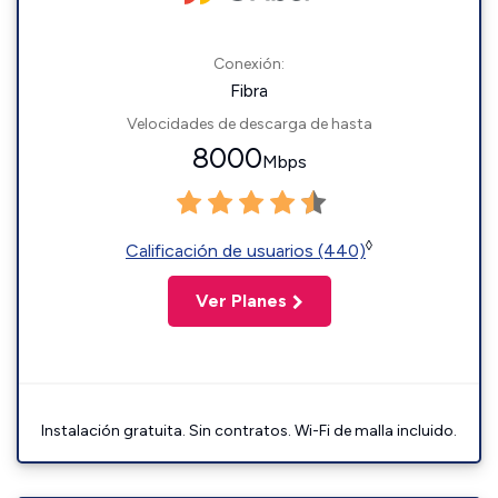
Conexión:
Fibra
Velocidades de descarga de hasta
8000
Mbps
◊
Calificación de usuarios (440)
Ver Planes
Instalación gratuita. Sin contratos. Wi-Fi de malla incluido.