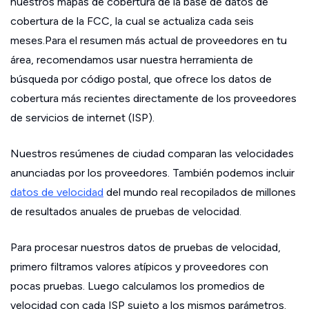
nuestros mapas de cobertura de la base de datos de
cobertura de la FCC, la cual se actualiza cada seis
meses.Para el resumen más actual de proveedores en tu
área, recomendamos usar nuestra herramienta de
búsqueda por código postal, que ofrece los datos de
cobertura más recientes directamente de los proveedores
de servicios de internet (ISP).
Nuestros resúmenes de ciudad comparan las velocidades
anunciadas por los proveedores. También podemos incluir
datos de velocidad
del mundo real recopilados de millones
de resultados anuales de pruebas de velocidad.
Para procesar nuestros datos de pruebas de velocidad,
primero filtramos valores atípicos y proveedores con
pocas pruebas. Luego calculamos los promedios de
velocidad con cada ISP sujeto a los mismos parámetros.