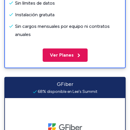
Sin límites de datos
Instalación gratuita
Sin cargos mensuales por equipo ni contratos
anuales
Ver Planes
GFiber
68% disponible en Lee's Summit