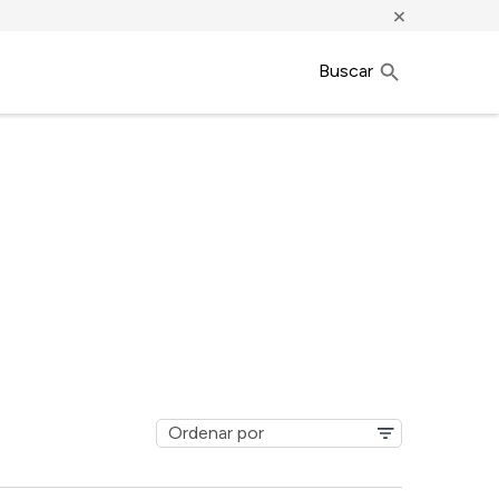
×
Buscar