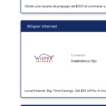
Obtén una tarjeta de prepago de $200 al contratar a 
Wisper Internet
Conexión:
Inalámbrico fijo
Local Internet. Big-Time Savings. Get $25 off for 4 mon