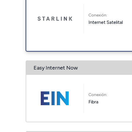
Conexión:
Internet Satelital
Easy Internet Now
Conexión:
Fibra