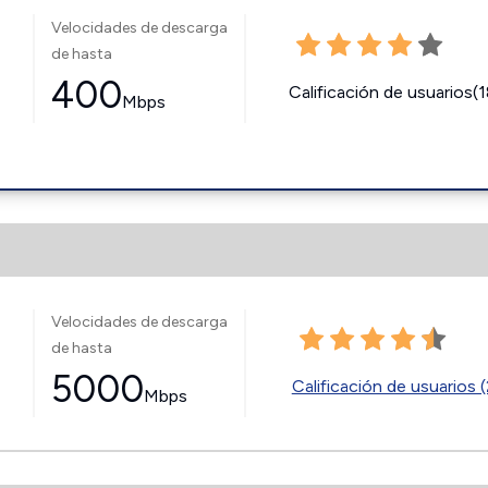
Velocidades de descarga
de hasta
400
Calificación de usuarios(
Mbps
Velocidades de descarga
de hasta
5000
Calificación de usuarios (
Mbps