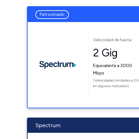
Patrocinado
Velocidad de hasta
2 Gig
Equivalente a 2000
Mbps
(Velocidades limitadas a 2G
en algunos mercados)
Spectrum