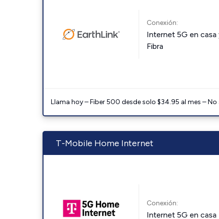
Conexión:
Internet 5G en casa 
Fibra
Llama hoy – Fiber 500 desde solo $34.95 al mes – No
T-Mobile Home Internet
Conexión:
Internet 5G en casa