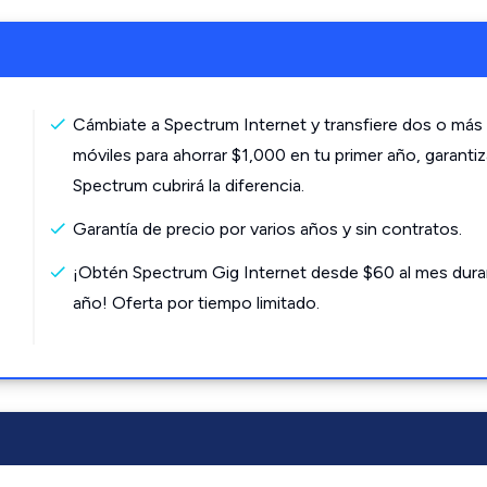
Cámbiate a Spectrum Internet y transfiere dos o más 
móviles para ahorrar $1,000 en tu primer año, garanti
Spectrum cubrirá la diferencia.
Garantía de precio por varios años y sin contratos.
¡Obtén Spectrum Gig Internet desde $60 al mes dura
año! Oferta por tiempo limitado.