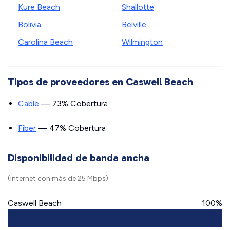
Kure Beach
Shallotte
Bolivia
Belville
Carolina Beach
Wilmington
Tipos de proveedores en Caswell Beach
Cable
— 73% Cobertura
Fiber
— 47% Cobertura
Disponibilidad de banda ancha
(Internet con más de 25 Mbps)
Caswell Beach
100%