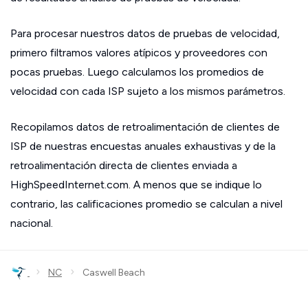
Para procesar nuestros datos de pruebas de velocidad,
primero filtramos valores atípicos y proveedores con
pocas pruebas. Luego calculamos los promedios de
velocidad con cada ISP sujeto a los mismos parámetros.
Recopilamos datos de retroalimentación de clientes de
ISP de nuestras encuestas anuales exhaustivas y de la
retroalimentación directa de clientes enviada a
HighSpeedInternet.com. A menos que se indique lo
contrario, las calificaciones promedio se calculan a nivel
nacional.
›
›
NC
Caswell Beach