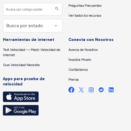
Preguntas Frecuentes
Ver todos los recursos
Herramientas de internet
Conecta con Nosotros
Test Velocidad — Medir Velocidad de
Acerca de Nosotros
Internet
Nuestra Misión
Que Velocidad Necesito
Contáctanos
Apps para prueba de
Prensa
velocidad