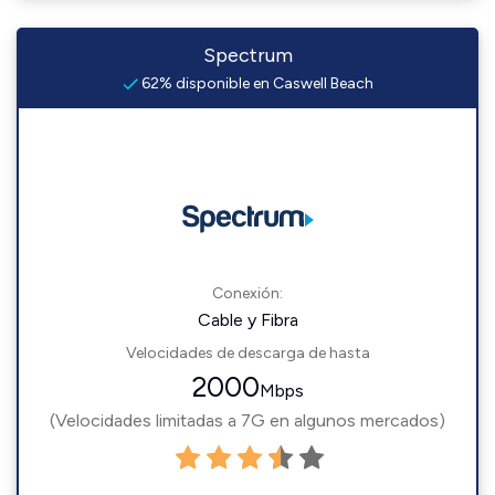
Spectrum
62% disponible en Caswell Beach
Conexión:
Cable y Fibra
Velocidades de descarga de hasta
2000
Mbps
(Velocidades limitadas a 7G en algunos mercados)