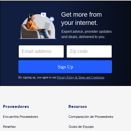
Proveedores
Recursos
Encuentra Proveedores
Comparación de Proveedores
Reseñas
Guías de Equipo