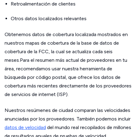
Retroalimentación de clientes
Otros datos localizados relevantes
Obtenemos datos de cobertura localizada mostrados en
nuestros mapas de cobertura de la base de datos de
cobertura de la FCC, la cual se actualiza cada seis
meses.Para el resumen más actual de proveedores en tu
área, recomendamos usar nuestra herramienta de
búsqueda por código postal, que ofrece los datos de
cobertura más recientes directamente de los proveedores
de servicios de internet (ISP).
Nuestros resúmenes de ciudad comparan las velocidades
anunciadas por los proveedores. También podemos incluir
datos de velocidad
del mundo real recopilados de millones
de resultados anuales de pruebas de velocidad.