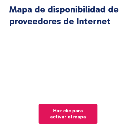
Mapa de disponibilidad de
proveedores de Internet
Haz clic para
activar el mapa