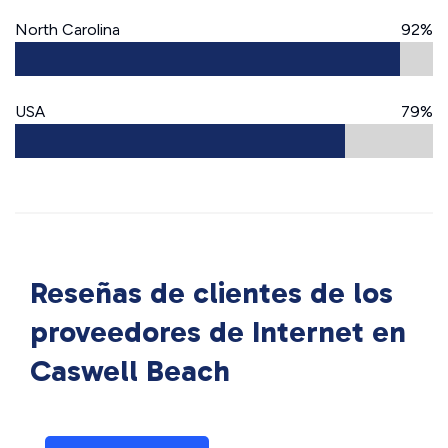
North Carolina
92%
USA
79%
Reseñas de clientes de los
proveedores de Internet en
Caswell Beach