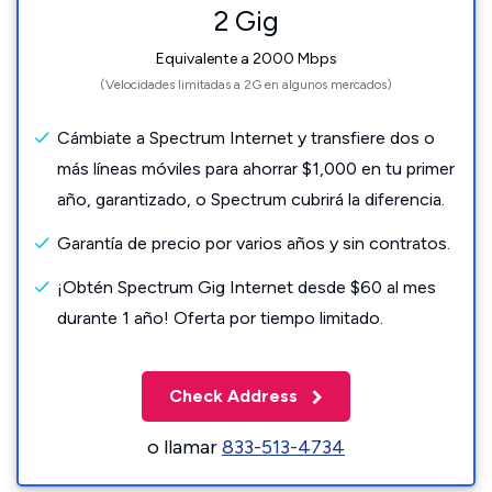
2 Gig
Equivalente a 2000 Mbps
(Velocidades limitadas a 2G en algunos mercados)
Cámbiate a Spectrum Internet y transfiere dos o
más líneas móviles para ahorrar $1,000 en tu primer
año, garantizado, o Spectrum cubrirá la diferencia.
Garantía de precio por varios años y sin contratos.
¡Obtén Spectrum Gig Internet desde $60 al mes
durante 1 año! Oferta por tiempo limitado.
Check Address
o llamar
833-513-4734