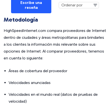
Escribe una
reseña
Metodología
HighSpeedInternet.com compara proveedores de Internet
dentro de ciudades y áreas metropolitanas para brindarles
a los clientes la información más relevante sobre sus
opciones de Internet. Al comparar proveedores, tenemos
en cuenta lo siguiente:
Áreas de cobertura del proveedor
Velocidades anunciadas
Velocidades en el mundo real (datos de pruebas de
velocidad)