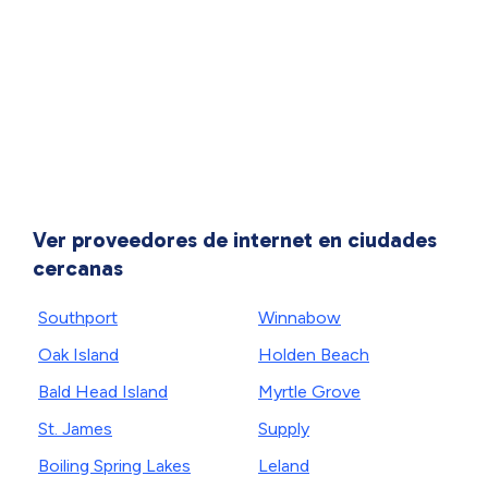
Ver proveedores de internet en ciudades
cercanas
Southport
Winnabow
Oak Island
Holden Beach
Bald Head Island
Myrtle Grove
St. James
Supply
Boiling Spring Lakes
Leland