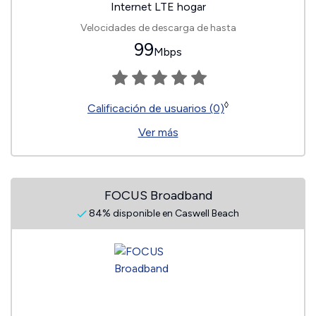
Internet LTE hogar
Velocidades de descarga de hasta
99
Mbps
◊
Calificación de usuarios (0)
Ver más
FOCUS Broadband
84% disponible en Caswell Beach