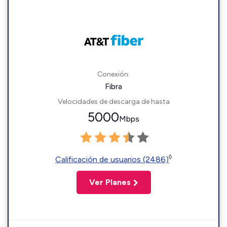
Conexión:
Fibra
Velocidades de descarga de hasta
5000
Mbps
◊
Calificación de usuarios (2486)
Ver Planes