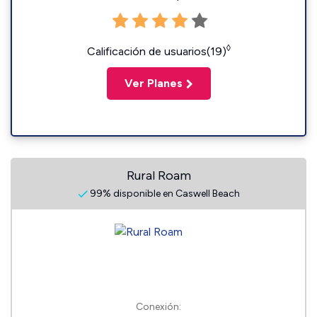
◊
Calificación de usuarios(19)
Ver Planes
Rural Roam
99% disponible en Caswell Beach
Conexión: