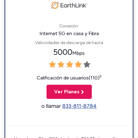
Conexión:
Internet 5G en casa y Fibra
Velocidades de descarga de hasta
5000
Mbps
◊
Calificación de usuarios(110)
Ver Planes
o llamar
833-811-8784