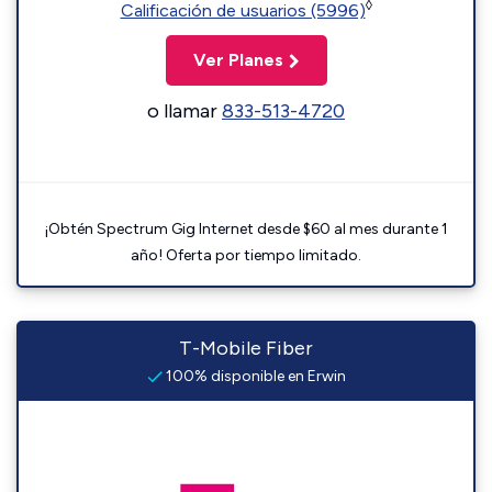
◊
Calificación de usuarios (5996)
Ver Planes
o llamar
833-513-4720
¡Obtén Spectrum Gig Internet desde $60 al mes durante 1
año! Oferta por tiempo limitado.
T-Mobile Fiber
100% disponible en Erwin