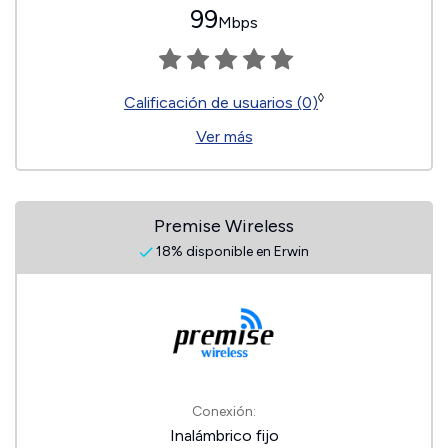
99
Mbps
◊
Calificación de usuarios (0)
Ver más
Premise Wireless
18% disponible en Erwin
Conexión:
Inalámbrico fijo