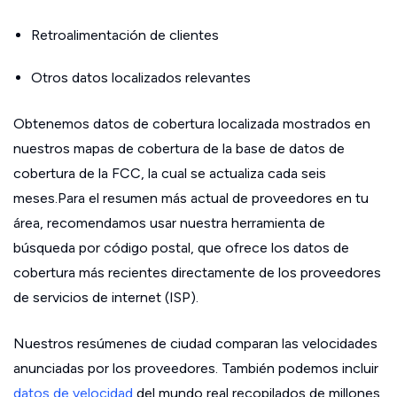
Retroalimentación de clientes
Otros datos localizados relevantes
Obtenemos datos de cobertura localizada mostrados en
nuestros mapas de cobertura de la base de datos de
cobertura de la FCC, la cual se actualiza cada seis
meses.Para el resumen más actual de proveedores en tu
área, recomendamos usar nuestra herramienta de
búsqueda por código postal, que ofrece los datos de
cobertura más recientes directamente de los proveedores
de servicios de internet (ISP).
Nuestros resúmenes de ciudad comparan las velocidades
anunciadas por los proveedores. También podemos incluir
datos de velocidad
del mundo real recopilados de millones