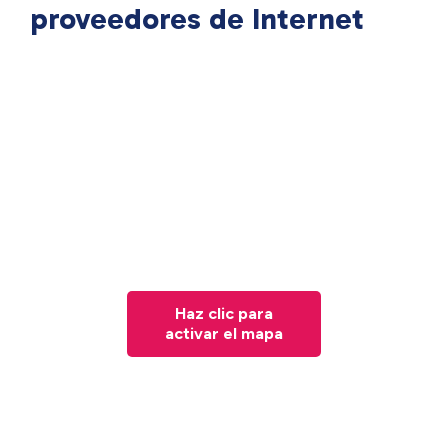
proveedores de Internet
Haz clic para
activar el mapa