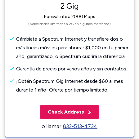
2 Gig
Equivalente a 2000 Mbps
(Velocidades limitadas a 2G en algunos mercados)
Cámbiate a Spectrum Internet y transfiere dos o
más líneas móviles para ahorrar $1,000 en tu primer
año, garantizado, o Spectrum cubrirá la diferencia.
Garantía de precio por varios años y sin contratos.
¡Obtén Spectrum Gig Internet desde $60 al mes
durante 1 año! Oferta por tiempo limitado.
Check Address
o llamar
833-513-4734