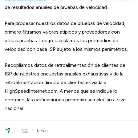
de resultados anuales de pruebas de velocidad.
Para procesar nuestros datos de pruebas de velocidad,
primero filtramos valores atípicos y proveedores con
pocas pruebas. Luego calculamos los promedios de
velocidad con cada ISP sujeto a los mismos parámetros.
Recopilamos datos de retroalimentación de clientes de
ISP de nuestras encuestas anuales exhaustivas y de la
retroalimentación directa de clientes enviada a
HighSpeedInternet.com. A menos que se indique lo
contrario, las calificaciones promedio se calculan a nivel
nacional.
›
›
NC
Erwin