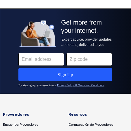
Proveedores
Recursos
Encuentra Proveedores
Comparación de Proveedores