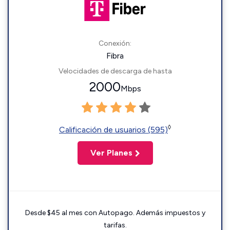
Conexión:
Fibra
Velocidades de descarga de hasta
2000
Mbps
◊
Calificación de usuarios (595)
Ver Planes
Desde $45 al mes con Autopago. Además impuestos y
tarifas.