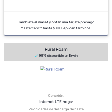
Cámbiate al Viasat y obtén una tarjeta prepago
Mastercard™ hasta $300. Aplican términos.
Rural Roam
99% disponible en Erwin
Conexión:
Internet LTE hogar
Velocidades de descarga de hasta