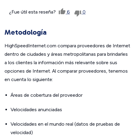
¿Fue útil esta reseña?
6
0
Metodología
HighSpeedInternet.com compara proveedores de Internet
dentro de ciudades y áreas metropolitanas para brindarles
a los clientes la información más relevante sobre sus
opciones de Internet. Al comparar proveedores, tenemos
en cuenta lo siguiente:
Áreas de cobertura del proveedor
Velocidades anunciadas
Velocidades en el mundo real (datos de pruebas de
velocidad)