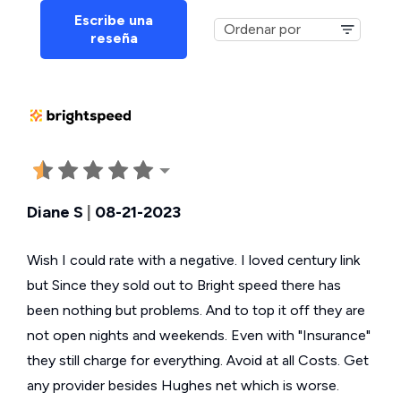
Escribe una
reseña
Diane S
|
08-21-2023
Wish I could rate with a negative. I loved century link
but Since they sold out to Bright speed there has
been nothing but problems. And to top it off they are
not open nights and weekends. Even with "Insurance"
they still charge for everything. Avoid at all Costs. Get
any provider besides Hughes net which is worse.