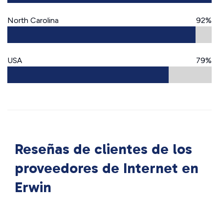
North Carolina
92%
USA
79%
Reseñas de clientes de los
proveedores de Internet en
Erwin