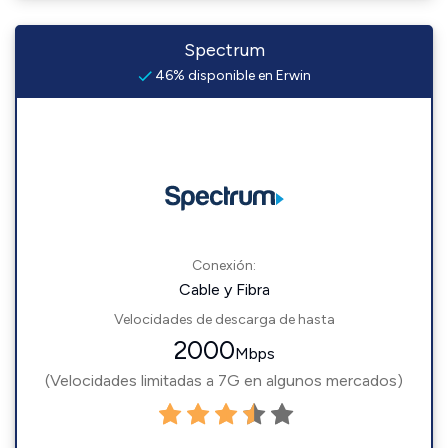
Spectrum
46% disponible en Erwin
Conexión:
Cable y Fibra
Velocidades de descarga de hasta
2000
Mbps
(Velocidades limitadas a 7G en algunos mercados)