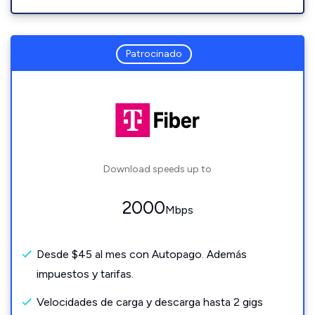
Patrocinado
Download speeds up to
2000
Mbps
Desde $45 al mes con Autopago. Además
impuestos y tarifas.
Velocidades de carga y descarga hasta 2 gigs