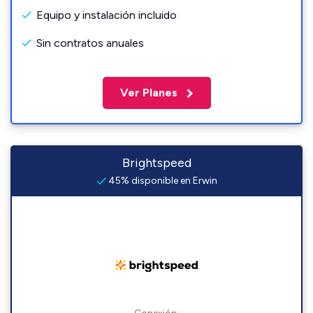
Equipo y instalación incluido
Sin contratos anuales
Ver Planes
Brightspeed
45% disponible en Erwin