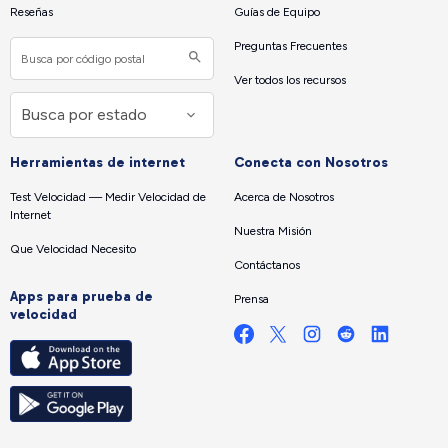
Reseñas
Guías de Equipo
Preguntas Frecuentes
Ver todos los recursos
Herramientas de internet
Conecta con Nosotros
Test Velocidad — Medir Velocidad de
Acerca de Nosotros
Internet
Nuestra Misión
Que Velocidad Necesito
Contáctanos
Apps para prueba de
Prensa
velocidad