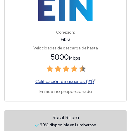
Conexión:
Fibra
Velocidades de descarga de hasta
5000
Mbps
◊
Calificación de usuarios (21)
Enlace no proporcionado
Rural Roam
99% disponible en Lumberton