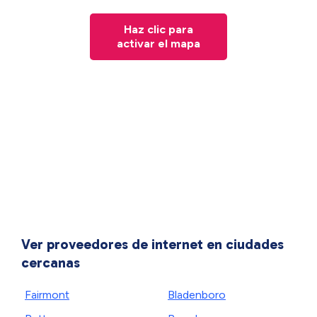
Haz clic para
activar el mapa
Ver proveedores de internet en ciudades
cercanas
Fairmont
Bladenboro