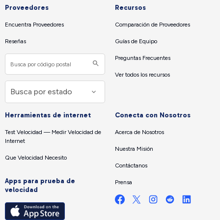
Proveedores
Recursos
Encuentra Proveedores
Comparación de Proveedores
Reseñas
Guías de Equipo
Preguntas Frecuentes
Ver todos los recursos
Herramientas de internet
Conecta con Nosotros
Test Velocidad — Medir Velocidad de
Acerca de Nosotros
Internet
Nuestra Misión
Que Velocidad Necesito
Contáctanos
Apps para prueba de
Prensa
velocidad