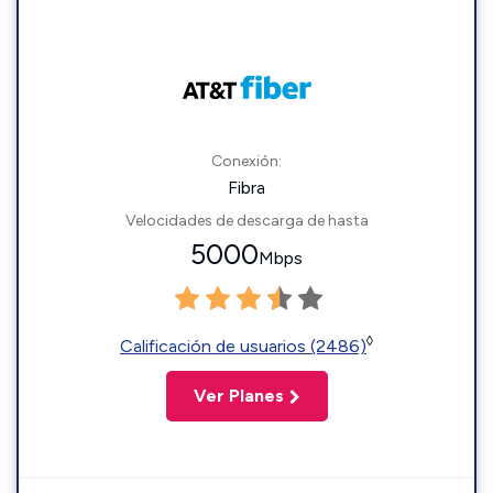
Conexión:
Fibra
Velocidades de descarga de hasta
5000
Mbps
◊
Calificación de usuarios (2486)
Ver Planes