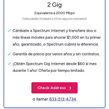
2 Gig
Equivalente a 2000 Mbps
(Velocidades limitadas a 2G en algunos mercados)
Cámbiate a Spectrum Internet y transfiere dos o
más líneas móviles para ahorrar $1,000 en tu primer
año, garantizado, o Spectrum cubrirá la diferencia.
Garantía de precio por varios años y sin contratos.
¡Obtén Spectrum Gig Internet desde $60 al mes
durante 1 año! Oferta por tiempo limitado.
Check Address
o llamar
833-513-4734