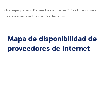
¿Trabajas para un Proveedor de Internet?
Da clic aquí
para
colaborar en la actualización de datos.
Mapa de disponibilidad de
proveedores de Internet