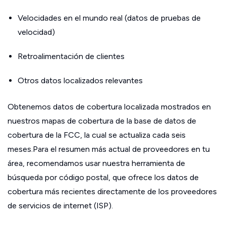
Velocidades en el mundo real (datos de pruebas de
velocidad)
Retroalimentación de clientes
Otros datos localizados relevantes
Obtenemos datos de cobertura localizada mostrados en
nuestros mapas de cobertura de la base de datos de
cobertura de la FCC, la cual se actualiza cada seis
meses.Para el resumen más actual de proveedores en tu
área, recomendamos usar nuestra herramienta de
búsqueda por código postal, que ofrece los datos de
cobertura más recientes directamente de los proveedores
de servicios de internet (ISP).