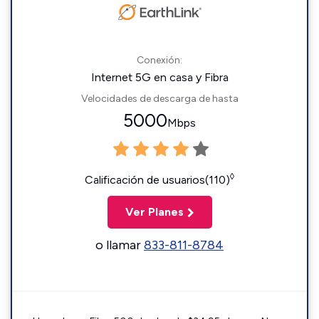
Conexión:
Internet 5G en casa y Fibra
Velocidades de descarga de hasta
5000
Mbps
◊
Calificación de usuarios(110)
Ver Planes
o llamar
833-811-8784