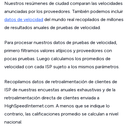
Nuestros resúmenes de ciudad comparan las velocidades
anunciadas por los proveedores. También podemos incluir
datos de velocidad
del mundo real recopilados de millones
de resultados anuales de pruebas de velocidad.
Para procesar nuestros datos de pruebas de velocidad,
primero filtramos valores atípicos y proveedores con
pocas pruebas. Luego calculamos los promedios de
velocidad con cada ISP sujeto a los mismos parámetros.
Recopilamos datos de retroalimentación de clientes de
ISP de nuestras encuestas anuales exhaustivas y de la
retroalimentación directa de clientes enviada a
HighSpeedInternet.com. A menos que se indique lo
contrario, las calificaciones promedio se calculan a nivel
nacional.