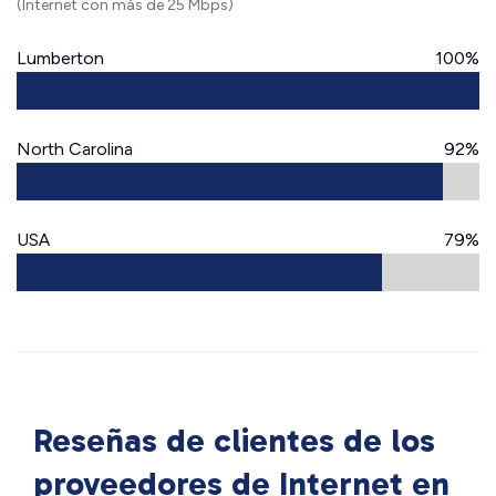
(Internet con más de 25 Mbps)
Lumberton
100%
North Carolina
92%
USA
79%
Reseñas de clientes de los
proveedores de Internet en