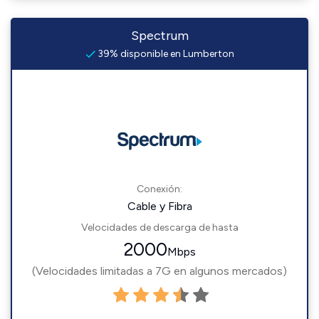
Spectrum
39% disponible en Lumberton
Conexión:
Cable y Fibra
Velocidades de descarga de hasta
2000
Mbps
(Velocidades limitadas a 7G en algunos mercados)