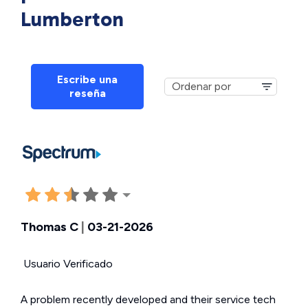
Lumberton
Escribe una
reseña
Thomas C
|
03-21-2026
Usuario Verificado
A problem recently developed and their service tech