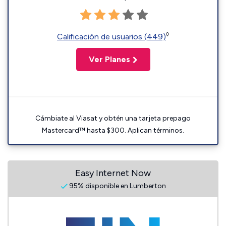
◊
Calificación de usuarios (449)
Ver Planes
Cámbiate al Viasat y obtén una tarjeta prepago
Mastercard™ hasta $300. Aplican términos.
Easy Internet Now
95% disponible en Lumberton