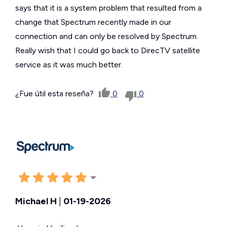
says that it is a system problem that resulted from a
change that Spectrum recently made in our
connection and can only be resolved by Spectrum.
Really wish that I could go back to DirecTV satellite
service as it was much better.
¿Fue útil esta reseña?
0
0
Michael H
|
01-19-2026