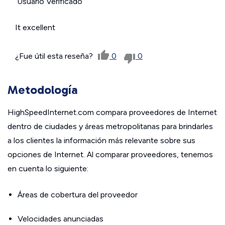
Usuario Verificado
It excellent
¿Fue útil esta reseña?
0
0
Metodología
HighSpeedInternet.com compara proveedores de Internet
dentro de ciudades y áreas metropolitanas para brindarles
a los clientes la información más relevante sobre sus
opciones de Internet. Al comparar proveedores, tenemos
en cuenta lo siguiente:
Áreas de cobertura del proveedor
Velocidades anunciadas