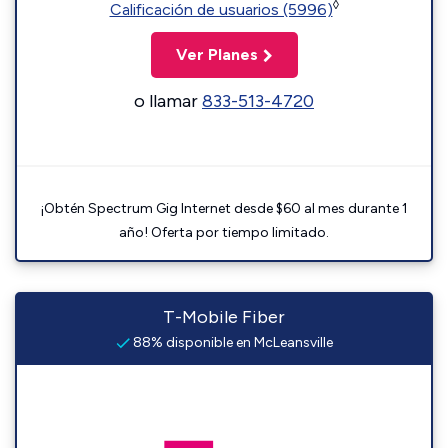
◊
Calificación de usuarios (5996)
Ver Planes
o llamar
833-513-4720
¡Obtén Spectrum Gig Internet desde $60 al mes durante 1
año! Oferta por tiempo limitado.
T-Mobile Fiber
88% disponible en McLeansville