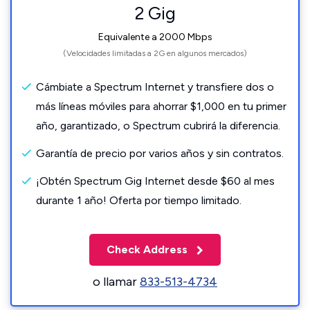
2 Gig
Equivalente a 2000 Mbps
(Velocidades limitadas a 2G en algunos mercados)
Cámbiate a Spectrum Internet y transfiere dos o
más líneas móviles para ahorrar $1,000 en tu primer
año, garantizado, o Spectrum cubrirá la diferencia.
Garantía de precio por varios años y sin contratos.
¡Obtén Spectrum Gig Internet desde $60 al mes
durante 1 año! Oferta por tiempo limitado.
Check Address
o llamar
833-513-4734