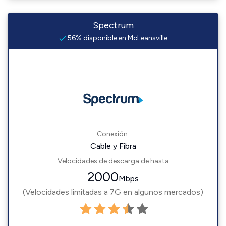
Spectrum
56% disponible en McLeansville
Conexión:
Cable y Fibra
Velocidades de descarga de hasta
2000
Mbps
(Velocidades limitadas a 7G en algunos mercados)