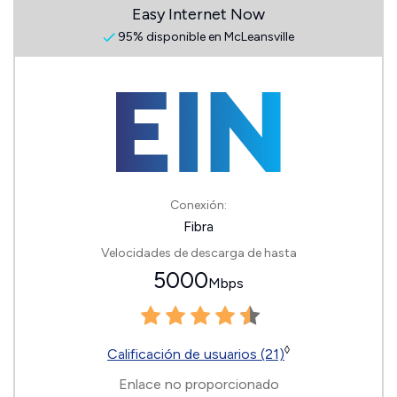
Easy Internet Now
95% disponible en McLeansville
Conexión:
Fibra
Velocidades de descarga de hasta
5000
Mbps
◊
Calificación de usuarios (21)
Enlace no proporcionado