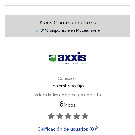
Axxis Communications
91% disponible en McLeansville
Conexión:
Inalámbrico fijo
Velocidades de descarga de hasta
6
Mbps
◊
Calificación de usuarios (0)