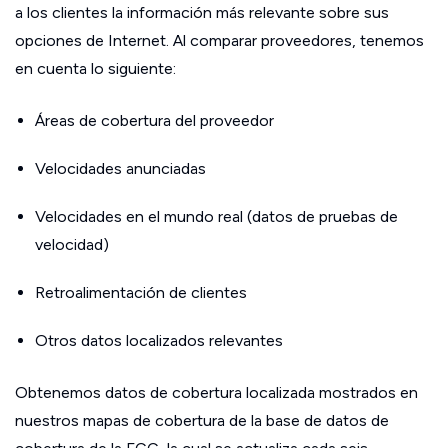
a los clientes la información más relevante sobre sus
opciones de Internet. Al comparar proveedores, tenemos
en cuenta lo siguiente:
Áreas de cobertura del proveedor
Velocidades anunciadas
Velocidades en el mundo real (datos de pruebas de
velocidad)
Retroalimentación de clientes
Otros datos localizados relevantes
Obtenemos datos de cobertura localizada mostrados en
nuestros mapas de cobertura de la base de datos de