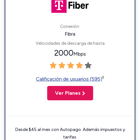
Conexión:
Fibra
Velocidades de descarga de hasta
2000
Mbps
◊
Calificación de usuarios (595)
Ver Planes
Desde $45 al mes con Autopago. Además impuestos y
tarifas.