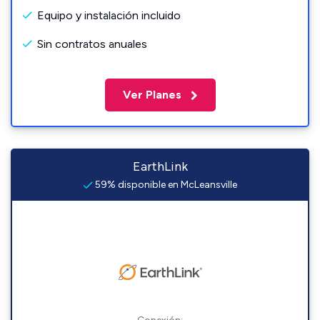
Equipo y instalación incluido
Sin contratos anuales
Ver Planes
EarthLink
59% disponible en McLeansville