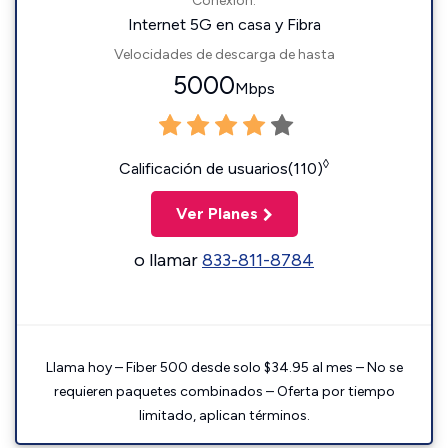
Conexión:
Internet 5G en casa y Fibra
Velocidades de descarga de hasta
5000
Mbps
◊
Calificación de usuarios(110)
Ver Planes
o llamar
833-811-8784
Llama hoy – Fiber 500 desde solo $34.95 al mes – No se
requieren paquetes combinados – Oferta por tiempo
limitado, aplican términos.