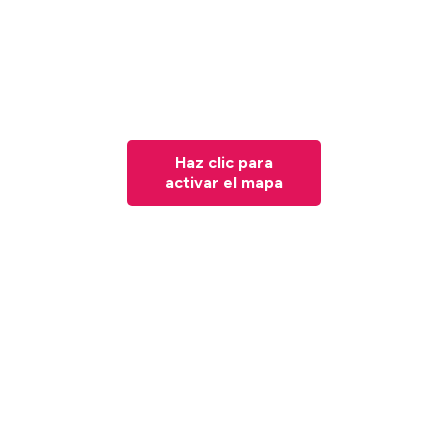
Haz clic para
activar el mapa