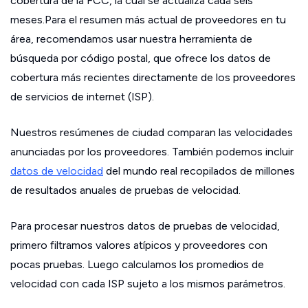
cobertura de la FCC, la cual se actualiza cada seis
meses.Para el resumen más actual de proveedores en tu
área, recomendamos usar nuestra herramienta de
búsqueda por código postal, que ofrece los datos de
cobertura más recientes directamente de los proveedores
de servicios de internet (ISP).
Nuestros resúmenes de ciudad comparan las velocidades
anunciadas por los proveedores. También podemos incluir
datos de velocidad
del mundo real recopilados de millones
de resultados anuales de pruebas de velocidad.
Para procesar nuestros datos de pruebas de velocidad,
primero filtramos valores atípicos y proveedores con
pocas pruebas. Luego calculamos los promedios de
velocidad con cada ISP sujeto a los mismos parámetros.