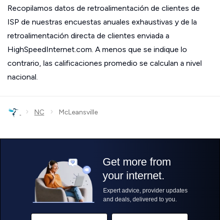
Recopilamos datos de retroalimentación de clientes de
ISP de nuestras encuestas anuales exhaustivas y de la
retroalimentación directa de clientes enviada a
HighSpeedInternet.com. A menos que se indique lo
contrario, las calificaciones promedio se calculan a nivel
nacional.
›
›
NC
McLeansville