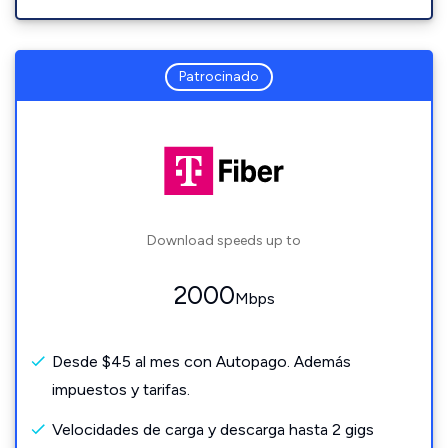
Patrocinado
Download speeds up to
2000
Mbps
Desde $45 al mes con Autopago. Además
impuestos y tarifas.
Velocidades de carga y descarga hasta 2 gigs