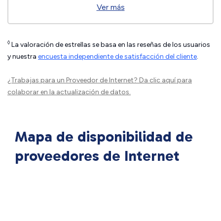
Ver más
◊
La valoración de estrellas se basa en las reseñas de los usuarios
y nuestra
encuesta independiente de satisfacción del cliente
.
¿Trabajas para un Proveedor de Internet?
Da clic aquí
para
colaborar en la actualización de datos.
Mapa de disponibilidad de
proveedores de Internet