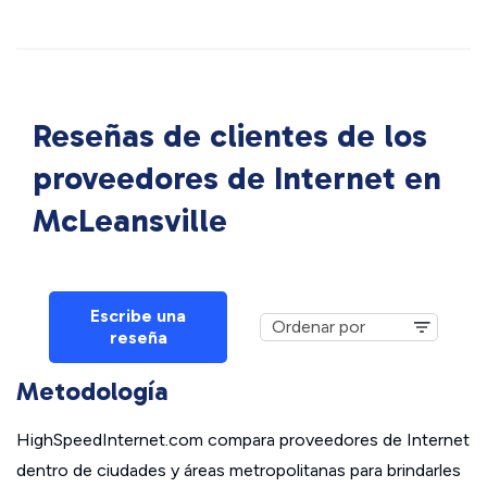
Reseñas de clientes de los
proveedores de Internet en
McLeansville
Escribe una
reseña
Metodología
HighSpeedInternet.com compara proveedores de Internet
dentro de ciudades y áreas metropolitanas para brindarles