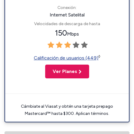
Conexión:
Internet Satelital
Velocidades de descarga de hasta
150
Mbps
◊
Calificación de usuarios (449)
Ver Planes
Cámbiate al Viasat y obtén una tarjeta prepago
Mastercard™ hasta $300. Aplican términos.