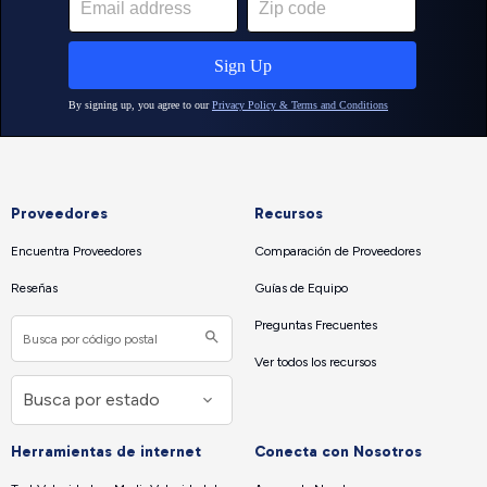
Proveedores
Recursos
Encuentra Proveedores
Comparación de Proveedores
Reseñas
Guías de Equipo
Preguntas Frecuentes
Ver todos los recursos
Herramientas de internet
Conecta con Nosotros