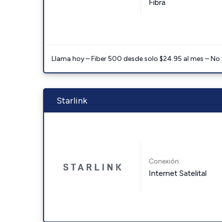
Fibra
Llama hoy – Fiber 500 desde solo $24.95 al mes – No
Starlink
Conexión:
Internet Satelital