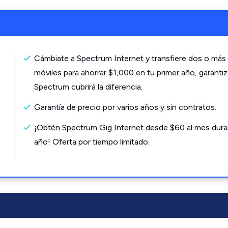
Cámbiate a Spectrum Internet y transfiere dos o más 
móviles para ahorrar $1,000 en tu primer año, garanti
Spectrum cubrirá la diferencia.
Garantía de precio por varios años y sin contratos.
¡Obtén Spectrum Gig Internet desde $60 al mes dura
año! Oferta por tiempo limitado.