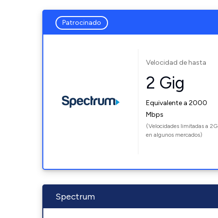
Patrocinado
Velocidad de hasta
2 Gig
Equivalente a 2000
Mbps
(Velocidades limitadas a 2G
en algunos mercados)
Spectrum