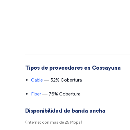
Tipos de proveedores en Cossayuna
Cable
— 52% Cobertura
Fiber
— 76% Cobertura
Disponibilidad de banda ancha
(Internet con más de 25 Mbps)