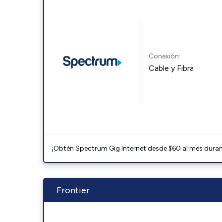
Conexión:
Cable y Fibra
¡Obtén Spectrum Gig Internet desde $60 al mes durant
Frontier