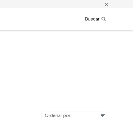
×
Buscar