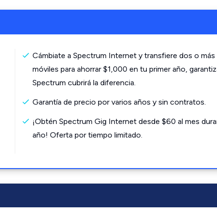
Cámbiate a Spectrum Internet y transfiere dos o más 
móviles para ahorrar $1,000 en tu primer año, garanti
Spectrum cubrirá la diferencia.
Garantía de precio por varios años y sin contratos.
¡Obtén Spectrum Gig Internet desde $60 al mes dura
año! Oferta por tiempo limitado.