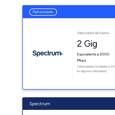
Patrocinado
Velocidad de hasta
2 Gig
Equivalente a 2000
Mbps
(Velocidades limitadas a 2G
en algunos mercados)
Spectrum