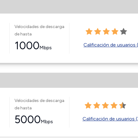
Velocidades de descarga
de hasta
1000
Calificación de usuarios 
Mbps
Velocidades de descarga
de hasta
5000
Calificación de usuarios (
Mbps