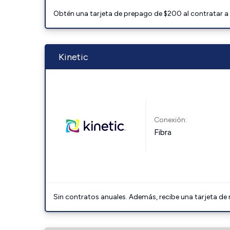
Obtén una tarjeta de prepago de $200 al contratar a 
Kinetic
Conexión:
Fibra
Sin contratos anuales. Además, recibe una tarjeta de