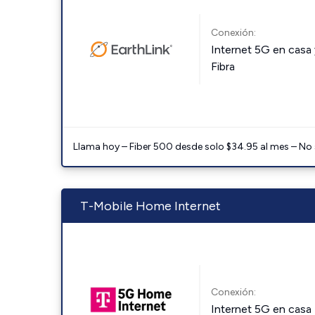
Conexión:
Internet 5G en casa 
Fibra
Llama hoy – Fiber 500 desde solo $34.95 al mes – No
T-Mobile Home Internet
Conexión:
Internet 5G en casa